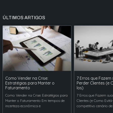
ÚLTIMOS ARTIGOS
Como Vender na Crise:
7 Erros que Fazem
Estratégias para Manter o
Perder Clientes (e 
Faturamento
los)
Como Vender na Crise: Estratégias para
7 Erros que Fazem sua
Manter o Faturamento Em tempos de
Clientes (e Como Evitá
incerteza econômica e
competitivo cenário de