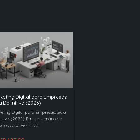
keting Digital para Empresas:
a Definitivo (2025)
eting Digital para Empresas: Guia
nitivo (2025) Em um cenário de
cios cada vez mais
LER ARTIGO