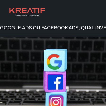
GOOGLE ADS OU FACEBOOK ADS, QUAL INV