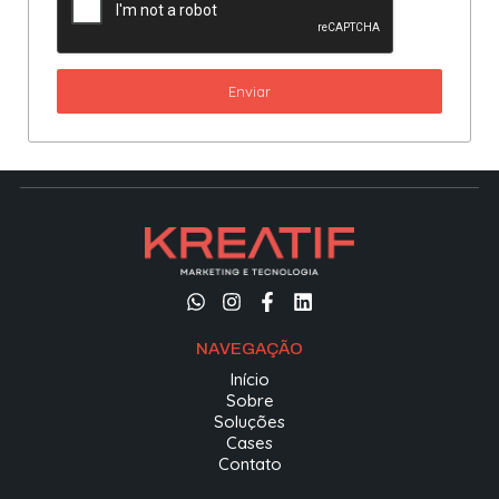
Enviar
NAVEGAÇÃO
Início
Sobre
Soluções
Cases
Contato