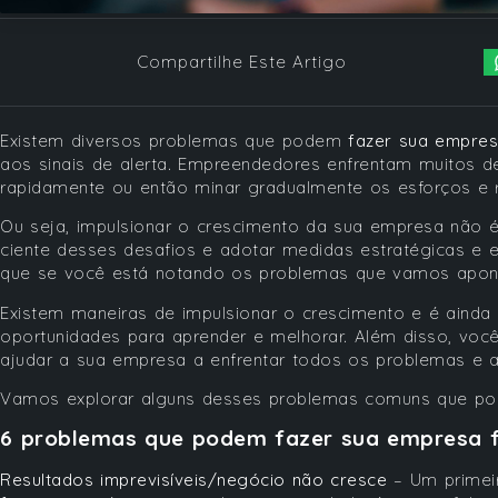
Compartilhe Este Artigo
Existem diversos problemas que podem
fazer sua empres
aos sinais de alerta. Empreendedores enfrentam muitos d
rapidamente ou então minar gradualmente os esforços e 
Ou seja, impulsionar o crescimento da sua empresa não é
ciente desses desafios e adotar medidas estratégicas e ef
que se você está notando os problemas que vamos aponta
Existem maneiras de impulsionar o crescimento e é ainda 
oportunidades para aprender e melhorar. Além disso, você 
ajudar a sua empresa a enfrentar todos os problemas e 
Vamos explorar alguns desses problemas comuns que p
6 problemas que podem fazer sua empresa 
Resultados imprevisíveis/negócio não cresce
– Um primei