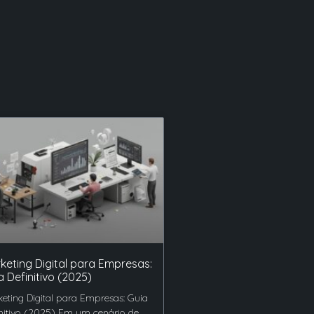
keting Digital para Empresas:
a Definitivo (2025)
eting Digital para Empresas: Guia
nitivo (2025) Em um cenário de