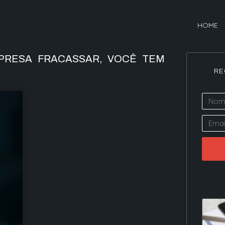
HOME
PRESA FRACASSAR, VOCÊ TEM
RE