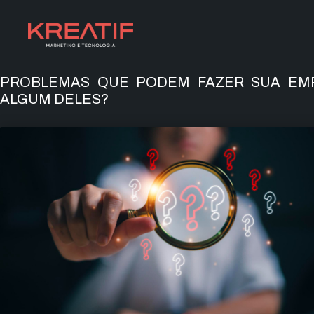
PROBLEMAS QUE PODEM FAZER SUA EM
ALGUM DELES?