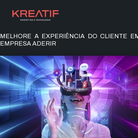
MELHORE A EXPERIÊNCIA DO CLIENTE EM
EMPRESA ADERIR