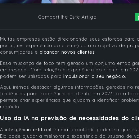
Compartilhe Este Artigo
Muitas empresas estão direcionando seus esforços para 
portugues experiência do cliente) com o objetivo de prop
consumidores e
alcançar novos clientes
.
Essa mudança de foco tem gerado um conjunto empolga
empresarial. Com relação à experiência do cliente em 202
podem ser utilizadas para
impulsionar o seu negócio
.
Aqui, iremos destacar algumas informações geradas no re
tendências para experiência do cliente em 2023, com foco
permite criar experiências que ajudam a identificar prob
negócio.
Uso da IA na previsão de necessidades do cli
A
inteligência artificial
é uma tecnologia poderosa que está
Ela pode ajudar a melhorar a experiência do usuário de v