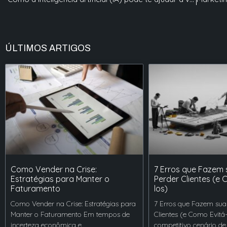
ÚLTIMOS ARTIGOS
Como Vender na Crise:
7 Erros que Fazem
Estratégias para Manter o
Perder Clientes (e 
Faturamento
los)
Como Vender na Crise: Estratégias para
7 Erros que Fazem sua
Manter o Faturamento Em tempos de
Clientes (e Como Evitá
incerteza econômica e
competitivo cenário de