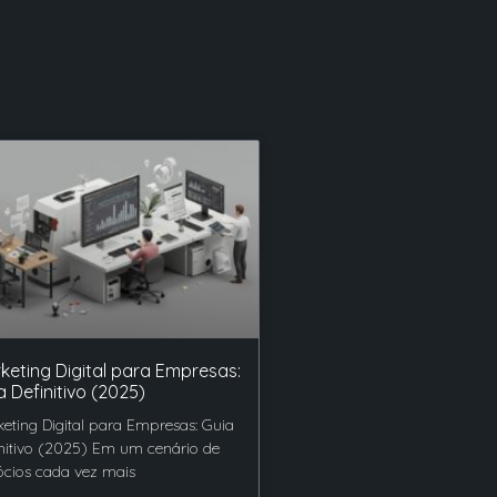
keting Digital para Empresas:
a Definitivo (2025)
eting Digital para Empresas: Guia
nitivo (2025) Em um cenário de
cios cada vez mais