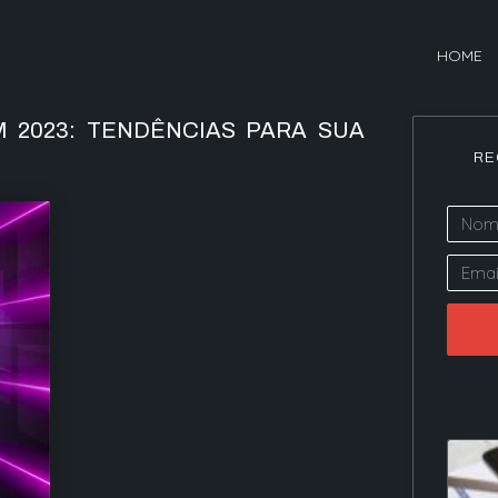
HOME
 2023: TENDÊNCIAS PARA SUA
RE