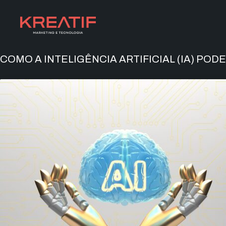
COMO A INTELIGÊNCIA ARTIFICIAL (IA) POD