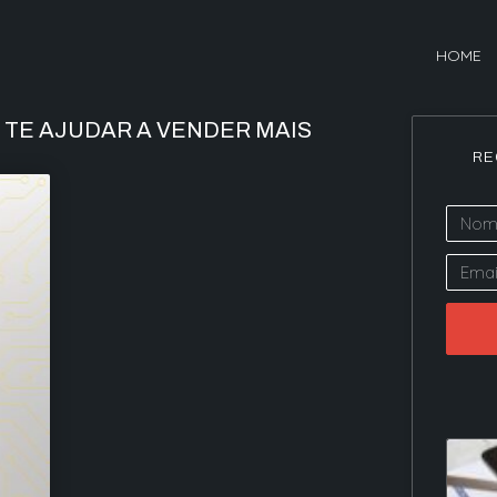
HOME
E TE AJUDAR A VENDER MAIS
RE