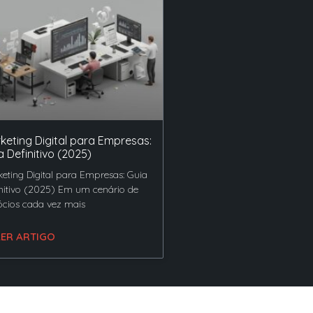
keting Digital para Empresas:
a Definitivo (2025)
eting Digital para Empresas: Guia
nitivo (2025) Em um cenário de
cios cada vez mais
LER ARTIGO