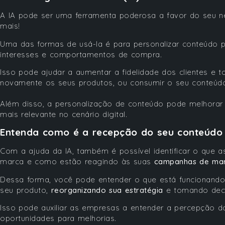
A IA pode ser uma ferramenta poderosa a favor do seu n
mais!
Uma das formas de usá-la é para personalizar conteúdo 
interesses e comportamentos de compra.
Isso pode ajudar a aumentar a fidelidade dos clientes e 
novamente os seus produtos, ou consumir o seu conteúd
Além disso, a personalização de conteúdo pode melhorar 
mais relevante no cenário digital.
Entenda como é a recepção do seu conteúdo 
Com a ajuda da IA, também é possível identificar o que
marca e como estão reagindo às suas
campanhas de mar
Dessa forma, você pode entender o que está funcionando
seu produto,
reorganizando sua estratégia
e tomando deci
Isso pode auxiliar as empresas a entender a percepção do
oportunidades para melhorias.