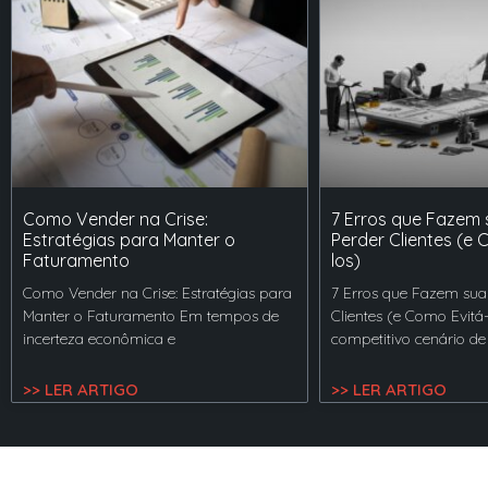
Como Vender na Crise:
7 Erros que Fazem
Estratégias para Manter o
Perder Clientes (e 
Faturamento
los)
Como Vender na Crise: Estratégias para
7 Erros que Fazem sua
Manter o Faturamento Em tempos de
Clientes (e Como Evitá
incerteza econômica e
competitivo cenário de
>> LER ARTIGO
>> LER ARTIGO