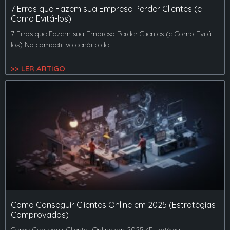
7 Erros que Fazem sua Empresa Perder Clientes (e
Como Evitá-los)
7 Erros que Fazem sua Empresa Perder Clientes (e Como Evitá-
los) No competitivo cenário de
>> LER ARTIGO
Como Conseguir Clientes Online em 2025 (Estratégias
Comprovadas)
Como Conseguir Clientes Online em 2025 (Estratégias