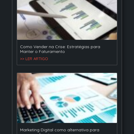
Como Vender na Crise: Estratégias para
Manter o Faturamento
>> LER ARTIGO
Marketing Digital como alternativa para