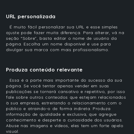
URL personalizada
É muito fácil personalizar sua URL e esse simples
ajuste pode fazer muita diferença. Para alterar, vá na
seção “Sobre”, basta editar o nome de usuário da
página. Escolha um nome disponível e use para
divulgar sua marca com mais profissionalismo.
Produza conteúdo relevante
Essa é a parte mais importante do sucesso da sua
página. Se você tentar apenas vender em suas
publicações se tornará cansativo e repetitivo, por isso
fale sobre outros conteúdos que estejam relacionados
à sua empresa, estreitando o relacionamento com o
público e atraindo-o de forma indireta. Produza
informação de qualidade e exclusiva, que agregue
conhecimento e desperte a curiosidade dos usuários.
Abuse nas imagens e vídeos, eles tem um forte apelo
visual.