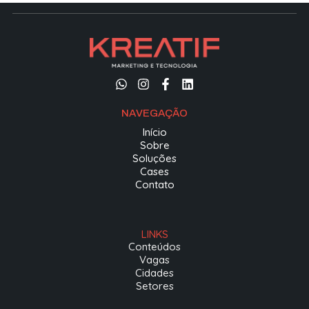
NAVEGAÇÃO
Início
Sobre
Soluções
Cases
Contato
LINKS
Conteúdos
Vagas
Cidades
Setores