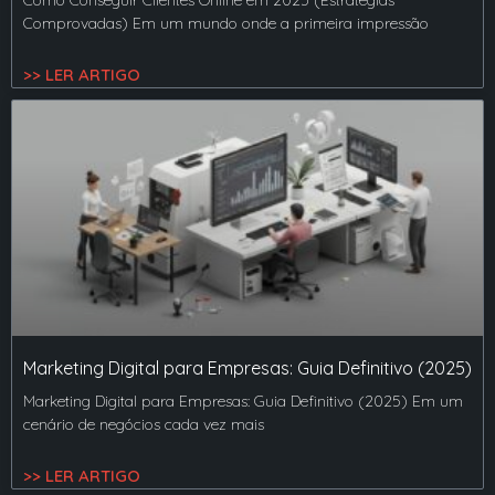
Comprovadas) Em um mundo onde a primeira impressão
>> LER ARTIGO
Marketing Digital para Empresas: Guia Definitivo (2025)
Marketing Digital para Empresas: Guia Definitivo (2025) Em um
cenário de negócios cada vez mais
>> LER ARTIGO