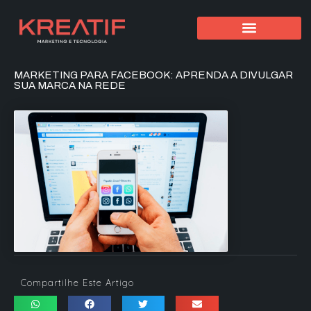
MARKETING PARA FACEBOOK: APRENDA A DIVULGAR
SUA MARCA NA REDE
Compartilhe Este Artigo