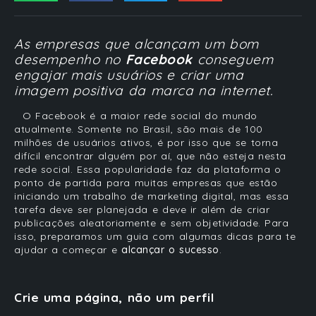
As empresas que alcançam um bom
desempenho no
Facebook
conseguem
engajar mais usuários e criar uma
imagem positiva da marca na internet.
O Facebook é a maior rede social do mundo
atualmente. Somente no Brasil, são mais de 100
milhões de usuários ativos, é por isso que se torna
difícil encontrar alguém por aí, que não esteja nesta
rede social. Essa popularidade faz da plataforma o
ponto de partida para muitas empresas que estão
iniciando um trabalho de marketing digital, mas essa
tarefa deve ser planejada e deve ir além de criar
publicações aleatoriamente e sem objetividade. Para
isso, preparamos um guia com
algumas dicas para te
ajudar a começar e
alcançar o sucesso
.
Crie uma página, não um perfil