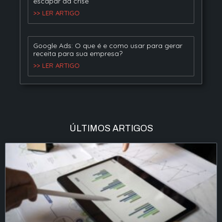
escapar da crise
>> LER ARTIGO
Google Ads: O que é e como usar para gerar
receita para sua empresa?
>> LER ARTIGO
ÚLTIMOS ARTIGOS