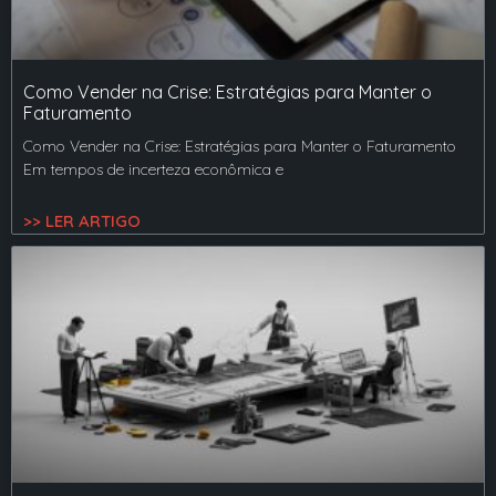
Como Vender na Crise: Estratégias para Manter o
Faturamento
Como Vender na Crise: Estratégias para Manter o Faturamento
Em tempos de incerteza econômica e
>> LER ARTIGO