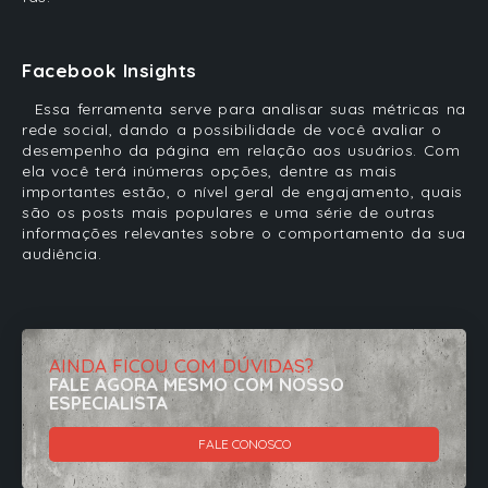
Facebook Insights
Essa ferramenta serve para analisar suas métricas na
rede social, dando a possibilidade de você avaliar o
desempenho da página em relação aos usuários. Com
ela você terá inúmeras opções, dentre as mais
importantes estão,
o nível geral de engajamento, quais
são os posts mais populares e uma série de outras
informações relevantes sobre o comportamento da sua
audiência.
AINDA FICOU COM DÚVIDAS?
FALE AGORA MESMO COM NOSSO
ESPECIALISTA
FALE CONOSCO