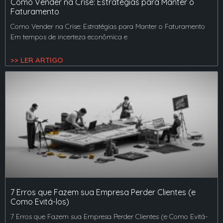
Como Vender na Crise: Estratégias para Manter o
Faturamento
Como Vender na Crise: Estratégias para Manter o Faturamento
Em tempos de incerteza econômica e
>> LER ARTIGO
7 Erros que Fazem sua Empresa Perder Clientes (e
Como Evitá-los)
7 Erros que Fazem sua Empresa Perder Clientes (e Como Evitá-