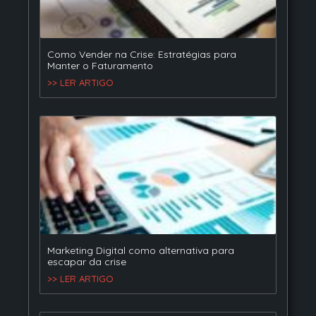
Como Vender na Crise: Estratégias para
Manter o Faturamento
>> LER ARTIGO
Marketing Digital como alternativa para
escapar da crise
>> LER ARTIGO