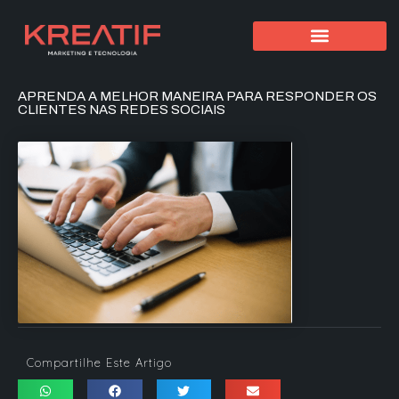
APRENDA A MELHOR MANEIRA PARA RESPONDER OS
CLIENTES NAS REDES SOCIAIS
Compartilhe Este Artigo