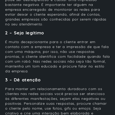
bastante negativa. É importante ter alguém na
empresa encarregado de monitorar as redes para
evitar deixar o cliente esperando, afinal de contas,
grandes empresas são conhecidas por serem rápidas
no seu atendimento.
2 – Seja legítimo
É muito decepcionante para o cliente entrar em
contato com a empresa e ter a impressão de que fala
com uma máquina, por isso, não use respostas
prontas, o cliente identifica com facilidade quando fala
com um robô. Nas redes sociais não seja tão formal,
mantenha um tom educado e procure falar no estilo
da empresa.
3 – Dê atenção
Para manter um relacionamento duradouro com os
clientes nas redes sociais você precisa ser atencioso
às diferentes manifestações, sejam elas negativas ou
positivas. Personalize suas respostas, procure chamar
o cliente pelo nome, use fotos, gifs ou emojis. Seja
criativo e crie uma interação bem elaborada e