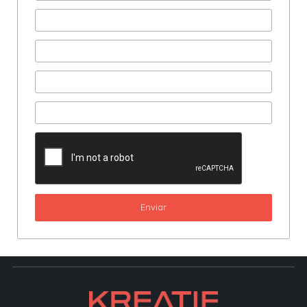
Enviar