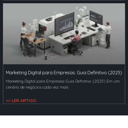
Marketing Digital para Empresas: Guia Definitivo (2025)
Marketing Digital para Empresas: Guia Definitivo (2025) Em um
cenário de negócios cada vez mais
>> LER ARTIGO