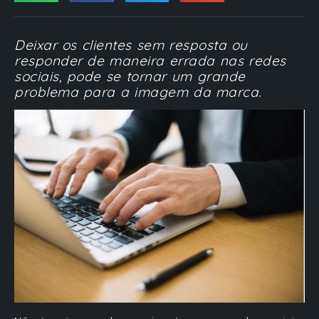
Deixar os clientes sem resposta ou
responder de maneira errada nas redes
sociais, pode se tornar um grande
problema para a imagem da marca.