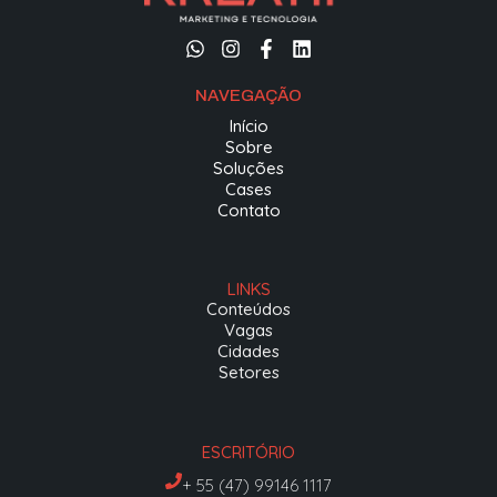
NAVEGAÇÃO
Início
Sobre
Soluções
Cases
Contato
LINKS
Conteúdos
Vagas
Cidades
Setores
ESCRITÓRIO
+ 55 (47) 99146 1117