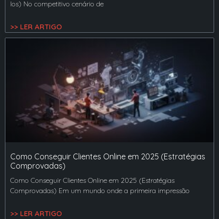
los) No competitivo cenário de
>> LER ARTIGO
Como Conseguir Clientes Online em 2025 (Estratégias
Comprovadas)
Como Conseguir Clientes Online em 2025 (Estratégias
Comprovadas) Em um mundo onde a primeira impressão
>> LER ARTIGO