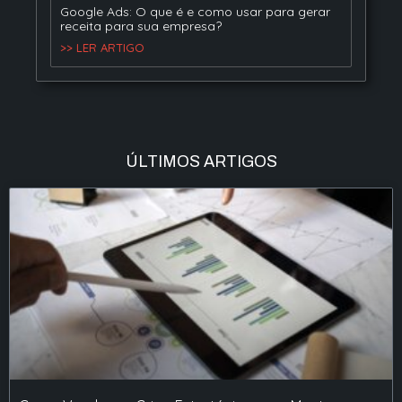
Google Ads: O que é e como usar para gerar
receita para sua empresa?
>> LER ARTIGO
ÚLTIMOS ARTIGOS