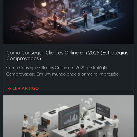
Como Conseguir Clientes Online em 2025 (Estratégias
Comprovadas)
Como Conseguir Clientes Online em 2025 (Estratégias
Comprovadas) Em um mundo onde a primeira impressão
>> LER ARTIGO