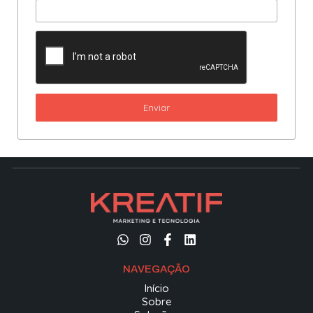
Enviar
NAVEGAÇÃO
Início
Sobre