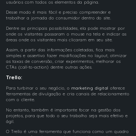
usuários com todos os elementos da página.
Desse modo é mais fácil e preciso compreender e
trabalhar a jornada do consumidor dentro do site.
Dentre as principais possibilidades, ela pode mostrar por
onde os visitantes passaram o mouse na tela e indicar as
áreas onde os visitantes mais clicaram em seu site.
Assim, a partir das informações coletadas, fica mais
simples e assertivo fazer modificações no layout, otimizar
as taxas de conversão, criar experimentos, melhorar os
CTAs (call-to-action) dentre outras ações.
Trello:
Para turbinar o seu negócio, o
marketing digital
oferece
ferramentas de divulgação e cria canais de relacionamento
com o cliente.
No entanto, também é importante focar na gestão dos
projetos, para que todo o seu trabalho seja mais efetivo e
ágil.
O Trello é uma ferramenta que funciona como um quadro