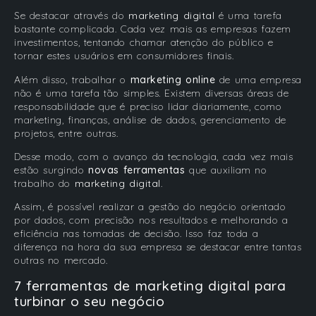
Se destacar através do
marketing digital
é uma tarefa
bastante complicada. Cada vez mais as empresas fazem
investimentos, tentando chamar atenção do público e
tornar estes usuários em consumidores finais.
Além disso, trabalhar o
marketing online
de uma empresa
não é uma tarefa tão simples. Existem diversas áreas de
responsabilidade que é preciso lidar diariamente, como
marketing, finanças, análise de dados, gerenciamento de
projetos, entre outras.
Desse modo, com o avanço da tecnologia, cada vez mais
estão surgindo
novas ferramentas
que auxiliam no
trabalho do
marketing digital
.
Assim, é possível realizar a gestão do negócio orientado
por dados, com precisão nos resultados e melhorando a
eficiência nas tomadas de decisão. Isso faz toda a
diferença na hora da sua empresa se destacar entre tantas
outras no mercado.
7 ferramentas de marketing digital para
turbinar o seu negócio