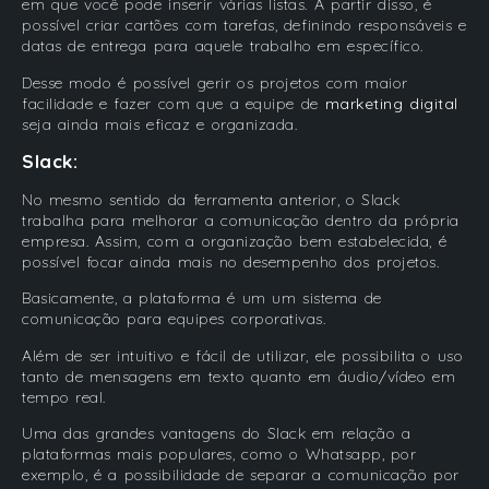
em que você pode inserir várias listas. A partir disso, é
possível criar cartões com tarefas, definindo responsáveis e
datas de entrega para aquele trabalho em específico.
Desse modo é possível gerir os projetos com maior
facilidade e fazer com que a equipe de
marketing digital
seja ainda mais eficaz e organizada.
Slack:
No mesmo sentido da ferramenta anterior, o Slack
trabalha para melhorar a comunicação dentro da própria
empresa. Assim, com a organização bem estabelecida, é
possível focar ainda mais no desempenho dos projetos.
Basicamente, a plataforma é um um sistema de
comunicação para equipes corporativas.
Além de ser intuitivo e fácil de utilizar, ele possibilita o uso
tanto de mensagens em texto quanto em áudio/vídeo em
tempo real.
Uma das grandes vantagens do Slack em relação a
plataformas mais populares, como o Whatsapp, por
exemplo, é a possibilidade de separar a comunicação por