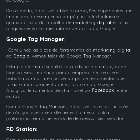
do Google.
Desse modo, é possível obter informações importantes que
impactam o desempenho da página, principalmente
quando o foco do trabalho de
marketing digital
está no
ranqueamento no mecanismo de busca do Google.
Google Tag Manager
:
Concluindo as dicas de ferramentas de
marketing digital
do
Google
, vamos falar do Google Tag Manager.
Esta plataforma disponibiliza a adição e atualização de
tags do website criado para a empresa. Ou seja, ele
trabalha com a inserção de scripts de ferramentas que
farão o monitoramento de visitas, como o Google
Analytics, ferramentas de chat, pixel do
Facebook
, entre
outras.
Com o Google Tag Manager, é possível fazer as inclusões
de códigos que o seu site necessita, nessa única
plataforma sem a necessidade de acessar seu servidor.
RD Station
: