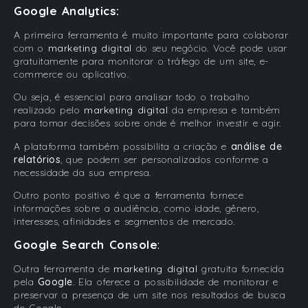
Google Analytics:
A primeira ferramenta é muito importante para colaborar
com o
marketing digital
do seu negócio. Você pode usar
gratuitamente para monitorar o tráfego de um site, e-
commerce ou aplicativo.
Ou seja, é essencial para analisar todo o trabalho
realizado pelo
marketing digital
da empresa e também
para tomar decisões sobre onde é melhor investir e agir.
A plataforma também possibilita a criação e
análise de
relatórios
, que podem ser personalizados conforme a
necessidade da sua empresa.
Outro ponto positivo é que a ferramenta fornece
informações sobre a audiência, como idade, gênero,
interesses, afinidades e segmentos de mercado.
Google Search Console
:
Outra ferramenta de
marketing digital
gratuita fornecida
pela
Google
. Ela oferece a possibilidade de monitorar e
preservar a presença de um site nos resultados de busca