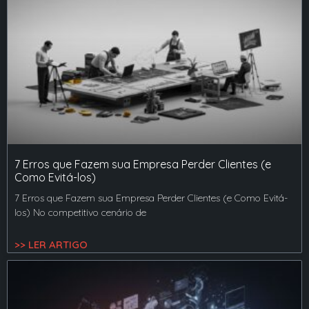
7 Erros que Fazem sua Empresa Perder Clientes (e
Como Evitá-los)
7 Erros que Fazem sua Empresa Perder Clientes (e Como Evitá-
los) No competitivo cenário de
>> LER ARTIGO