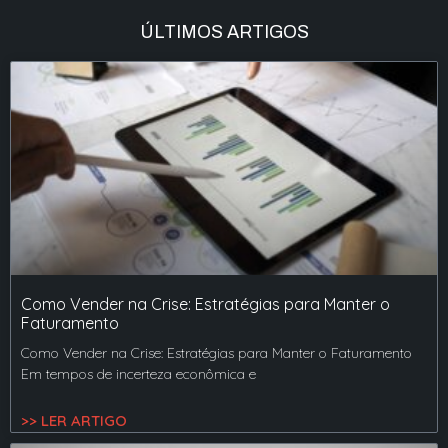
ÚLTIMOS ARTIGOS
Como Vender na Crise: Estratégias para Manter o
Faturamento
Como Vender na Crise: Estratégias para Manter o Faturamento
Em tempos de incerteza econômica e
>> LER ARTIGO