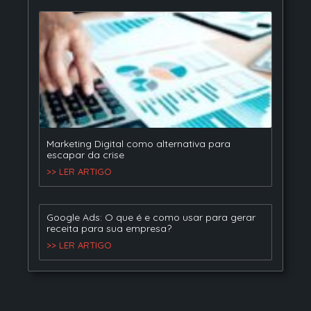
Marketing Digital como alternativa para
escapar da crise
>> LER ARTIGO
Google Ads: O que é e como usar para gerar
receita para sua empresa?
>> LER ARTIGO