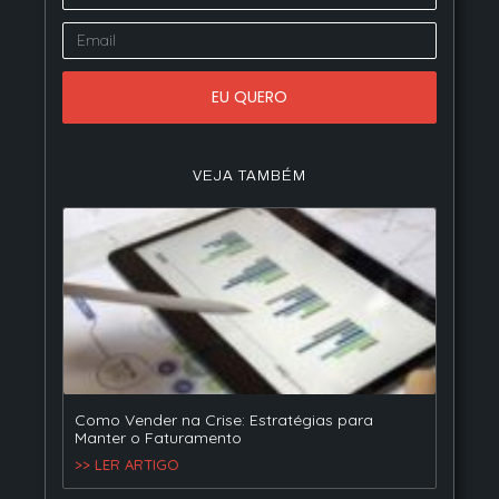
EU QUERO
VEJA TAMBÉM
Como Vender na Crise: Estratégias para
Manter o Faturamento
>> LER ARTIGO