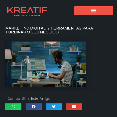
MARKETING DIGITAL: 7 FERRAMENTAS PARA
TURBINAR O SEU NEGÓCIO
Compartilhe Este Artigo