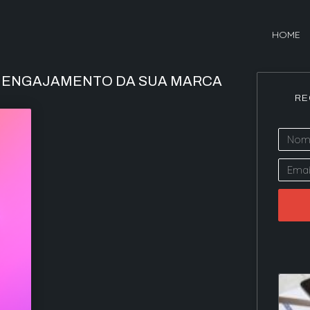
HOME
O ENGAJAMENTO DA SUA MARCA
RE