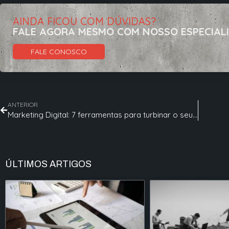
AINDA FICOU COM DÚVIDAS?
FALE AGORA MESMO COM NOSSO ESPECIAL
FALE CONOSCO
ANTERIOR
Marketing Digital: 7 ferramentas para turbinar o seu negócio
ÚLTIMOS ARTIGOS