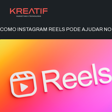
COMO INSTAGRAM REELS PODE AJUDAR N