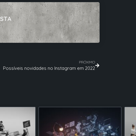
ISTA
PRÓXIMO
Possíveis novidades no Instagram em 2022