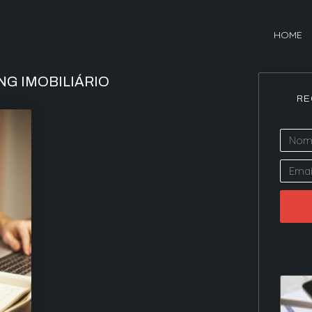
HOME
G IMOBILIÁRIO
RE