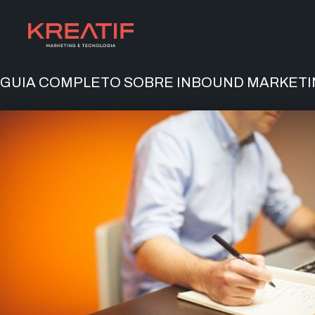
GUIA COMPLETO SOBRE INBOUND MARKETIN