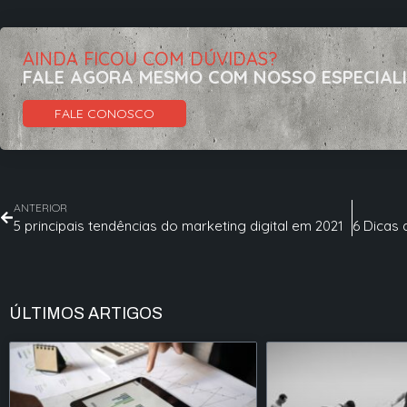
AINDA FICOU COM DÚVIDAS?
FALE AGORA MESMO COM NOSSO ESPECIAL
FALE CONOSCO
ANTERIOR
5 principais tendências do marketing digital em 2021
ÚLTIMOS ARTIGOS