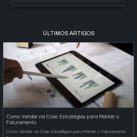
ÚLTIMOS ARTIGOS
Como Vender na Crise: Estratégias para Manter o
Faturamento
Como Vender na Crise: Estratégias para Manter o Faturamento