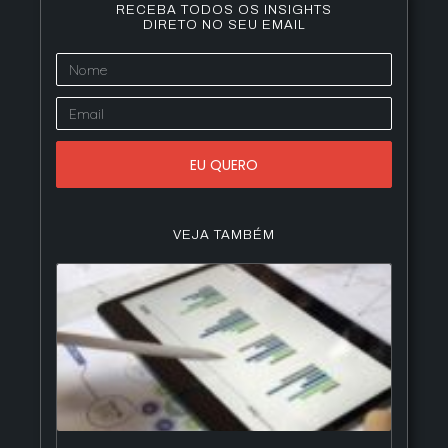
RECEBA TODOS OS INSIGHTS
DIRETO NO SEU EMAIL
EU QUERO
VEJA TAMBÉM