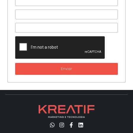
Enviar