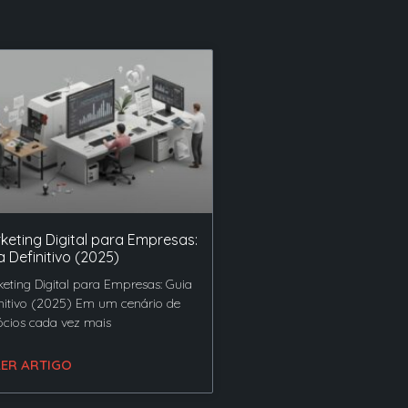
keting Digital para Empresas:
a Definitivo (2025)
eting Digital para Empresas: Guia
nitivo (2025) Em um cenário de
cios cada vez mais
LER ARTIGO