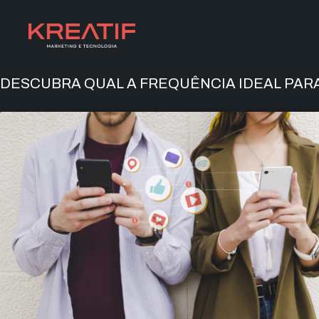
DESCUBRA QUAL A FREQUÊNCIA IDEAL PARA