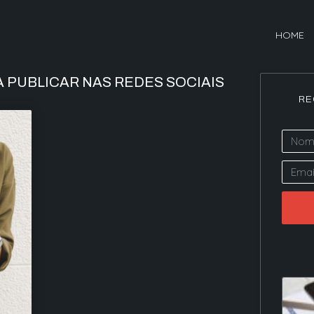
HOME
 PUBLICAR NAS REDES SOCIAIS
RE