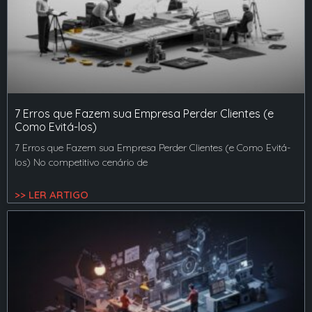
7 Erros que Fazem sua Empresa Perder Clientes (e
Como Evitá-los)
7 Erros que Fazem sua Empresa Perder Clientes (e Como Evitá-
los) No competitivo cenário de
>> LER ARTIGO