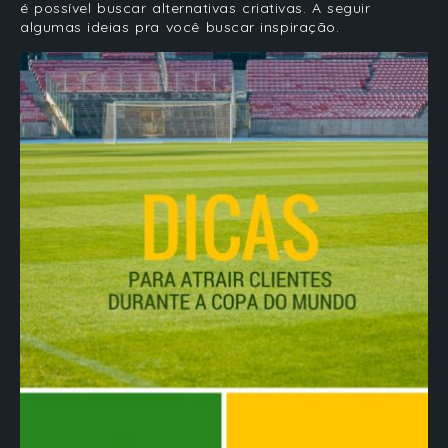
é possível buscar alternativas criativas. A seguir
algumas ideias pra você buscar inspiração.