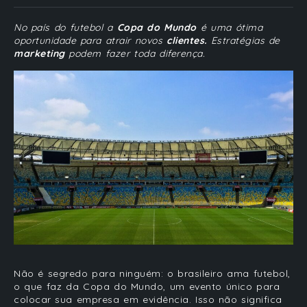
No país do futebol a
Copa do Mundo
é uma ótima
oportunidade para atrair novos
clientes.
Estratégias de
marketing
podem fazer toda diferença.
Não é segredo para ninguém: o brasileiro ama futebol,
o que faz da
Copa do Mundo
, um evento único para
colocar sua
empresa
em evidência. Isso não significa