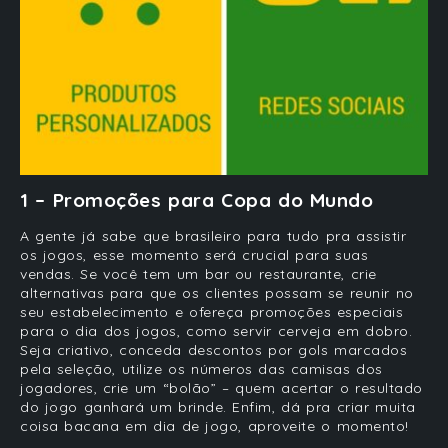
1 – Promoções para Copa do Mundo
A gente já sabe que brasileiro para tudo pra assistir
os jogos, esse momento será crucial para suas
vendas. Se você tem um bar ou restaurante, crie
alternativas para que os
clientes
possam se reunir no
seu estabelecimento e ofereça promoções especiais
para o dia dos jogos, como servir cerveja em dobro.
Seja criativo, conceda descontos por gols marcados
pela seleção, utilize os números das camisas dos
jogadores, crie um “bolão” – quem acertar o resultado
do jogo ganhará um brinde. Enfim, dá pra criar muita
coisa bacana em dia de jogo, aproveite o momento!