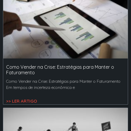
Como Vender na Crise: Estratégias para Manter o
Faturamento
Como Vender na Crise: Estratégias para Manter o Faturamento
Em tempos de incerteza econômica e
>> LER ARTIGO