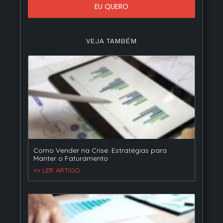
EU QUERO
VEJA TAMBÉM
Como Vender na Crise: Estratégias para
Manter o Faturamento
>> LER ARTIGO