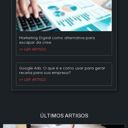
Marketing Digital como alternativa para
escapar da crise
>> LER ARTIGO
Google Ads: O que é e como usar para gerar
receita para sua empresa?
>> LER ARTIGO
ÚLTIMOS ARTIGOS