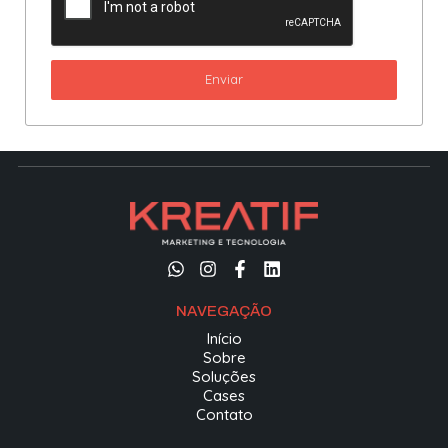
Enviar
NAVEGAÇÃO
Início
Sobre
Soluções
Cases
Contato