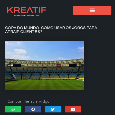
COPA DO MUNDO: COMO USAR OS JOGOS PARA
ATRAIR CLIENTES?
Compartilhe Este Artigo