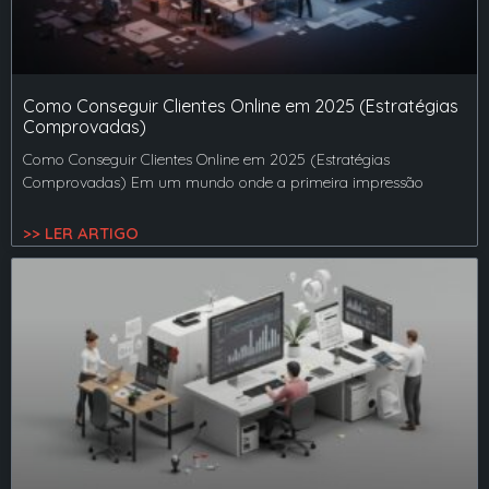
Como Conseguir Clientes Online em 2025 (Estratégias
Comprovadas)
Como Conseguir Clientes Online em 2025 (Estratégias
Comprovadas) Em um mundo onde a primeira impressão
>> LER ARTIGO