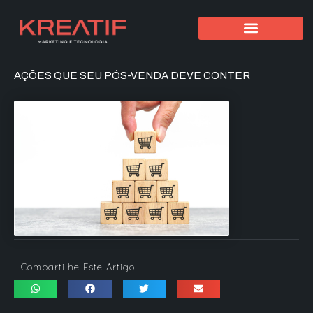
AÇÕES QUE SEU PÓS-VENDA DEVE CONTER
Compartilhe Este Artigo