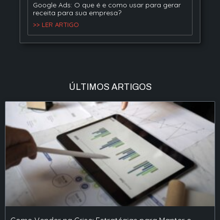
Google Ads: O que é e como usar para gerar
receita para sua empresa?
>> LER ARTIGO
ÚLTIMOS ARTIGOS