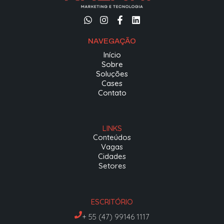
NAVEGAÇÃO
Início
Sobre
Soluções
Cases
Contato
LINKS
Conteúdos
Vagas
Cidades
Setores
ESCRITÓRIO
+ 55 (47) 99146 1117