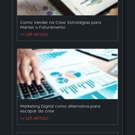
Como Vender na Crise: Estratégias para
Manter o Faturamento
>> LER ARTIGO
Marketing Digital como alternativa para
escapar da crise
>> LER ARTIGO