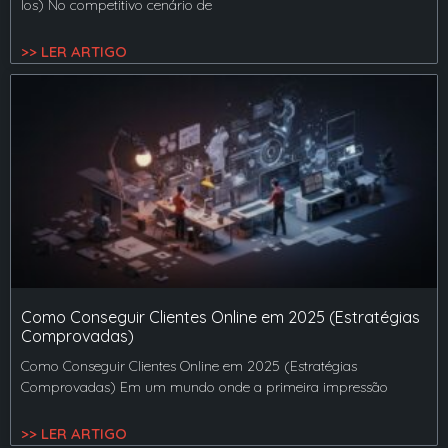
los) No competitivo cenário de
>> LER ARTIGO
Como Conseguir Clientes Online em 2025 (Estratégias
Comprovadas)
Como Conseguir Clientes Online em 2025 (Estratégias
Comprovadas) Em um mundo onde a primeira impressão
>> LER ARTIGO