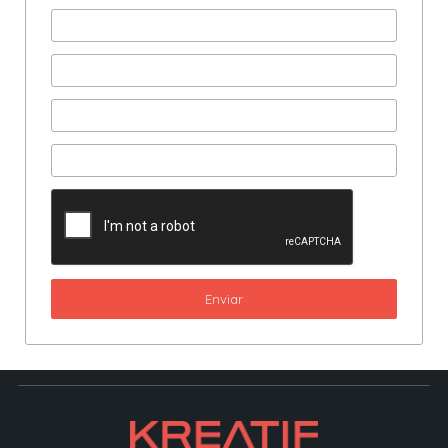
Enviar