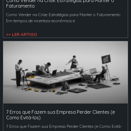
Como Vender na Crise: Estratégias para Manter o
Faturamento
Como Vender na Crise: Estratégias para Manter o Faturamento
Em tempos de incerteza econômica e
>> LER ARTIGO
7 Erros que Fazem sua Empresa Perder Clientes (e
Como Evitá-los)
7 Erros que Fazem sua Empresa Perder Clientes (e Como Evitá-