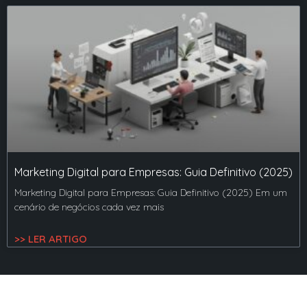
Marketing Digital para Empresas: Guia Definitivo (2025)
Marketing Digital para Empresas: Guia Definitivo (2025) Em um
cenário de negócios cada vez mais
>> LER ARTIGO