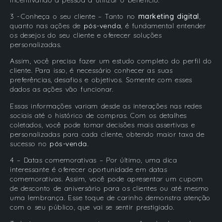
3 - Conheça o seu cliente – Tanto no
marketing digital
,
quanto nas ações de
pós-venda
, é fundamental entender
os desejos do seu cliente e oferecer soluções
personalizadas.
Assim, você precisa fazer um estudo completo do perfil do
cliente. Para isso, é necessário conhecer as suas
preferências, desafios e objetivos. Somente com esses
dados as ações vão funcionar.
Essas informações variam desde as interações nas redes
sociais até o histórico de compras. Com os detalhes
coletados, você pode tomar decisões mais assertivas e
personalizadas para cada cliente, obtendo maior taxa de
sucesso no
pós-venda
.
4 – Datas comemorativas – Por último, uma dica
interessante é oferecer oportunidade em datas
comemorativas. Assim, você pode apresentar um cupom
de desconto de aniversário para os clientes ou até mesmo
uma lembrança. Esse toque de carinho demonstra atenção
com o seu público, que vai se sentir prestigiado.