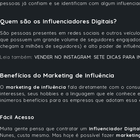
pessoas já confiam e se identificam com algum influencia
Quem são os Influenciadores Digitais?
São pessoas presentes em redes sociais e outros veículo
que possuem um grande volume de seguidores engajado
chegam a milhões de seguidores) e alto poder de influênc
Leia também:
VENDER NO INSTAGRAM: SETE DICAS PARA 
Benefícios do Marketing de Influência
O
marketing de influência
fala diretamente com o consu
interesses, seus hobbies e a linguagem que ele conhece e u
inúmeros benefícios para as empresas que adotam essa e
Fácil Acesso
Muita gente pensa que contratar um
Influenciador Digita
Nunes, custa mesmo. Mas hoje é possível fazer
marketing