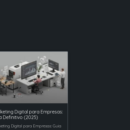
keting Digital para Empresas:
a Definitivo (2025)
eting Digital para Empresas: Guia