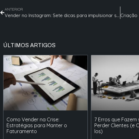
ANTERIOR
Vender no Instagram: Sete dicas para impulsionar seu negócio
ÚLTIMOS ARTIGOS
Como Vender na Crise:
7 Erros que Fazem
Estratégias para Manter o
Perder Clientes (e 
Faturamento
los)