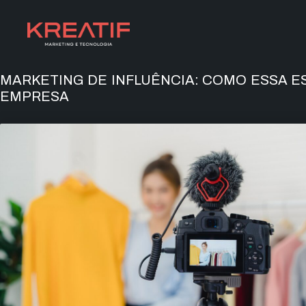
MARKETING DE INFLUÊNCIA: COMO ESSA E
EMPRESA