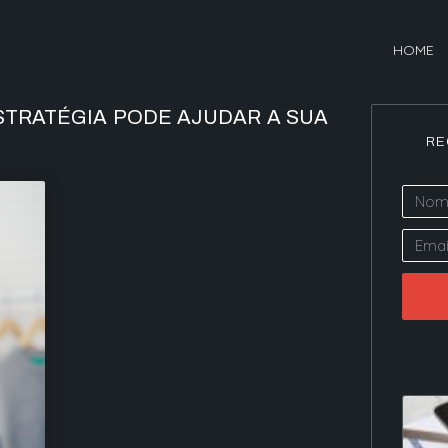
HOME
STRATÉGIA PODE AJUDAR A SUA
RE