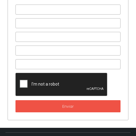
Enviar