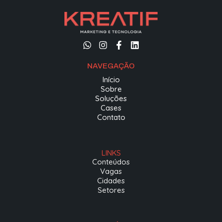
NAVEGAÇÃO
Início
Sobre
Soluções
Cases
Contato
LINKS
Conteúdos
Vagas
Cidades
Setores