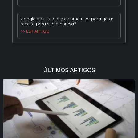
Google Ads: O que é e como usar para gerar
receita para sua empresa?
>> LER ARTIGO
ÚLTIMOS ARTIGOS