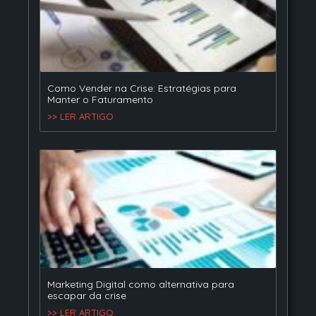
Como Vender na Crise: Estratégias para
Manter o Faturamento
>> LER ARTIGO
Marketing Digital como alternativa para
escapar da crise
>> LER ARTIGO