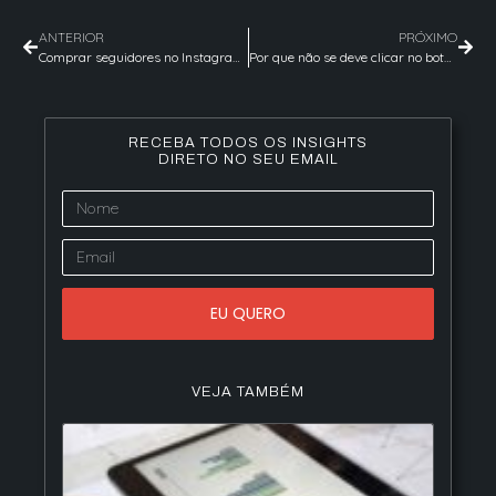
ANTERIOR
PRÓXIMO
Comprar seguidores no Instagram? Nem pensar!
Por que não se deve clicar no botão impulsionar publicação no Instagram?
RECEBA TODOS OS INSIGHTS
DIRETO NO SEU EMAIL
EU QUERO
VEJA TAMBÉM