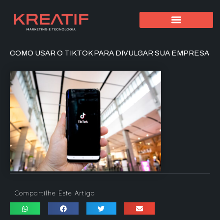
COMO USAR O TIKTOK PARA DIVULGAR SUA EMPRESA
Compartilhe Este Artigo