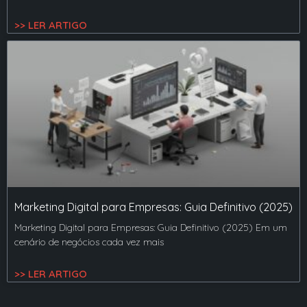
>> LER ARTIGO
Marketing Digital para Empresas: Guia Definitivo (2025)
Marketing Digital para Empresas: Guia Definitivo (2025) Em um
cenário de negócios cada vez mais
>> LER ARTIGO