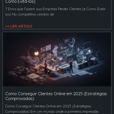
Como Evitá-los)
7 Erros que Fazem sua Empresa Perder Clientes (e Como Evitá-
los) No competitivo cenário de
>> LER ARTIGO
Como Conseguir Clientes Online em 2025 (Estratégias
Comprovadas)
Como Conseguir Clientes Online em 2025 (Estratégias
Comprovadas) Em um mundo onde a primeira impressão