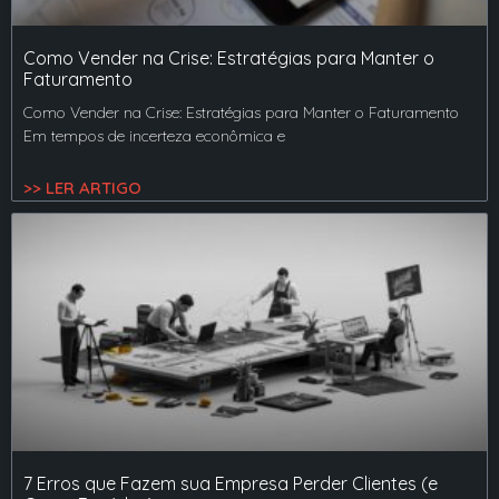
Como Vender na Crise: Estratégias para Manter o
Faturamento
Como Vender na Crise: Estratégias para Manter o Faturamento
Em tempos de incerteza econômica e
>> LER ARTIGO
7 Erros que Fazem sua Empresa Perder Clientes (e