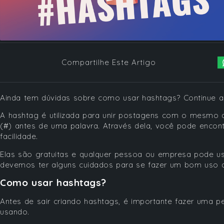
Compartilhe Este Artigo
Ainda tem dúvidas sobre como usar hashtags? Continue a 
A hashtag é utilizada para unir postagens com o mesmo 
(#) antes de uma palavra. Através dela, você pode encon
facilidade.
Elas são gratuitas e qualquer pessoa ou empresa pode us
devemos ter alguns cuidados para se fazer um bom uso
Como usar hashtags?
Antes de sair criando hashtags, é importante fazer uma 
usando.