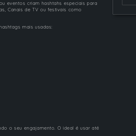
ou eventos criam hashtahs especiais para
, Canais de TV ou festivais como
hashtags mais usadas:
do o seu engajamento. O ideal é usar até