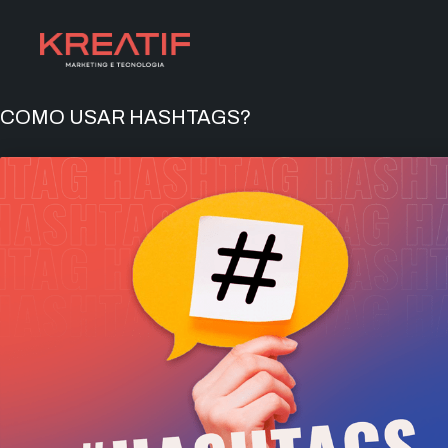
COMO USAR HASHTAGS?