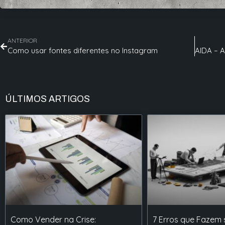
ANTERIOR
Como usar fontes diferentes no Instagram
ÚLTIMOS ARTIGOS
Como Vender na Crise:
7 Erros que Fazem