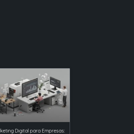
keting Digital para Empresas: