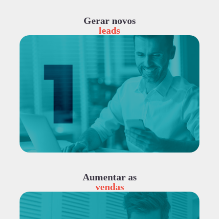
Gerar novos
leads
Aumentar as
vendas