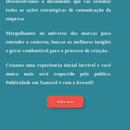
Desenvolvemos o documento que vai orientar
todas as ações estratégicas de comunicação da
empresa
Mergulhamos no universo das marcas para
entender o contexto, buscar os melhores insights
e gerar combustível para o processo de criação.
Criamos uma experiencia inicial incrível e você
nunca mais será esquecido pelo publico.
Publicidade em Xanxerê é com a Kreatif!
Saiba mais