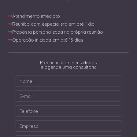
Atendimento imediato
Reunião com especialista em até 1 dia
Proposta personalizada na própria reunião
Operação iniciada em até 15 dias
Preencha com seus dados
e agende uma consultoria