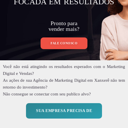
FOCADA EM RESULTADOS
Pronto para
vender mais?
FALE CONOSCO
Você não está atingindo os resultados esperados com o Marketing
Digital e Vendas?
As ações de sua Agência de Marketing Digital em Xanxerê não tem
retorno do investimento?
Não consegue se conectar com seu publico alvo?
SUA EMPRESA PRECISA DE