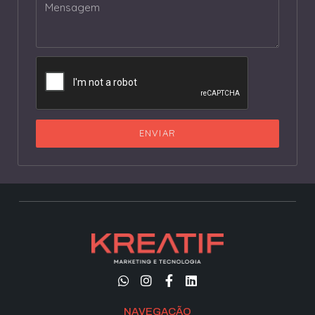
ENVIAR
NAVEGAÇÃO