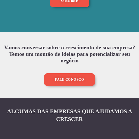
Saiba mais
Vamos conversar sobre o crescimento de sua empresa?
Temos um montão de ideias para potencializar seu
negócio
FALE CONOSCO
ALGUMAS DAS EMPRESAS QUE AJUDAMOS A
CRESCER