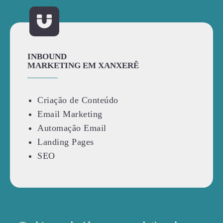
INBOUND
MARKETING EM XANXERÊ
Criação de Conteúdo
Email Marketing
Automação Email
Landing Pages
SEO