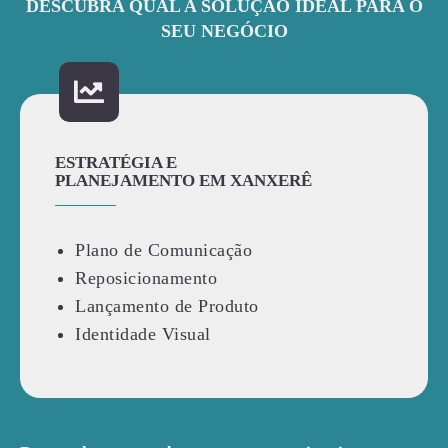
DESCUBRA QUAL A SOLUÇÃO IDEAL PARA O
SEU NEGÓCIO
ESTRATÉGIA E
PLANEJAMENTO EM XANXERÊ
Plano de Comunicação
Reposicionamento
Lançamento de Produto
Identidade Visual