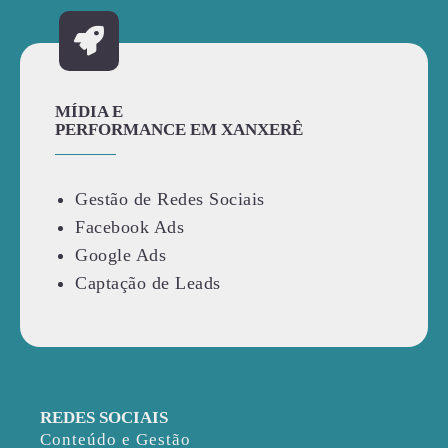
MÍDIA E
PERFORMANCE EM XANXERÊ
Gestão de Redes Sociais
Facebook Ads
Google Ads
Captação de Leads
REDES SOCIAIS
Conteúdo e Gestão