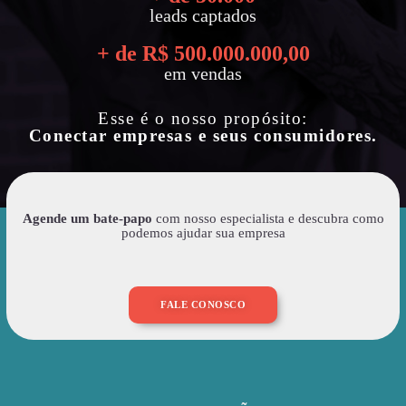
leads captados
+ de R$ 
500.000.000
,00
em vendas
Esse é o nosso propósito:
Conectar empresas e seus consumidores.
Agende um bate-papo
com nosso especialista e descubra como
podemos ajudar sua empresa
FALE CONOSCO