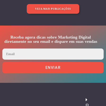
VEJA MAIS PUBLICAÇÕES
Receba agora dicas sobre Marketing Digital
diretamente no seu email e dispare em suas vendas
ENVIAR
O