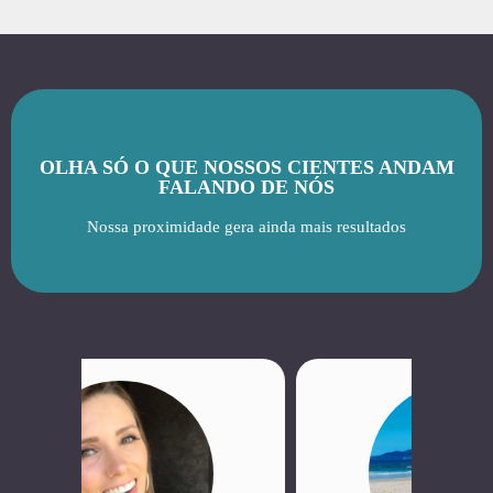
OLHA SÓ O QUE NOSSOS CIENTES ANDAM
FALANDO DE NÓS
Nossa proximidade gera ainda mais resultados