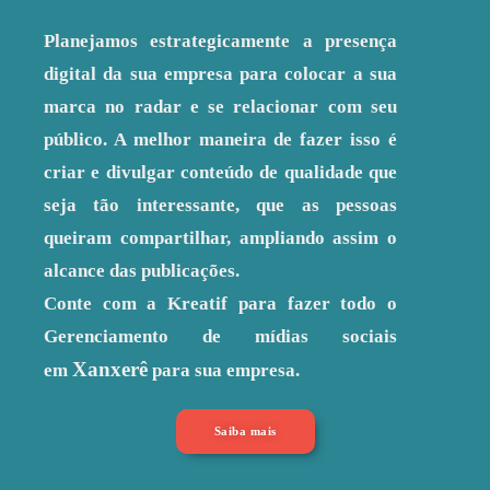
Planejamos estrategicamente a presença
digital da sua empresa para colocar a sua
marca no radar e se relacionar com seu
público. A melhor maneira de fazer isso é
criar e divulgar conteúdo de qualidade que
seja tão interessante, que as pessoas
queiram compartilhar, ampliando assim o
alcance das publicações.
Conte com a Kreatif para fazer todo o
Gerenciamento de mídias sociais
Xanxerê
em
para sua empresa.
Saiba mais