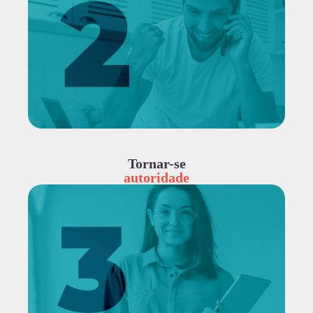
Tornar-se
autoridade