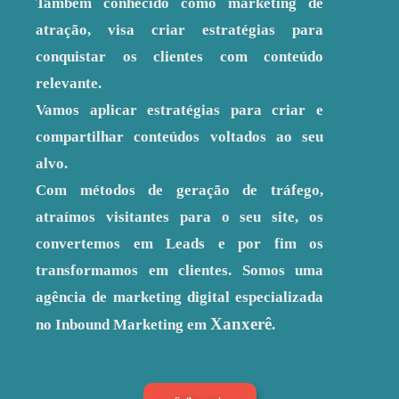
Também conhecido como marketing de
atração, visa criar estratégias para
conquistar os clientes com conteúdo
relevante.
Vamos aplicar estratégias para criar e
compartilhar conteúdos voltados ao seu
alvo.
Com métodos de geração de tráfego,
atraímos visitantes para o seu site, os
convertemos em Leads e por fim os
transformamos em clientes. Somos uma
agência de marketing digital especializada
Xanxerê
no Inbound Marketing em
.