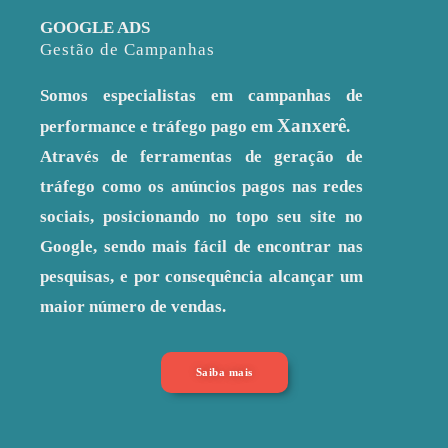
GOOGLE ADS
Gestão de Campanhas
Somos especialistas em campanhas de
Xanxerê
performance e tráfego pago em
.
Através de ferramentas de geração de
tráfego como os anúncios pagos nas redes
sociais, posicionando no topo seu site no
Google, sendo mais fácil de encontrar nas
pesquisas, e por consequência alcançar um
maior número de vendas.
Saiba mais