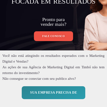
FOCADA EM RESULTADOS
Pronto para
vender mais?
FALE CONOSCO
Você não está atingindo os resultados esperados com o Marketing
Digital e Vendas?
As ações de sua Agência de Marketing Digital em Timbó não tem
retorno do investimento?
Não consegue se conectar com seu publico alvo?
SUA EMPRESA PRECISA DE