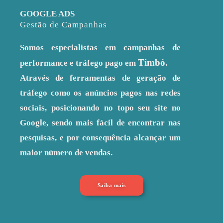
GOOGLE ADS
Gestão de Campanhas
Somos especialistas em campanhas de
Timbó
performance e tráfego pago em
.
Através de ferramentas de geração de
tráfego como os anúncios pagos nas redes
sociais, posicionando no topo seu site no
Google, sendo mais fácil de encontrar nas
pesquisas, e por consequência alcançar um
maior número de vendas.
Saiba mais