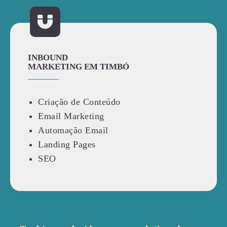
INBOUND
MARKETING EM TIMBÓ
Criação de Conteúdo
Email Marketing
Automação Email
Landing Pages
SEO