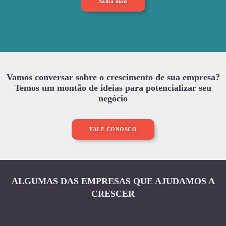
Saiba mais
Vamos conversar sobre o crescimento de sua empresa?
Temos um montão de ideias para potencializar seu
negócio
FALE CONOSCO
ALGUMAS DAS EMPRESAS QUE AJUDAMOS A
CRESCER