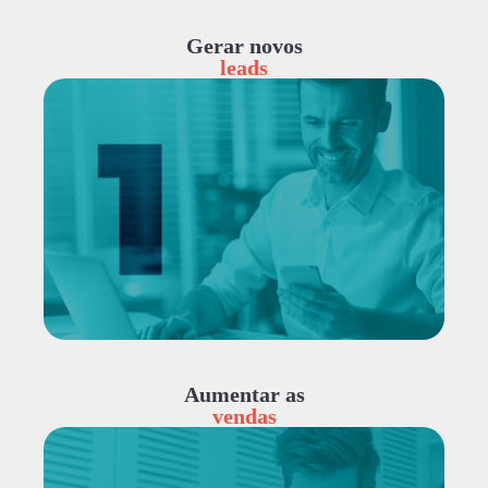
Gerar novos
leads
Aumentar as
vendas