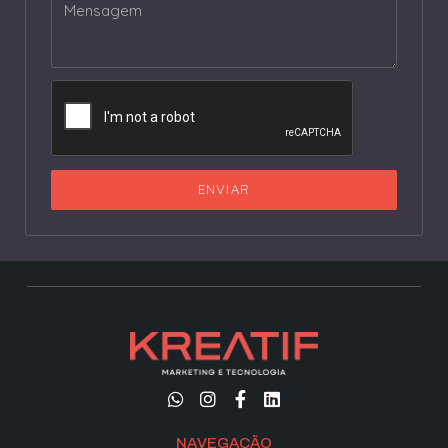
ENVIAR
NAVEGAÇÃO