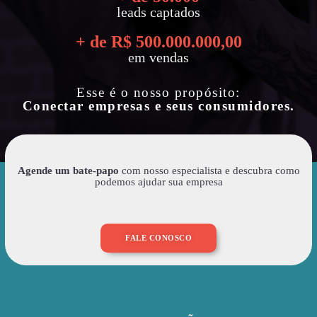
leads captados
+ de R$ 
500.000.000
,00
em vendas
Esse é o nosso propósito:
Conectar empresas e seus consumidores.
Agende um bate-papo
com nosso especialista e descubra como
podemos ajudar sua empresa
FALE CONOSCO