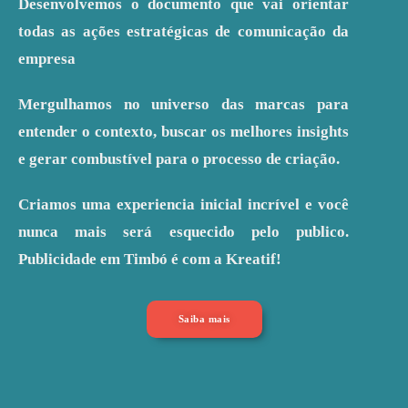
Desenvolvemos o documento que vai orientar
todas as ações estratégicas de comunicação da
empresa
Mergulhamos no universo das marcas para
entender o contexto, buscar os melhores insights
e gerar combustível para o processo de criação.
Criamos uma experiencia inicial incrível e você
nunca mais será esquecido pelo publico.
Publicidade em Timbó é com a Kreatif!
Saiba mais