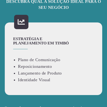
DESCUBRA QUAL A SOLUÇÃO IDEAL PARA O
SEU NEGÓCIO
ESTRATÉGIA E
PLANEJAMENTO EM TIMBÓ
Plano de Comunicação
Reposicionamento
Lançamento de Produto
Identidade Visual