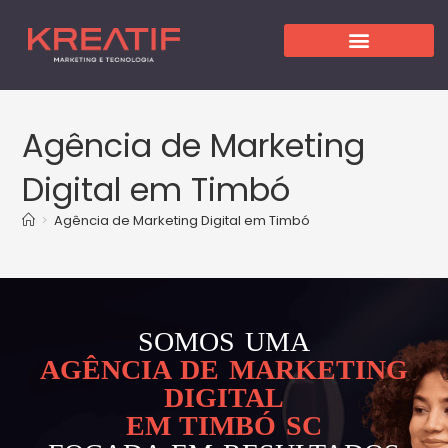
Agência de Marketing
Digital em Timbó
>
Agência de Marketing Digital em Timbó
SOMOS UMA
AGÊNCIA DE MARKETING
DIGITAL
EM TIMBÓ SC