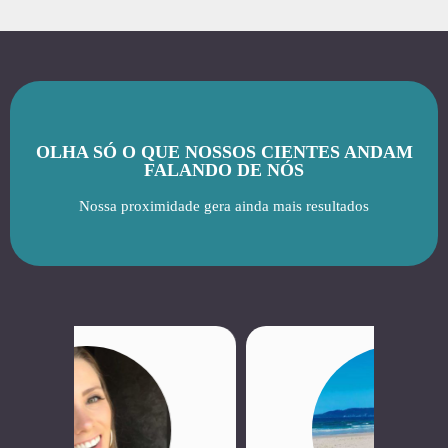
OLHA SÓ O QUE NOSSOS CIENTES ANDAM
FALANDO DE NÓS
Nossa proximidade gera ainda mais resultados