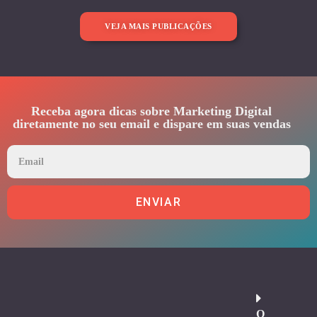
VEJA MAIS PUBLICAÇÕES
Receba agora dicas sobre Marketing Digital
diretamente no seu email e dispare em suas vendas
ENVIAR
O