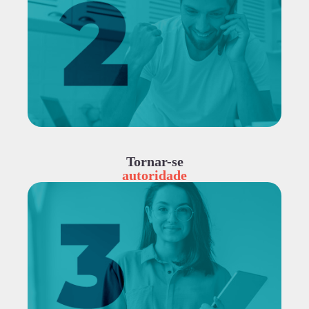
Tornar-se
autoridade