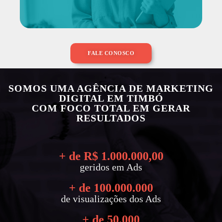
FALE CONOSCO
SOMOS UMA AGÊNCIA DE MARKETING
DIGITAL EM TIMBÓ
COM FOCO TOTAL EM GERAR
RESULTADOS
+ de R$ 
1.000.000
,00
geridos em Ads
+ de 
100.000.000
de visualizações dos Ads
+ de 
50.000