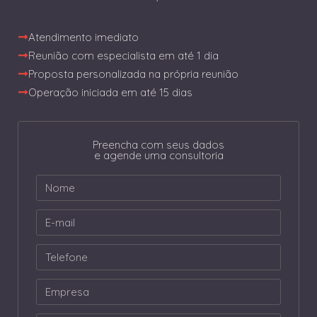
Atendimento imediato
Reunião com especialista em até 1 dia
Proposta personalizada na própria reunião
Operação iniciada em até 15 dias
Preencha com seus dados
e agende uma consultoria