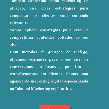
Também conhecido como marketing de
atração, visa criar estratégias para
conquistar os clientes com conteúdo
relevante.
Vamos aplicar estratégias para criar e
compartilhar conteúdos voltados ao seu
alvo.
Com métodos de geração de tráfego,
atraímos visitantes para o seu site, os
convertemos em Leads e por fim os
transformamos em clientes. Somos uma
agência de marketing digital especializada
Timbó
no Inbound Marketing em
.