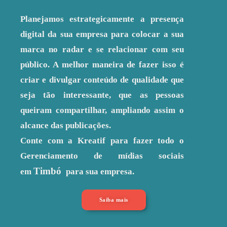
Planejamos estrategicamente a presença
digital da sua empresa para colocar a sua
marca no radar e se relacionar com seu
público. A melhor maneira de fazer isso é
criar e divulgar conteúdo de qualidade que
seja tão interessante, que as pessoas
queiram compartilhar, ampliando assim o
alcance das publicações.
Conte com a Kreatif para fazer todo o
Gerenciamento de mídias sociais
Timbó
em
para sua empresa.
Saiba mais