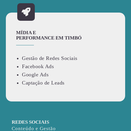
MÍDIA E
PERFORMANCE EM TIMBÓ
Gestão de Redes Sociais
Facebook Ads
Google Ads
Captação de Leads
REDES SOCIAIS
Conteúdo e Gestão