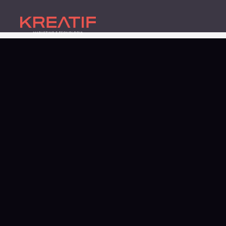
Agência de Marketing Di