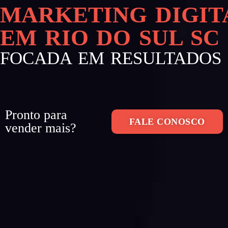
MARKETING DIGIT
EM RIO DO SUL SC
FOCADA EM RESULTADOS
Pronto para
FALE CONOSCO
vender mais?