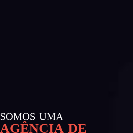
SOMOS UMA
AGÊNCIA DE