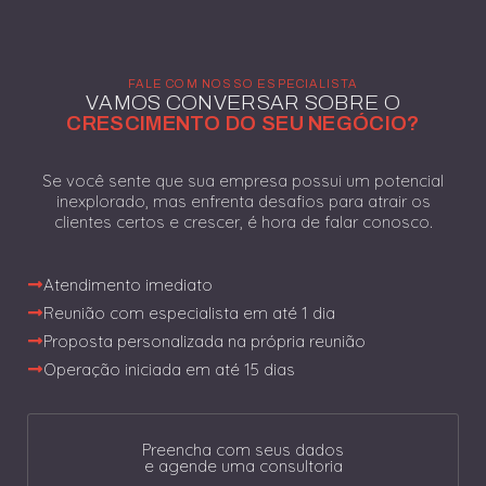
FALE COM NOSSO ESPECIALISTA
VAMOS CONVERSAR SOBRE O
CRESCIMENTO DO SEU NEGÓCIO?
Se você sente que sua empresa possui um potencial
inexplorado, mas enfrenta desafios para atrair os
clientes certos e crescer, é hora de falar conosco.
Atendimento imediato
Reunião com especialista em até 1 dia
Proposta personalizada na própria reunião
Operação iniciada em até 15 dias
Preencha com seus dados
e agende uma consultoria