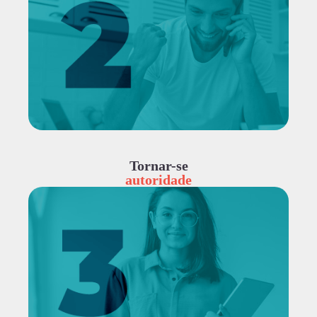
Tornar-se
autoridade