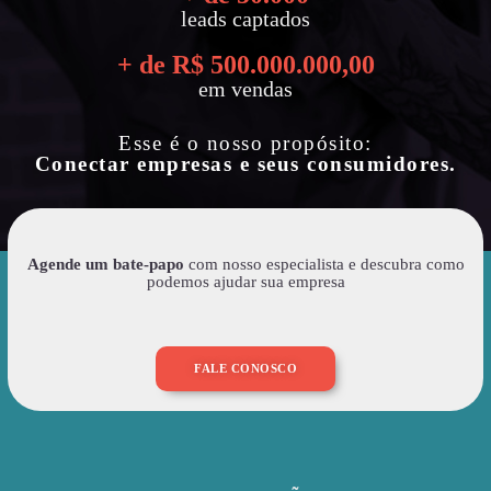
leads captados
+ de R$ 
500.000.000
,00
em vendas
Esse é o nosso propósito:
Conectar empresas e seus consumidores.
Agende um bate-papo
com nosso especialista e descubra como
podemos ajudar sua empresa
FALE CONOSCO