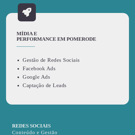
MÍDIA E
PERFORMANCE EM POMERODE
Gestão de Redes Sociais
Facebook Ads
Google Ads
Captação de Leads
REDES SOCIAIS
Conteúdo e Gestão