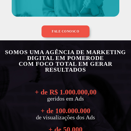
FALE CONOSCO
SOMOS UMA AGÊNCIA DE MARKETING
DIGITAL EM POMERODE
COM FOCO TOTAL EM GERAR
RESULTADOS
+ de R$ 
1.000.000
,00
geridos em Ads
+ de 
100.000.000
de visualizações dos Ads
+ de 
50.000