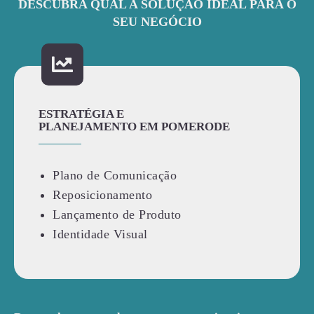
DESCUBRA QUAL A SOLUÇÃO IDEAL PARA O
SEU NEGÓCIO
ESTRATÉGIA E
PLANEJAMENTO EM POMERODE
Plano de Comunicação
Reposicionamento
Lançamento de Produto
Identidade Visual