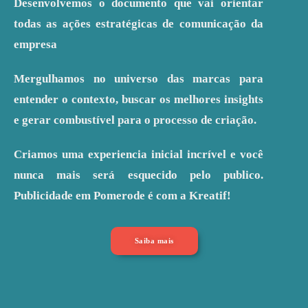
Desenvolvemos o documento que vai orientar
todas as ações estratégicas de comunicação da
empresa
Mergulhamos no universo das marcas para
entender o contexto, buscar os melhores insights
e gerar combustível para o processo de criação.
Criamos uma experiencia inicial incrível e você
nunca mais será esquecido pelo publico.
Publicidade em Pomerode é com a Kreatif!
Saiba mais