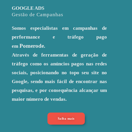
GOOGLE ADS
Gestão de Campanhas
Somos especialistas em campanhas de
performance e tráfego pago
Pomerode
em
.
Através de ferramentas de geração de
tráfego como os anúncios pagos nas redes
sociais, posicionando no topo seu site no
Google, sendo mais fácil de encontrar nas
pesquisas, e por consequência alcançar um
maior número de vendas.
Saiba mais