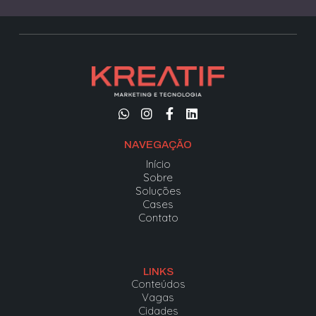
NAVEGAÇÃO
Início
Sobre
Soluções
Cases
Contato
LINKS
Conteúdos
Vagas
Cidades