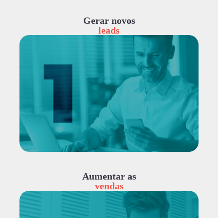
Gerar novos
leads
Aumentar as
vendas