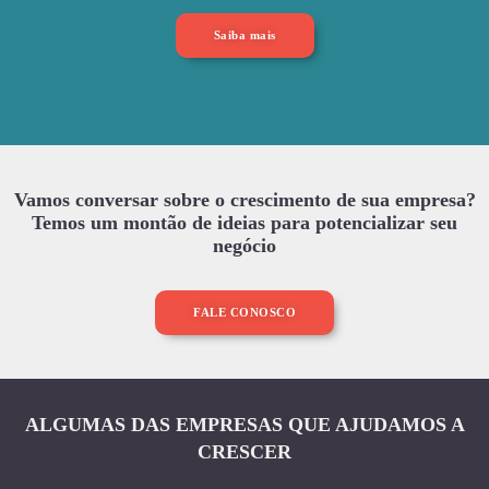
Saiba mais
Vamos conversar sobre o crescimento de sua empresa?
Temos um montão de ideias para potencializar seu
negócio
FALE CONOSCO
ALGUMAS DAS EMPRESAS QUE AJUDAMOS A
CRESCER