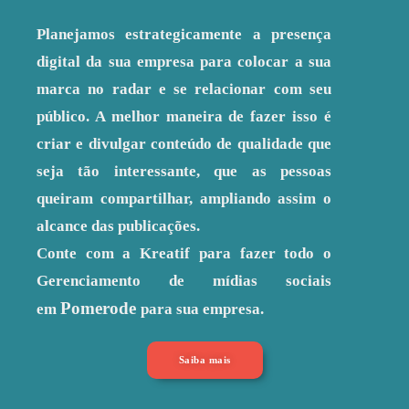
Planejamos estrategicamente a presença
digital da sua empresa para colocar a sua
marca no radar e se relacionar com seu
público. A melhor maneira de fazer isso é
criar e divulgar conteúdo de qualidade que
seja tão interessante, que as pessoas
queiram compartilhar, ampliando assim o
alcance das publicações.
Conte com a Kreatif para fazer todo o
Gerenciamento de mídias sociais
Pomerode
em
para sua empresa.
Saiba mais