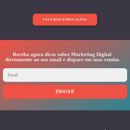
VEJA MAIS PUBLICAÇÕES
Receba agora dicas sobre Marketing Digital
diretamente no seu email e dispare em suas vendas
ENVIAR