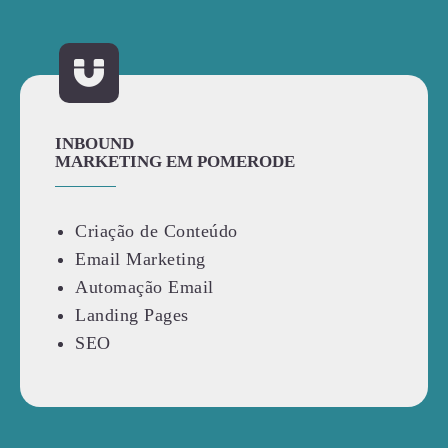
INBOUND
MARKETING EM POMERODE
Criação de Conteúdo
Email Marketing
Automação Email
Landing Pages
SEO