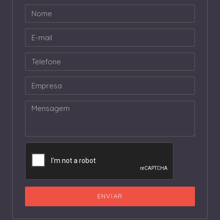
ENVIAR