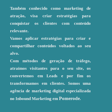
Também conhecido como marketing de
atração, visa criar estratégias para
conquistar os clientes com conteúdo
relevante.
Vamos aplicar estratégias para criar e
compartilhar conteúdos voltados ao seu
alvo.
Com métodos de geração de tráfego,
atraímos visitantes para o seu site, os
convertemos em Leads e por fim os
transformamos em clientes. Somos uma
agência de marketing digital especializada
Pomerode
no Inbound Marketing em
.