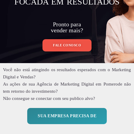
FOCADA EM RESULTADOS
Pronto para
vender mais?
FALE CONOSCO
Você não está atingindo os resultados esperados com o Marketing
Digital e Vendas?
As ações de sua Agência de Marketing Digital em Pomerode não
tem retorno do investimento?
Não consegue se conectar com seu publico alvo?
SUA EMPRESA PRECISA DE