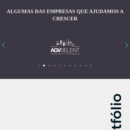
ALGUMAS DAS EMPRESAS QUE AJUDAMOS A
CRESCER