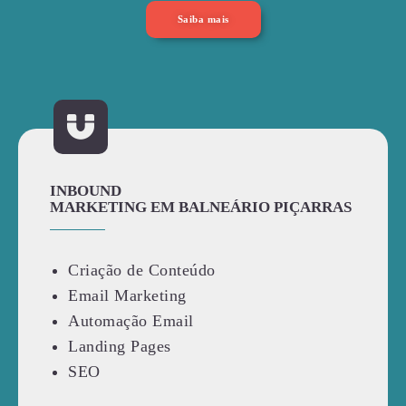
Saiba mais
INBOUND
MARKETING EM BALNEÁRIO PIÇARRAS
Criação de Conteúdo
Email Marketing
Automação Email
Landing Pages
SEO