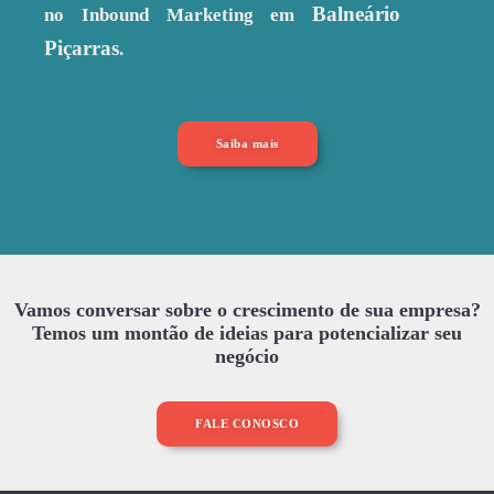
Balneário
no Inbound Marketing em
Piçarras
.
Saiba mais
Vamos conversar sobre o crescimento de sua empresa?
Temos um montão de ideias para potencializar seu
negócio
FALE CONOSCO