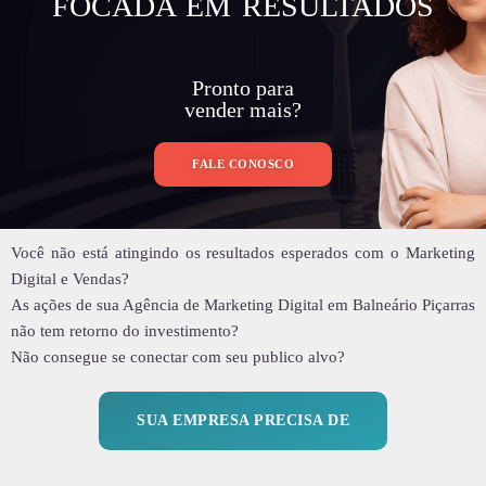
FOCADA EM RESULTADOS
Pronto para
vender mais?
FALE CONOSCO
Você não está atingindo os resultados esperados com o Marketing
Digital e Vendas?
As ações de sua Agência de Marketing Digital em Balneário Piçarras
não tem retorno do investimento?
Não consegue se conectar com seu publico alvo?
SUA EMPRESA PRECISA DE