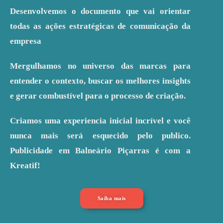
Desenvolvemos o documento que vai orientar
todas as ações estratégicas de comunicação da
empresa
Mergulhamos no universo das marcas para
entender o contexto, buscar os melhores insights
e gerar combustível para o processo de criação.
Criamos uma experiencia inicial incrível e você
nunca mais será esquecido pelo publico.
Publicidade em Balneário Piçarras é com a
Kreatif!
Saiba mais