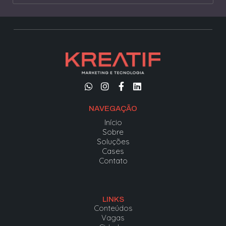
NAVEGAÇÃO
Início
Sobre
Soluções
Cases
Contato
LINKS
Conteúdos
Vagas