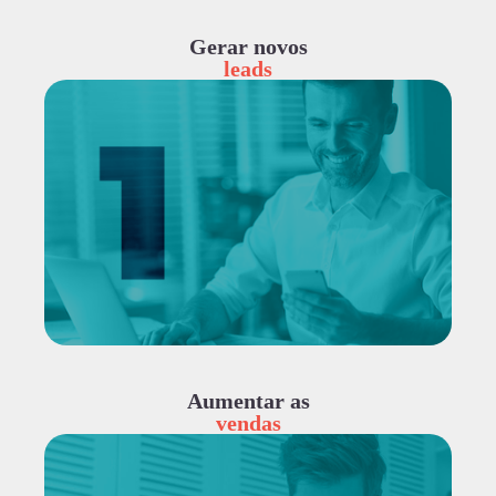
Gerar novos
leads
Aumentar as
vendas