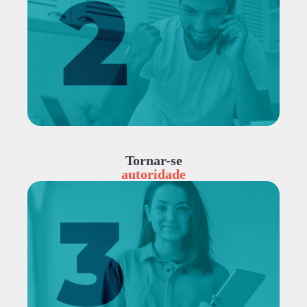
Tornar-se
autoridade