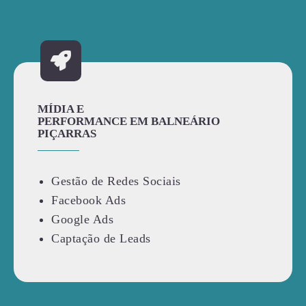
MÍDIA E
PERFORMANCE EM BALNEÁRIO
PIÇARRAS
Gestão de Redes Sociais
Facebook Ads
Google Ads
Captação de Leads