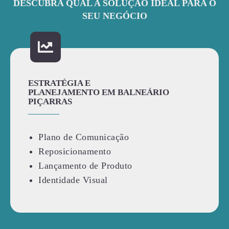
DESCUBRA QUAL A SOLUÇÃO IDEAL PARA O
SEU NEGÓCIO
ESTRATÉGIA E
PLANEJAMENTO EM BALNEÁRIO
PIÇARRAS
Plano de Comunicação
Reposicionamento
Lançamento de Produto
Identidade Visual