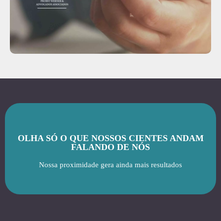
OLHA SÓ O QUE NOSSOS CIENTES ANDAM
FALANDO DE NÓS
Nossa proximidade gera ainda mais resultados