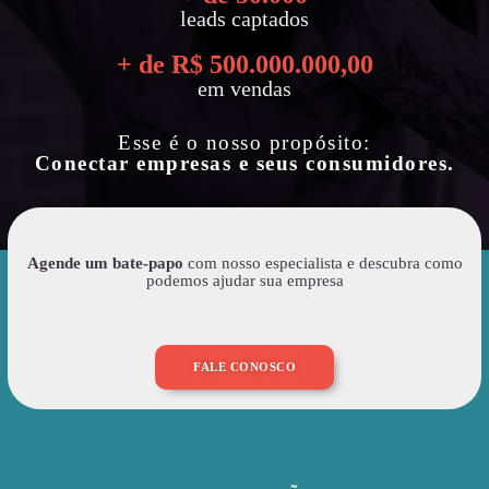
leads captados
+ de R$ 
500.000.000
,00
em vendas
Esse é o nosso propósito:
Conectar empresas e seus consumidores.
Agende um bate-papo
com nosso especialista e descubra como
podemos ajudar sua empresa
FALE CONOSCO