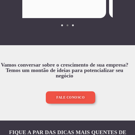
Innovare Imoveis
Vamos conversar sobre o crescimento de sua empresa?
Temos um montão de ideias para potencializar seu
negócio
FALE CONOSCO
FIQUE A PAR DAS DICAS MAIS QUENTES DE