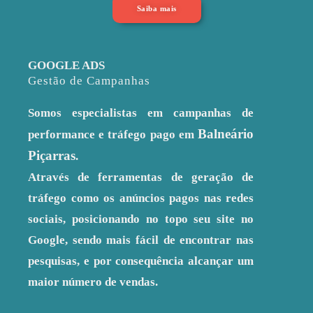
Saiba mais
GOOGLE ADS
Gestão de Campanhas
Somos especialistas em campanhas de
Balneário
performance e tráfego pago em
Piçarras
.
Através de ferramentas de geração de
tráfego como os anúncios pagos nas redes
sociais, posicionando no topo seu site no
Google, sendo mais fácil de encontrar nas
pesquisas, e por consequência alcançar um
maior número de vendas.