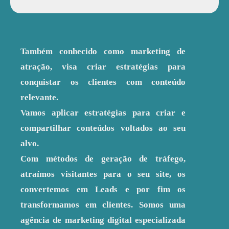
Também conhecido como marketing de
atração, visa criar estratégias para
conquistar os clientes com conteúdo
relevante.
Vamos aplicar estratégias para criar e
compartilhar conteúdos voltados ao seu
alvo.
Com métodos de geração de tráfego,
atraímos visitantes para o seu site, os
convertemos em Leads e por fim os
transformamos em clientes. Somos uma
agência de marketing digital especializada