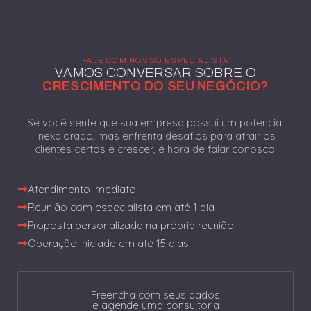
FALE COM NOSSO ESPECIALISTA
VAMOS CONVERSAR SOBRE O
CRESCIMENTO DO SEU NEGÓCIO?
Se você sente que sua empresa possui um potencial
inexplorado, mas enfrenta desafios para atrair os
clientes certos e crescer, é hora de falar conosco.
Atendimento imediato
Reunião com especialista em até 1 dia
Proposta personalizada na própria reunião
Operação iniciada em até 15 dias
Preencha com seus dados
e agende uma consultoria