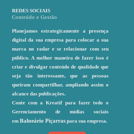
REDES SOCIAIS
Conteúdo e Gestão
Planejamos estrategicamente a presença
digital da sua empresa para colocar a sua
marca no radar e se relacionar com seu
público. A melhor maneira de fazer isso é
criar e divulgar conteúdo de qualidade que
seja tão interessante, que as pessoas
queiram compartilhar, ampliando assim o
alcance das publicações.
Conte com a Kreatif para fazer todo o
Gerenciamento de mídias sociais
Balneário Piçarras
em
para sua empresa.