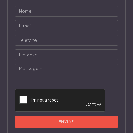
ENVIAR