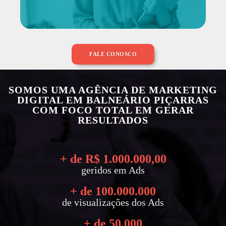
FALE CONOSCO
SOMOS UMA AGÊNCIA DE MARKETING
DIGITAL EM BALNEÁRIO PIÇARRAS
COM FOCO TOTAL EM GERAR
RESULTADOS
+ de R$ 
1.000.000
,00
geridos em Ads
+ de 
100.000.000
de visualizações dos Ads
+ de 
50.000