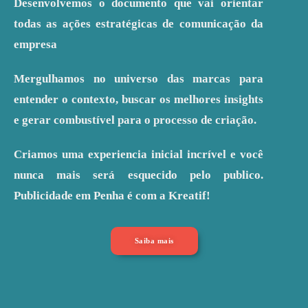
Desenvolvemos o documento que vai orientar
todas as ações estratégicas de comunicação da
empresa
Mergulhamos no universo das marcas para
entender o contexto, buscar os melhores insights
e gerar combustível para o processo de criação.
Criamos uma experiencia inicial incrível e você
nunca mais será esquecido pelo publico.
Publicidade em Penha é com a Kreatif!
Saiba mais