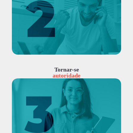
Tornar-se
autoridade