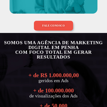
FALE CONOSCO
SOMOS UMA AGÊNCIA DE MARKETING
DIGITAL EM PENHA
COM FOCO TOTAL EM GERAR
RESULTADOS
+ de R$ 
1.000.000
,00
geridos em Ads
+ de 
100.000.000
de visualizações dos Ads
+ de 
50.000