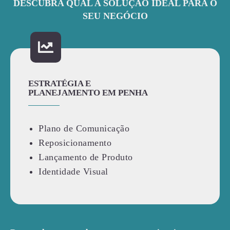
DESCUBRA QUAL A SOLUÇÃO IDEAL PARA O
SEU NEGÓCIO
ESTRATÉGIA E
PLANEJAMENTO EM PENHA
Plano de Comunicação
Reposicionamento
Lançamento de Produto
Identidade Visual