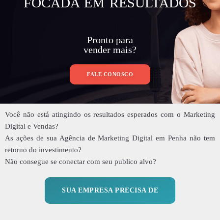
FOCADA EM RESULTADOS
Pronto para
vender mais?
FALE CONOSCO
Você não está atingindo os resultados esperados com o Marketing
Digital e Vendas?
As ações de sua Agência de Marketing Digital em Penha não tem
retorno do investimento?
Não consegue se conectar com seu publico alvo?
SUA EMPRESA PRECISA DE