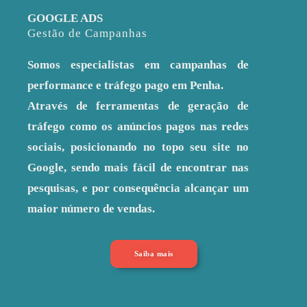
GOOGLE ADS
Gestão de Campanhas
Somos especialistas em campanhas de
performance e tráfego pago em Penha.
Através de ferramentas de geração de
tráfego como os anúncios pagos nas redes
sociais, posicionando no topo seu site no
Google, sendo mais fácil de encontrar nas
pesquisas, e por consequência alcançar um
maior número de vendas.
Saiba mais