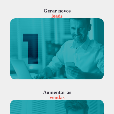
Gerar novos
leads
Aumentar as
vendas