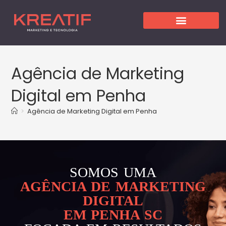
Agência de Marketing
Digital em Penha
>
Agência de Marketing Digital em Penha
SOMOS UMA
AGÊNCIA DE MARKETING
DIGITAL
EM PENHA SC