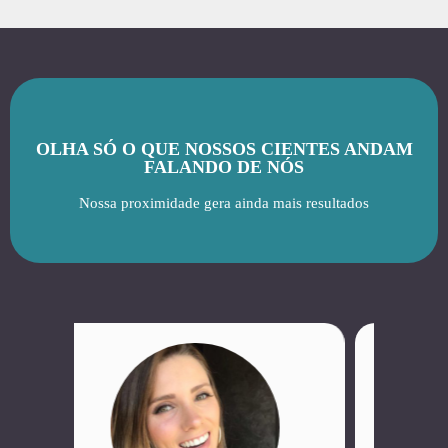
OLHA SÓ O QUE NOSSOS CIENTES ANDAM
FALANDO DE NÓS
Nossa proximidade gera ainda mais resultados