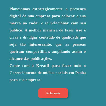
Planejamos estrategicamente a presença
digital da sua empresa para colocar a sua
marca no radar e se relacionar com seu
público. A melhor maneira de fazer isso é
criar e divulgar conteúdo de qualidade que
seja tão interessante, que as pessoas
queiram compartilhar, ampliando assim o
alcance das publicações.
Conte com a Kreatif para fazer todo o
Gerenciamento de mídias sociais em Penha
para sua empresa.
Saiba mais