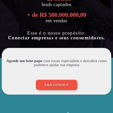
leads captados
+ de R$ 
500.000.000
,00
em vendas
Esse é o nosso propósito:
Conectar empresas e seus consumidores.
Agende um bate-papo
com nosso especialista e descubra como
podemos ajudar sua empresa
FALE CONOSCO