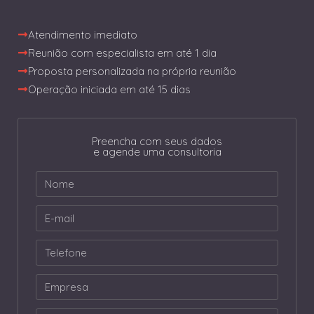
Atendimento imediato
Reunião com especialista em até 1 dia
Proposta personalizada na própria reunião
Operação iniciada em até 15 dias
Preencha com seus dados
e agende uma consultoria