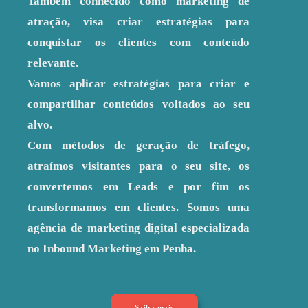
Também conhecido como marketing de
atração, visa criar estratégias para
conquistar os clientes com conteúdo
relevante.
Vamos aplicar estratégias para criar e
compartilhar conteúdos voltados ao seu
alvo.
Com métodos de geração de tráfego,
atraímos visitantes para o seu site, os
convertemos em Leads e por fim os
transformamos em clientes. Somos uma
agência de marketing digital especializada
no Inbound Marketing em Penha.
Saiba mais