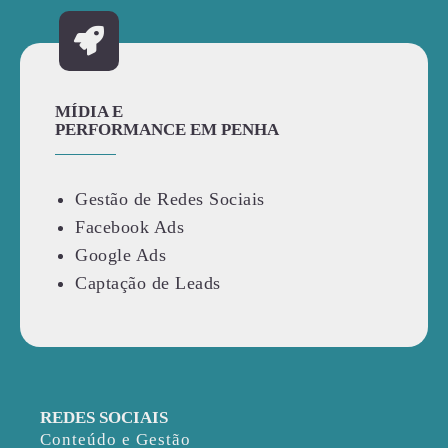
MÍDIA E
PERFORMANCE EM PENHA
Gestão de Redes Sociais
Facebook Ads
Google Ads
Captação de Leads
REDES SOCIAIS
Conteúdo e Gestão