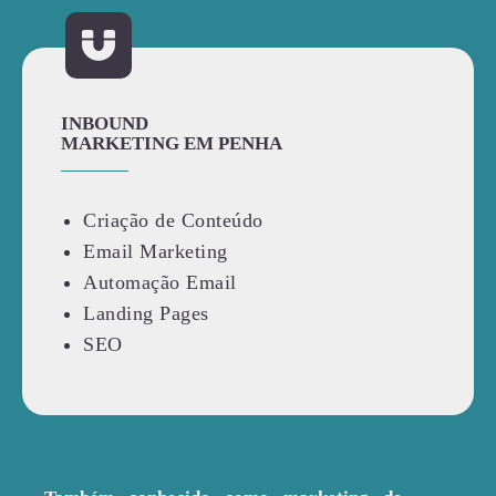
INBOUND
MARKETING EM PENHA
Criação de Conteúdo
Email Marketing
Automação Email
Landing Pages
SEO