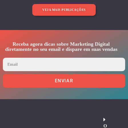
VEJA MAIS PUBLICAÇÕES
Receba agora dicas sobre Marketing Digital
diretamente no seu email e dispare em suas vendas
ENVIAR
O