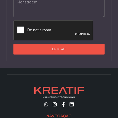
ENVIAR
NAVEGAÇÃO