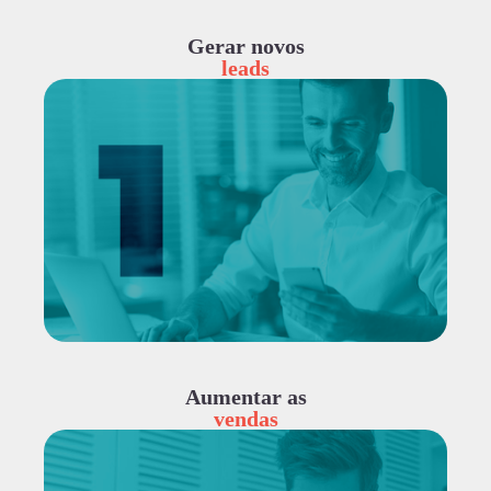
Gerar novos
leads
Aumentar as
vendas