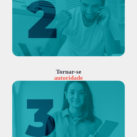
Tornar-se
autoridade