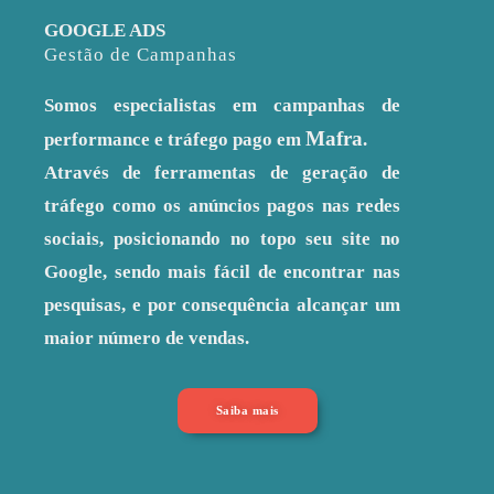
GOOGLE ADS
Gestão de Campanhas
Somos especialistas em campanhas de
Mafra
performance e tráfego pago em
.
Através de ferramentas de geração de
tráfego como os anúncios pagos nas redes
sociais, posicionando no topo seu site no
Google, sendo mais fácil de encontrar nas
pesquisas, e por consequência alcançar um
maior número de vendas.
Saiba mais