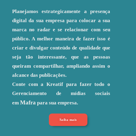
Planejamos estrategicamente a presença
digital da sua empresa para colocar a sua
marca no radar e se relacionar com seu
público. A melhor maneira de fazer isso é
criar e divulgar conteúdo de qualidade que
seja tão interessante, que as pessoas
queiram compartilhar, ampliando assim o
alcance das publicações.
Conte com a Kreatif para fazer todo o
Gerenciamento de mídias sociais
Mafra
em
para sua empresa.
Saiba mais