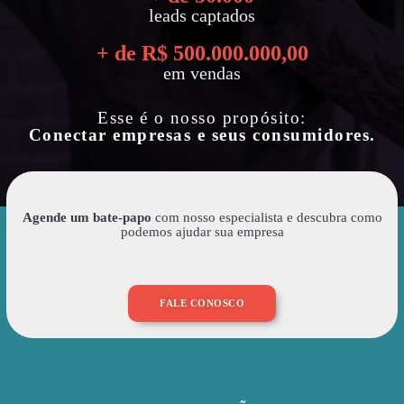
leads captados
+ de R$ 
500.000.000
,00
em vendas
Esse é o nosso propósito:
Conectar empresas e seus consumidores.
Agende um bate-papo
com nosso especialista e descubra como
podemos ajudar sua empresa
FALE CONOSCO