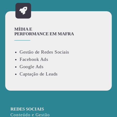
MÍDIA E
PERFORMANCE EM MAFRA
Gestão de Redes Sociais
Facebook Ads
Google Ads
Captação de Leads
REDES SOCIAIS
Conteúdo e Gestão