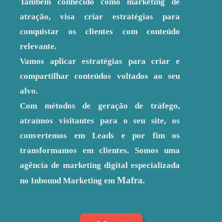
Também conhecido como marketing de
atração, visa criar estratégias para
conquistar os clientes com conteúdo
relevante.
Vamos aplicar estratégias para criar e
compartilhar conteúdos voltados ao seu
alvo.
Com métodos de geração de tráfego,
atraímos visitantes para o seu site, os
convertemos em Leads e por fim os
transformamos em clientes. Somos uma
agência de marketing digital especializada
Mafra
no Inbound Marketing em
.