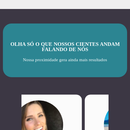
OLHA SÓ O QUE NOSSOS CIENTES ANDAM
FALANDO DE NÓS
Nossa proximidade gera ainda mais resultados