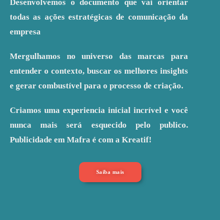
Desenvolvemos o documento que vai orientar
todas as ações estratégicas de comunicação da
empresa
Mergulhamos no universo das marcas para
entender o contexto, buscar os melhores insights
e gerar combustível para o processo de criação.
Criamos uma experiencia inicial incrível e você
nunca mais será esquecido pelo publico.
Publicidade em Mafra é com a Kreatif!
Saiba mais