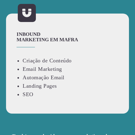
INBOUND
MARKETING EM MAFRA
Criação de Conteúdo
Email Marketing
Automação Email
Landing Pages
SEO