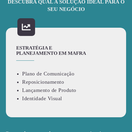
DESCUBRA QUAL A SOLUÇÃO IDEAL PARA O
SEU NEGÓCIO
ESTRATÉGIA E
PLANEJAMENTO EM MAFRA
Plano de Comunicação
Reposicionamento
Lançamento de Produto
Identidade Visual