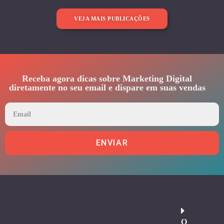
VEJA MAIS PUBLICAÇÕES
Receba agora dicas sobre Marketing Digital
diretamente no seu email e dispare em suas vendas
ENVIAR
O