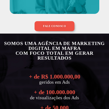
FALE CONOSCO
SOMOS UMA AGÊNCIA DE MARKETING
DIGITAL EM MAFRA
COM FOCO TOTAL EM GERAR
RESULTADOS
+ de R$ 
1.000.000
,00
geridos em Ads
+ de 
100.000.000
de visualizações dos Ads
+ de 
50.000