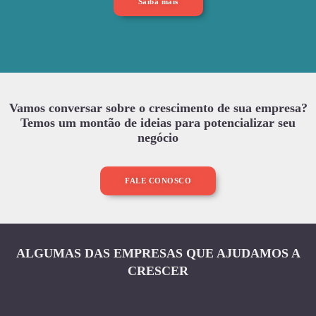
Saiba mais
Vamos conversar sobre o crescimento de sua empresa?
Temos um montão de ideias para potencializar seu
negócio
FALE CONOSCO
ALGUMAS DAS EMPRESAS QUE AJUDAMOS A
CRESCER