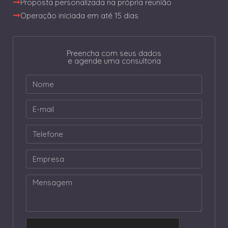
Proposta personalizada na própria reunião
Operação iniciada em até 15 dias
Preencha com seus dados
e agende uma consultoria