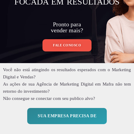
FOCADA EM RESULTADOS
Pronto para
vender mais?
FALE CONOSCO
Você não está atingindo os resultados esperados com o Marketing
Digital e Vendas?
As ações de sua Agência de Marketing Digital em Mafra não tem
retorno do investimento?
Não consegue se conectar com seu publico alvo?
SUA EMPRESA PRECISA DE