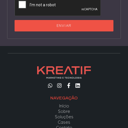
ENVIAR
NAVEGAÇÃO
Início
Sobre
Soluções
Cases
Contato