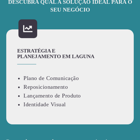
DESCUBRA QUAL A SOLUÇÃO IDEAL PARA O
SEU NEGÓCIO
ESTRATÉGIA E
PLANEJAMENTO EM LAGUNA
Plano de Comunicação
Reposicionamento
Lançamento de Produto
Identidade Visual