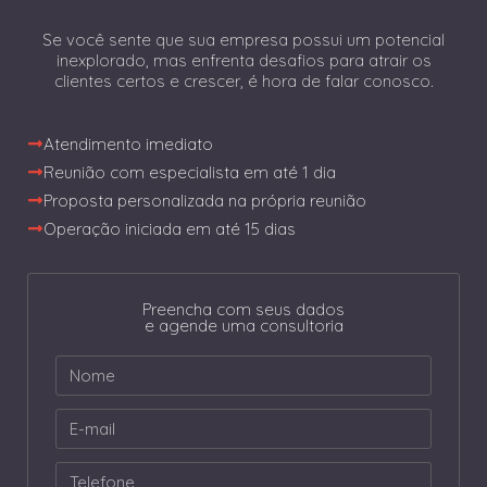
Se você sente que sua empresa possui um potencial
inexplorado, mas enfrenta desafios para atrair os
clientes certos e crescer, é hora de falar conosco.
Atendimento imediato
Reunião com especialista em até 1 dia
Proposta personalizada na própria reunião
Operação iniciada em até 15 dias
Preencha com seus dados
e agende uma consultoria