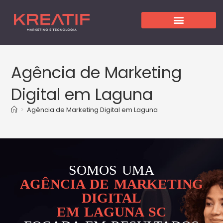
Agência de Marketing
Digital em Laguna
>
Agência de Marketing Digital em Laguna
SOMOS UMA
AGÊNCIA DE MARKETING
DIGITAL
EM LAGUNA SC