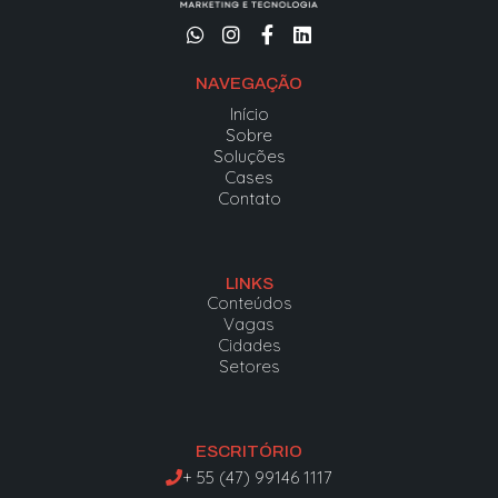
NAVEGAÇÃO
Início
Sobre
Soluções
Cases
Contato
LINKS
Conteúdos
Vagas
Cidades
Setores
ESCRITÓRIO
+ 55 (47) 99146 1117