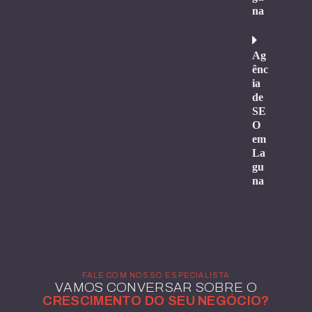
na
Ag
ênc
ia
de
SE
O
em
La
gu
na
FALE COM NOSSO ESPECIALISTA
VAMOS CONVERSAR SOBRE O
CRESCIMENTO DO SEU NEGÓCIO?