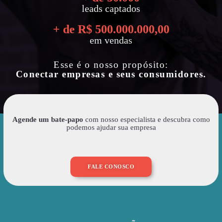
leads captados
+ de R$ 
500.000.000
,00
em vendas
Esse é o nosso propósito:
Conectar empresas e seus consumidores.
Agende um bate-papo
com nosso especialista e descubra como
podemos ajudar sua empresa
FALE CONOSCO