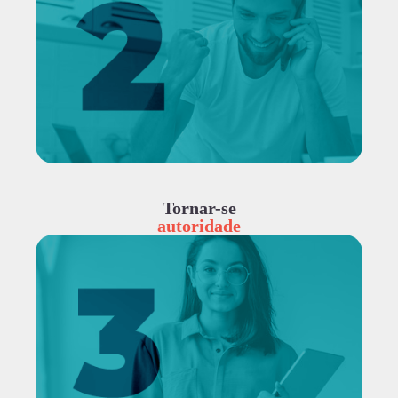
Tornar-se
autoridade