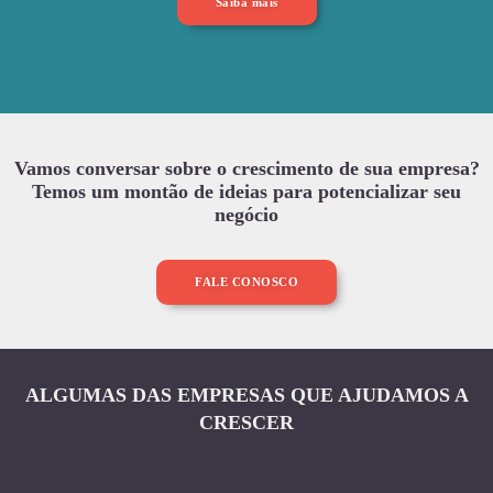
Saiba mais
Vamos conversar sobre o crescimento de sua empresa?
Temos um montão de ideias para potencializar seu
negócio
FALE CONOSCO
ALGUMAS DAS EMPRESAS QUE AJUDAMOS A
CRESCER