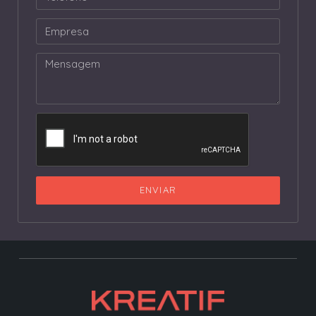
ENVIAR