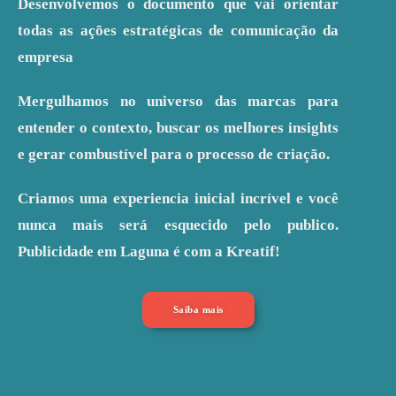
Desenvolvemos o documento que vai orientar
todas as ações estratégicas de comunicação da
empresa
Mergulhamos no universo das marcas para
entender o contexto, buscar os melhores insights
e gerar combustível para o processo de criação.
Criamos uma experiencia inicial incrível e você
nunca mais será esquecido pelo publico.
Publicidade em Laguna é com a Kreatif!
Saiba mais