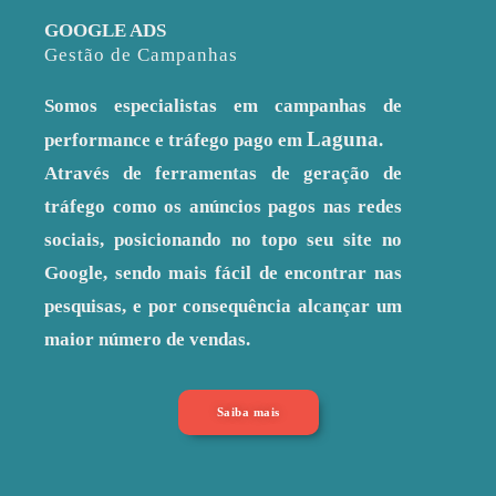
GOOGLE ADS
Gestão de Campanhas
Somos especialistas em campanhas de
Laguna
performance e tráfego pago em
.
Através de ferramentas de geração de
tráfego como os anúncios pagos nas redes
sociais, posicionando no topo seu site no
Google, sendo mais fácil de encontrar nas
pesquisas, e por consequência alcançar um
maior número de vendas.
Saiba mais