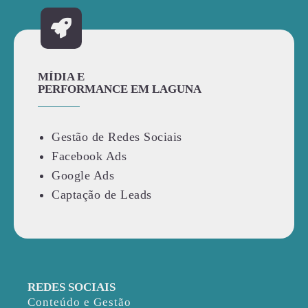
MÍDIA E
PERFORMANCE EM LAGUNA
Gestão de Redes Sociais
Facebook Ads
Google Ads
Captação de Leads
REDES SOCIAIS
Conteúdo e Gestão