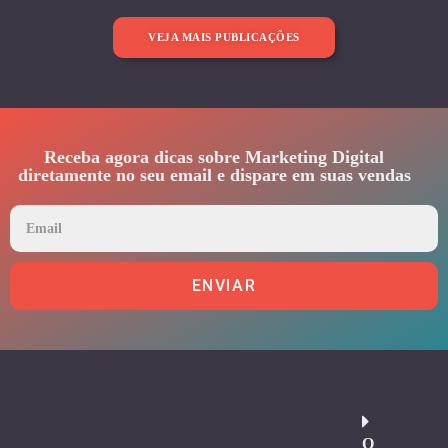
VEJA MAIS PUBLICAÇÕES
Receba agora dicas sobre Marketing Digital
diretamente no seu email e dispare em suas vendas
ENVIAR
O