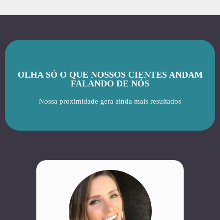
OLHA SÓ O QUE NOSSOS CIENTES ANDAM
FALANDO DE NÓS
Nossa proximidade gera ainda mais resultados