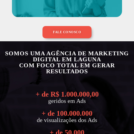
FALE CONOSCO
SOMOS UMA AGÊNCIA DE MARKETING
DIGITAL EM LAGUNA
COM FOCO TOTAL EM GERAR
RESULTADOS
+ de R$ 
1.000.000
,00
geridos em Ads
+ de 
100.000.000
de visualizações dos Ads
+ de 
50.000