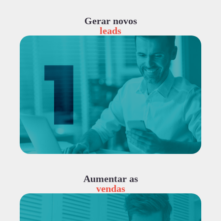
Gerar novos
leads
Aumentar as
vendas