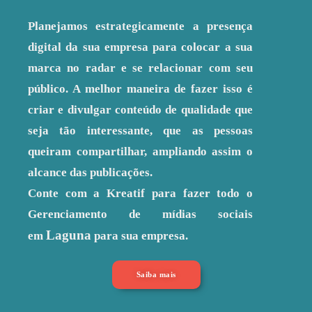
Planejamos estrategicamente a presença
digital da sua empresa para colocar a sua
marca no radar e se relacionar com seu
público. A melhor maneira de fazer isso é
criar e divulgar conteúdo de qualidade que
seja tão interessante, que as pessoas
queiram compartilhar, ampliando assim o
alcance das publicações.
Conte com a Kreatif para fazer todo o
Gerenciamento de mídias sociais
Laguna
em
para sua empresa.
Saiba mais