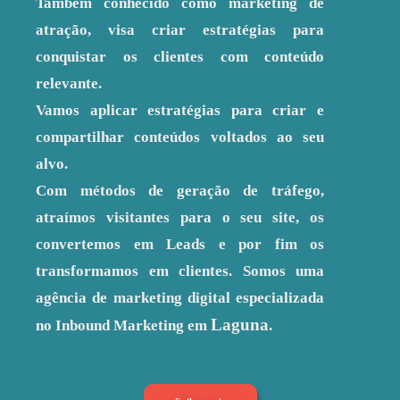
Também conhecido como marketing de
atração, visa criar estratégias para
conquistar os clientes com conteúdo
relevante.
Vamos aplicar estratégias para criar e
compartilhar conteúdos voltados ao seu
alvo.
Com métodos de geração de tráfego,
atraímos visitantes para o seu site, os
convertemos em Leads e por fim os
transformamos em clientes. Somos uma
agência de marketing digital especializada
Laguna
no Inbound Marketing em
.