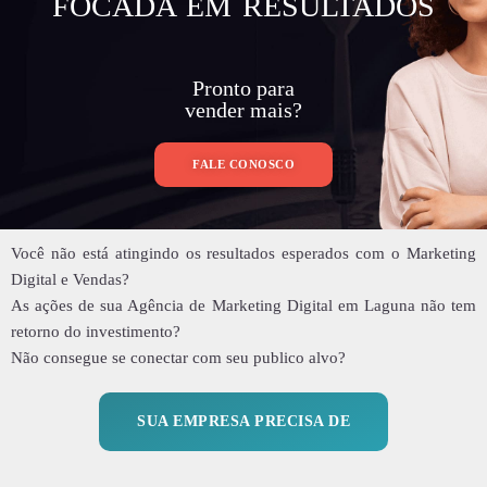
FOCADA EM RESULTADOS
Pronto para
vender mais?
FALE CONOSCO
Você não está atingindo os resultados esperados com o Marketing
Digital e Vendas?
As ações de sua Agência de Marketing Digital em Laguna não tem
retorno do investimento?
Não consegue se conectar com seu publico alvo?
SUA EMPRESA PRECISA DE