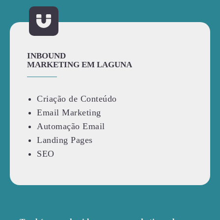
INBOUND
MARKETING EM LAGUNA
Criação de Conteúdo
Email Marketing
Automação Email
Landing Pages
SEO