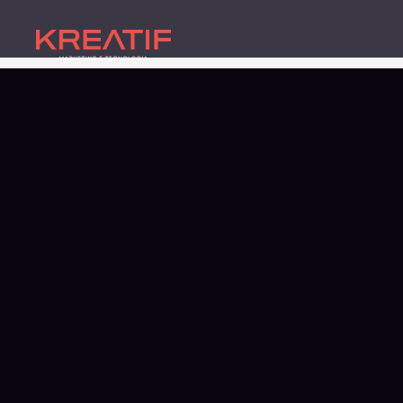
Agência de Marketing Di