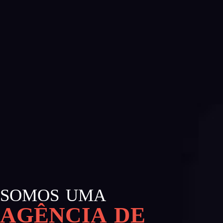
SOMOS UMA
AGÊNCIA DE