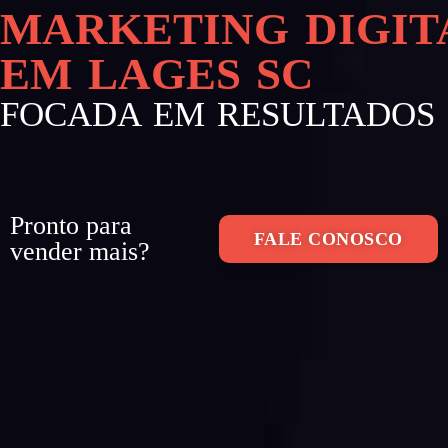
MARKETING DIGIT
EM LAGES SC
FOCADA EM RESULTADOS
Pronto para
FALE CONOSCO
vender mais?