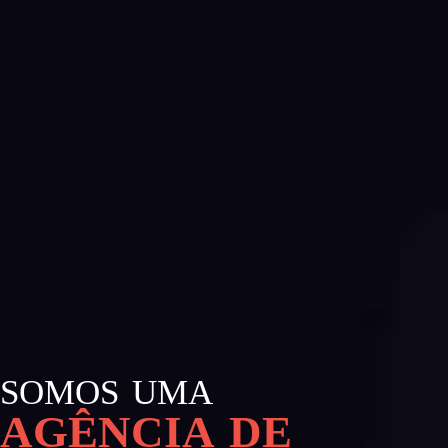
SOMOS UMA
AGÊNCIA DE