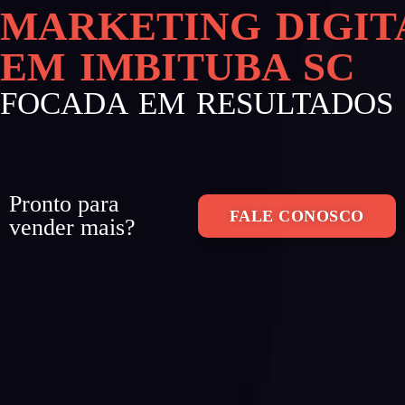
MARKETING DIGIT
EM IMBITUBA SC
FOCADA EM RESULTADOS
Pronto para
FALE CONOSCO
vender mais?