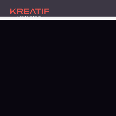
Agência de Marketing D