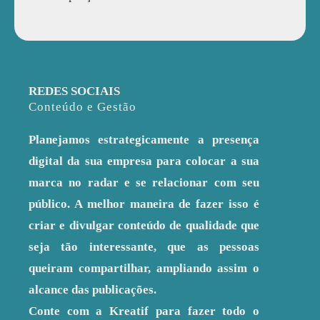
REDES SOCIAIS
Conteúdo e Gestão
Planejamos estrategicamente a presença
digital da sua empresa para colocar a sua
marca no radar e se relacionar com seu
público. A melhor maneira de fazer isso é
criar e divulgar conteúdo de qualidade que
seja tão interessante, que as pessoas
queiram compartilhar, ampliando assim o
alcance das publicações.
Conte com a Kreatif para fazer todo o