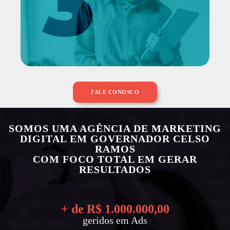
FALE CONOSCO
SOMOS UMA AGÊNCIA DE MARKETING
DIGITAL EM GOVERNADOR CELSO
RAMOS
COM FOCO TOTAL EM GERAR
RESULTADOS
+ de R$ 
1.000.000
,00
geridos em Ads