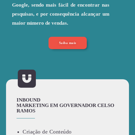
Google, sendo mais fácil de encontrar nas
pesquisas, e por consequência alcançar um
maior número de vendas.
Saiba mais
INBOUND
MARKETING EM GOVERNADOR CELSO
RAMOS
Criação de Conteúdo