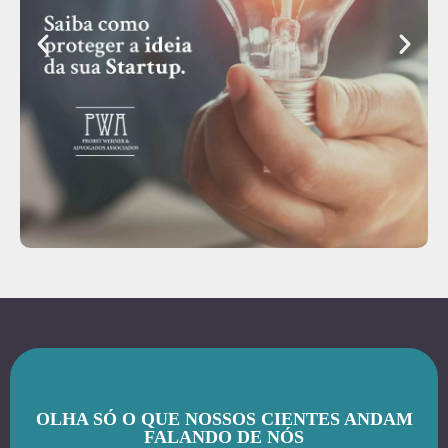
OLHA SÓ O QUE NOSSOS CIENTES ANDAM
FALANDO DE NÓS