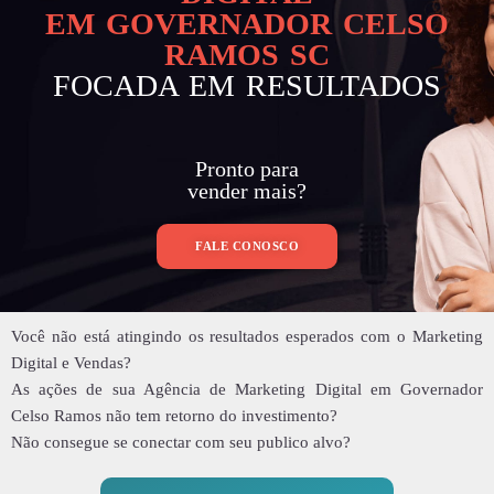
EM GOVERNADOR CELSO
RAMOS SC
FOCADA EM RESULTADOS
Pronto para
vender mais?
FALE CONOSCO
Você não está atingindo os resultados esperados com o Marketing
Digital e Vendas?
As ações de sua Agência de Marketing Digital em Governador
Celso Ramos não tem retorno do investimento?
Não consegue se conectar com seu publico alvo?