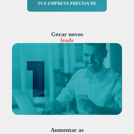
SUA EMPRESA PRECISA DE
Gerar novos
leads
Aumentar as