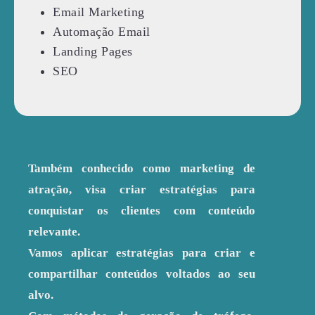
Email Marketing
Automação Email
Landing Pages
SEO
Também conhecido como marketing de
atração, visa criar estratégias para
conquistar os clientes com conteúdo
relevante.
Vamos aplicar estratégias para criar e
compartilhar conteúdos voltados ao seu
alvo.