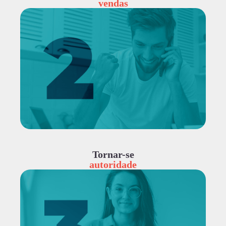
vendas
Tornar-se
autoridade