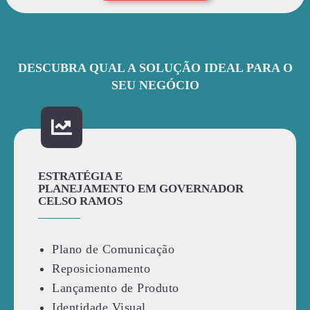
DESCUBRA QUAL A SOLUÇÃO IDEAL PARA O
SEU NEGÓCIO
ESTRATÉGIA E
PLANEJAMENTO EM GOVERNADOR
CELSO RAMOS
Plano de Comunicação
Reposicionamento
Lançamento de Produto
Identidade Visual