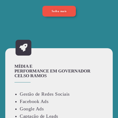
Saiba mais
MÍDIA E
PERFORMANCE EM GOVERNADOR
CELSO RAMOS
Gestão de Redes Sociais
Facebook Ads
Google Ads
Captação de Leads