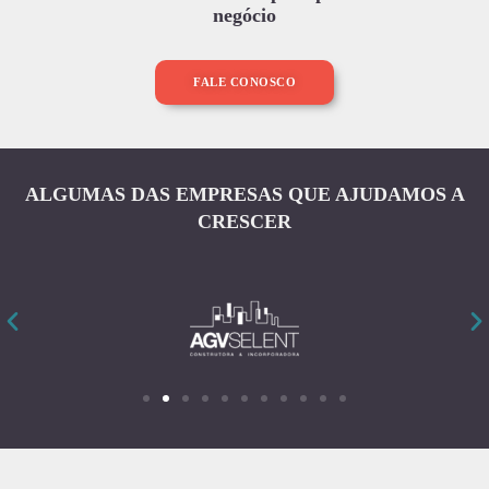
negócio
FALE CONOSCO
ALGUMAS DAS EMPRESAS QUE AJUDAMOS A
CRESCER