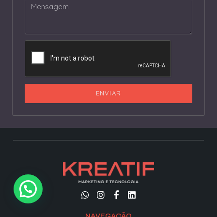
ENVIAR
NAVEGAÇÃO