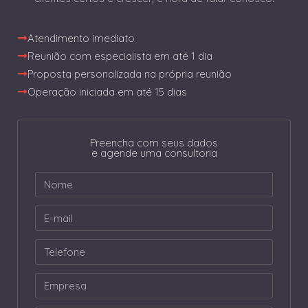
Atendimento imediato
Reunião com especialista em até 1 dia
Proposta personalizada na própria reunião
Operação iniciada em até 15 dias
Preencha com seus dados
e agende uma consultoria