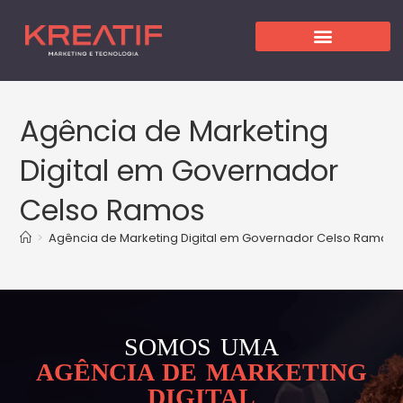
Agência de Marketing
Digital em Governador
Celso Ramos
>
Agência de Marketing Digital em Governador Celso Ramos
SOMOS UMA
AGÊNCIA DE MARKETING
DIGITAL