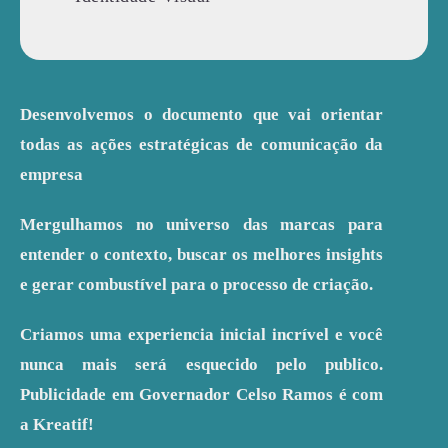
Desenvolvemos o documento que vai orientar
todas as ações estratégicas de comunicação da
empresa
Mergulhamos no universo das marcas para
entender o contexto, buscar os melhores insights
e gerar combustível para o processo de criação.
Criamos uma experiencia inicial incrível e você
nunca mais será esquecido pelo publico.
Publicidade em Governador Celso Ramos é com
a Kreatif!