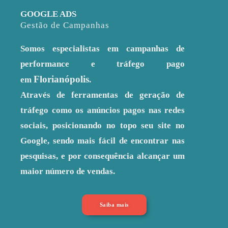
GOOGLE ADS
Gestão de Campanhas
Somos especialistas em campanhas de
performance e tráfego pago
Florianópolis
em
.
Através de ferramentas de geração de
tráfego como os anúncios pagos nas redes
sociais, posicionando no topo seu site no
Google, sendo mais fácil de encontrar nas
pesquisas, e por consequência alcançar um
maior número de vendas.
Saiba mais