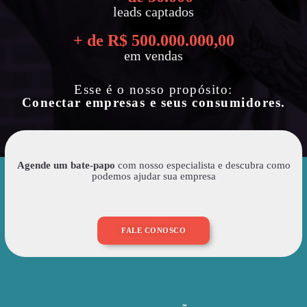
leads captados
+ de R$ 
500.000.000
,00
em vendas
Esse é o nosso propósito:
Conectar empresas e seus consumidores.
Agende um bate-papo
com nosso especialista e descubra como
podemos ajudar sua empresa
FALE CONOSCO