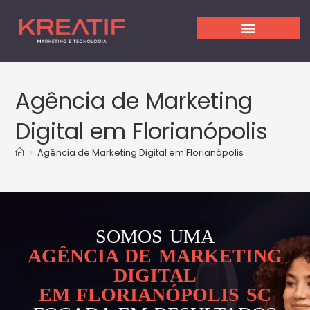
Agência de Marketing
Digital em Florianópolis
>
Agência de Marketing Digital em Florianópolis
SOMOS UMA
AGÊNCIA DE MARKETING
DIGITAL
EM FLORIANÓPOLIS SC