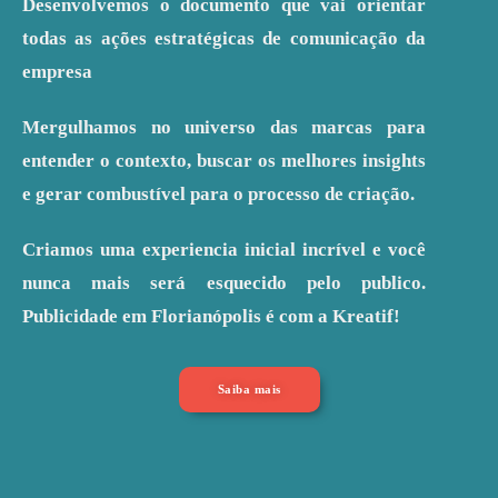
Desenvolvemos o documento que vai orientar
todas as ações estratégicas de comunicação da
empresa
Mergulhamos no universo das marcas para
entender o contexto, buscar os melhores insights
e gerar combustível para o processo de criação.
Criamos uma experiencia inicial incrível e você
nunca mais será esquecido pelo publico.
Publicidade em Florianópolis é com a Kreatif!
Saiba mais