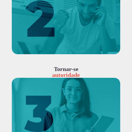
Tornar-se
autoridade