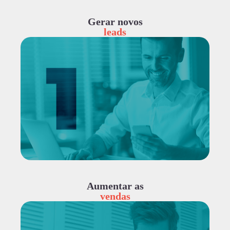
Gerar novos
leads
Aumentar as
vendas