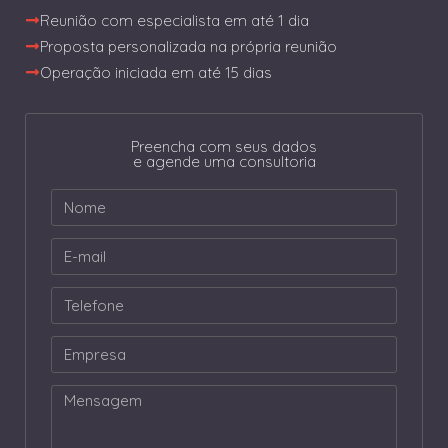
Reunião com especialista em até 1 dia
Proposta personalizada na própria reunião
Operação iniciada em até 15 dias
Preencha com seus dados
e agende uma consultoria