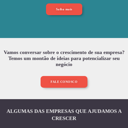
Saiba mais
Vamos conversar sobre o crescimento de sua empresa?
Temos um montão de ideias para potencializar seu
negócio
FALE CONOSCO
ALGUMAS DAS EMPRESAS QUE AJUDAMOS A
CRESCER