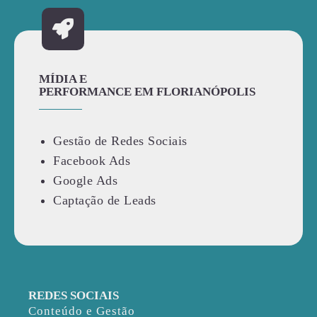
MÍDIA E
PERFORMANCE EM FLORIANÓPOLIS
Gestão de Redes Sociais
Facebook Ads
Google Ads
Captação de Leads
REDES SOCIAIS
Conteúdo e Gestão