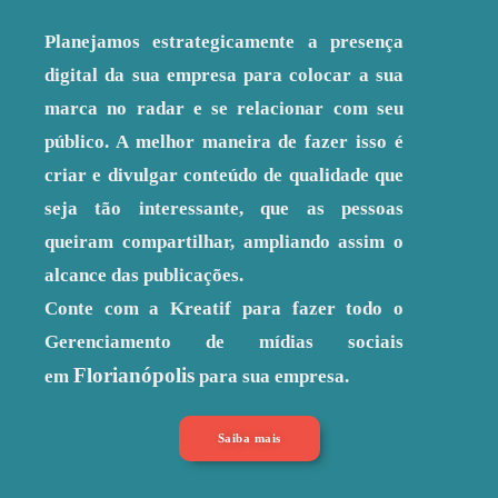
Planejamos estrategicamente a presença
digital da sua empresa para colocar a sua
marca no radar e se relacionar com seu
público. A melhor maneira de fazer isso é
criar e divulgar conteúdo de qualidade que
seja tão interessante, que as pessoas
queiram compartilhar, ampliando assim o
alcance das publicações.
Conte com a Kreatif para fazer todo o
Gerenciamento de mídias sociais
Florianópolis
em
para sua empresa.
Saiba mais