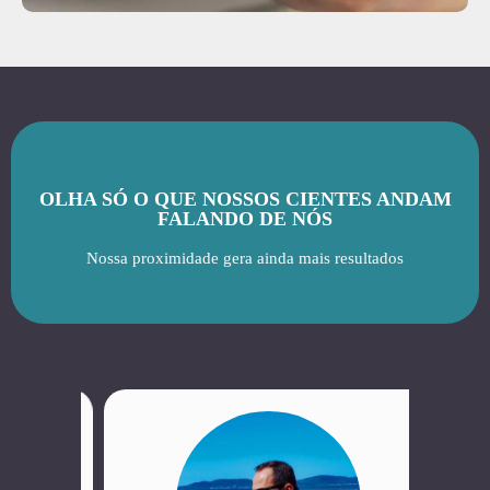
OLHA SÓ O QUE NOSSOS CIENTES ANDAM
FALANDO DE NÓS
Nossa proximidade gera ainda mais resultados