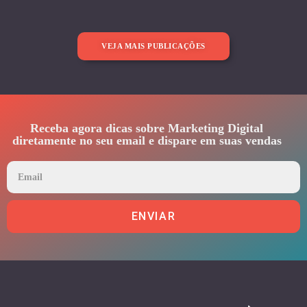
VEJA MAIS PUBLICAÇÕES
Receba agora dicas sobre Marketing Digital
diretamente no seu email e dispare em suas vendas
ENVIAR