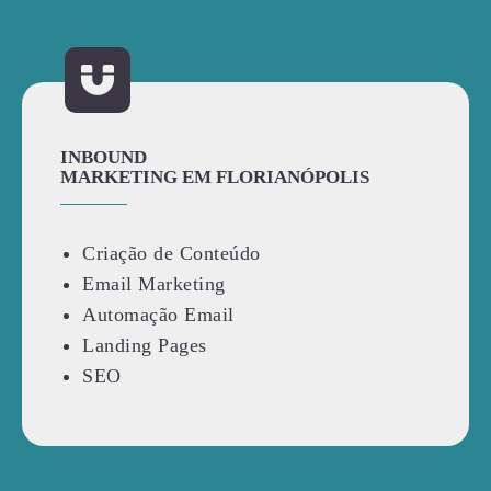
INBOUND
MARKETING EM FLORIANÓPOLIS
Criação de Conteúdo
Email Marketing
Automação Email
Landing Pages
SEO