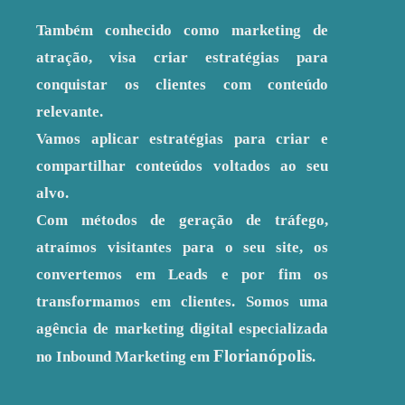
Também conhecido como marketing de
atração, visa criar estratégias para
conquistar os clientes com conteúdo
relevante.
Vamos aplicar estratégias para criar e
compartilhar conteúdos voltados ao seu
alvo.
Com métodos de geração de tráfego,
atraímos visitantes para o seu site, os
convertemos em Leads e por fim os
transformamos em clientes. Somos uma
agência de marketing digital especializada
Florianópolis
no Inbound Marketing em
.