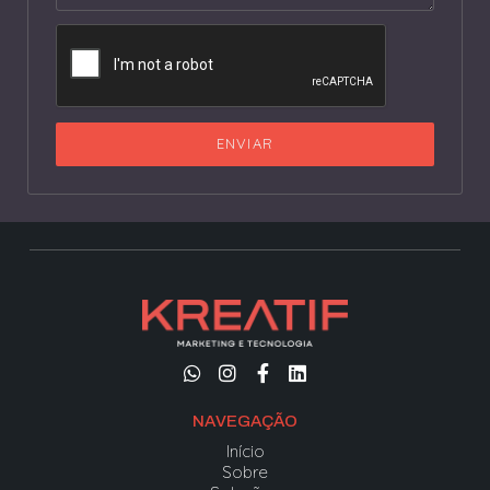
ENVIAR
NAVEGAÇÃO
Início
Sobre