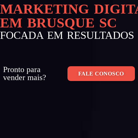
MARKETING DIGIT
EM BRUSQUE SC
FOCADA EM RESULTADOS
Pronto para
FALE CONOSCO
vender mais?