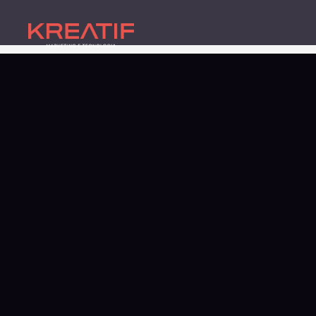
Agência de Marketing D