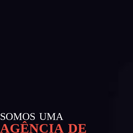
SOMOS UMA
AGÊNCIA DE