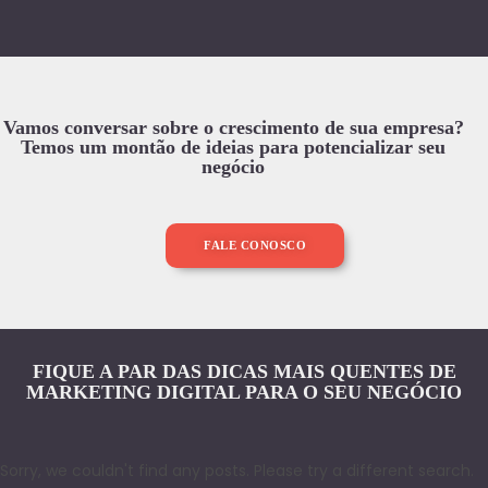
Vamos conversar sobre o crescimento de sua empresa?
Temos um montão de ideias para potencializar seu
negócio
FALE CONOSCO
FIQUE A PAR DAS DICAS MAIS QUENTES DE
MARKETING DIGITAL PARA O SEU NEGÓCIO
Sorry, we couldn't find any posts. Please try a different search.