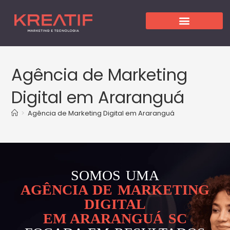
Agência de Marketing
Digital em Araranguá
>
Agência de Marketing Digital em Araranguá
SOMOS UMA
AGÊNCIA DE MARKETING
DIGITAL
EM ARARANGUÁ SC