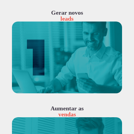
Gerar novos
leads
Aumentar as
vendas