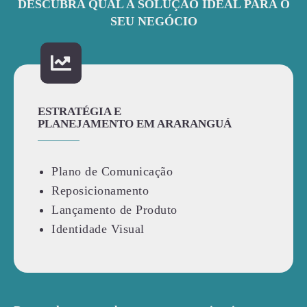
DESCUBRA QUAL A SOLUÇÃO IDEAL PARA O
SEU NEGÓCIO
ESTRATÉGIA E
PLANEJAMENTO EM ARARANGUÁ
Plano de Comunicação
Reposicionamento
Lançamento de Produto
Identidade Visual