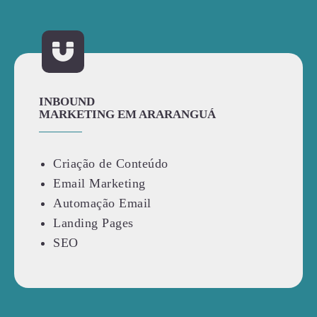
INBOUND
MARKETING EM ARARANGUÁ
Criação de Conteúdo
Email Marketing
Automação Email
Landing Pages
SEO