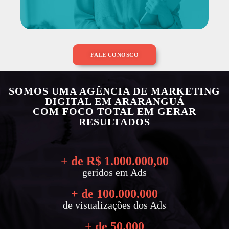
FALE CONOSCO
SOMOS UMA AGÊNCIA DE MARKETING
DIGITAL EM ARARANGUÁ
COM FOCO TOTAL EM GERAR
RESULTADOS
+ de R$ 
1.000.000
,00
geridos em Ads
+ de 
100.000.000
de visualizações dos Ads
+ de 
50.000