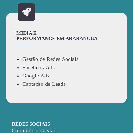
MÍDIA E
PERFORMANCE EM ARARANGUÁ
Gestão de Redes Sociais
Facebook Ads
Google Ads
Captação de Leads
REDES SOCIAIS
Conteúdo e Gestão