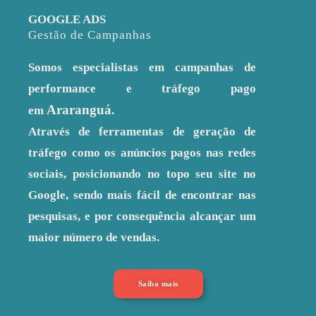
GOOGLE ADS
Gestão de Campanhas
Somos especialistas em campanhas de
performance e tráfego pago
Araranguá
em
.
Através de ferramentas de geração de
tráfego como os anúncios pagos nas redes
sociais, posicionando no topo seu site no
Google, sendo mais fácil de encontrar nas
pesquisas, e por consequência alcançar um
maior número de vendas.
Saiba mais