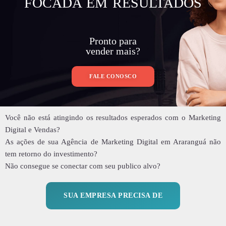
FOCADA EM RESULTADOS
Pronto para
vender mais?
FALE CONOSCO
Você não está atingindo os resultados esperados com o Marketing
Digital e Vendas?
As ações de sua Agência de Marketing Digital em Araranguá não
tem retorno do investimento?
Não consegue se conectar com seu publico alvo?
SUA EMPRESA PRECISA DE