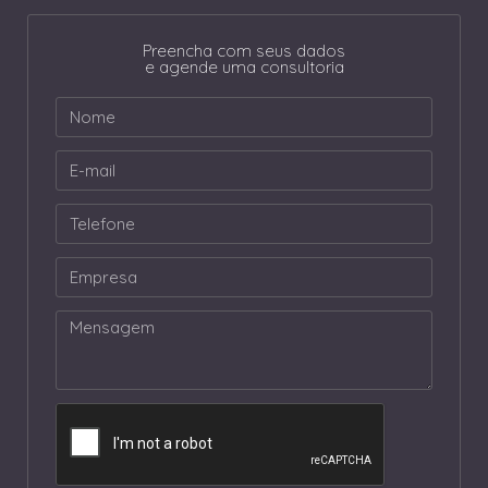
Preencha com seus dados
e agende uma consultoria