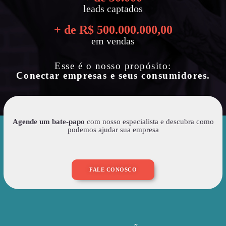
leads captados
+ de R$ 
500.000.000
,00
em vendas
Esse é o nosso propósito:
Conectar empresas e seus consumidores.
Agende um bate-papo
com nosso especialista e descubra como
podemos ajudar sua empresa
FALE CONOSCO