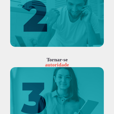
Tornar-se
autoridade