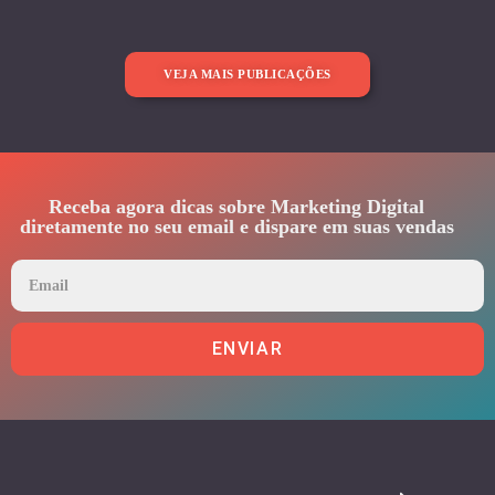
VEJA MAIS PUBLICAÇÕES
Receba agora dicas sobre Marketing Digital
diretamente no seu email e dispare em suas vendas
ENVIAR