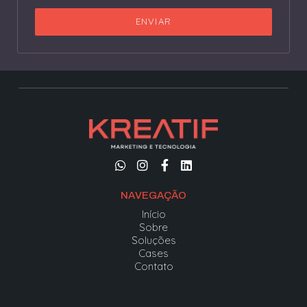
ENVIAR
NAVEGAÇÃO
Início
Sobre
Soluções
Cases
Contato