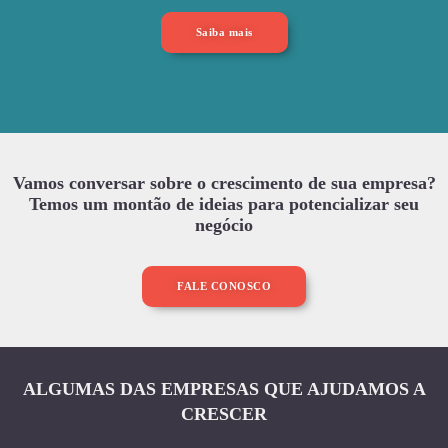
Saiba mais
Vamos conversar sobre o crescimento de sua empresa?
Temos um montão de ideias para potencializar seu
negócio
FALE CONOSCO
ALGUMAS DAS EMPRESAS QUE AJUDAMOS A
CRESCER