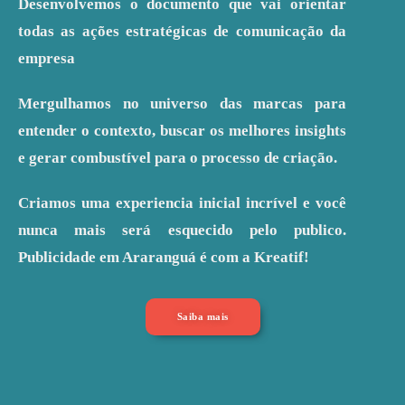
Desenvolvemos o documento que vai orientar
todas as ações estratégicas de comunicação da
empresa
Mergulhamos no universo das marcas para
entender o contexto, buscar os melhores insights
e gerar combustível para o processo de criação.
Criamos uma experiencia inicial incrível e você
nunca mais será esquecido pelo publico.
Publicidade em Araranguá é com a Kreatif!
Saiba mais