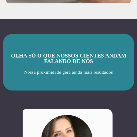
OLHA SÓ O QUE NOSSOS CIENTES ANDAM
FALANDO DE NÓS
Nossa proximidade gera ainda mais resultados