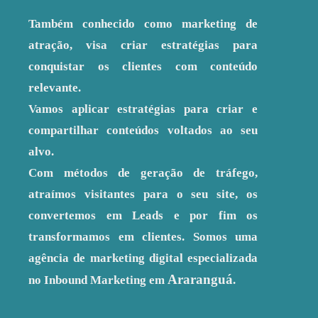
Também conhecido como marketing de
atração, visa criar estratégias para
conquistar os clientes com conteúdo
relevante.
Vamos aplicar estratégias para criar e
compartilhar conteúdos voltados ao seu
alvo.
Com métodos de geração de tráfego,
atraímos visitantes para o seu site, os
convertemos em Leads e por fim os
transformamos em clientes. Somos uma
agência de marketing digital especializada
Araranguá
no Inbound Marketing em
.