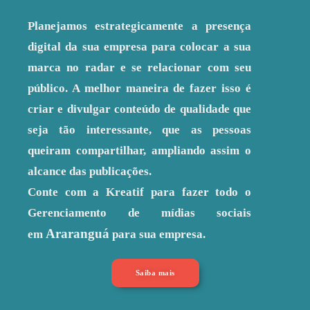
Planejamos estrategicamente a presença
digital da sua empresa para colocar a sua
marca no radar e se relacionar com seu
público. A melhor maneira de fazer isso é
criar e divulgar conteúdo de qualidade que
seja tão interessante, que as pessoas
queiram compartilhar, ampliando assim o
alcance das publicações.
Conte com a Kreatif para fazer todo o
Gerenciamento de mídias sociais
Araranguá
em
para sua empresa.
Saiba mais