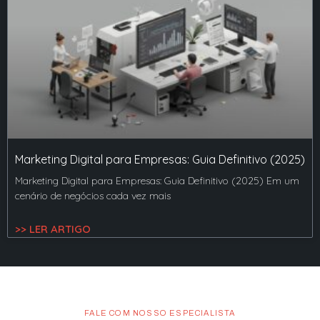
Marketing Digital para Empresas: Guia Definitivo (2025)
Marketing Digital para Empresas: Guia Definitivo (2025) Em um
cenário de negócios cada vez mais
>> LER ARTIGO
FALE COM NOSSO ESPECIALISTA