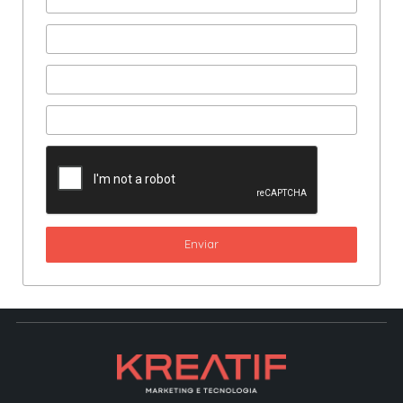
Enviar