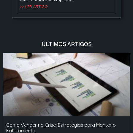
>> LER ARTIGO
ÚLTIMOS ARTIGOS
Como Vender na Crise: Estratégias para Manter o
Faturamento