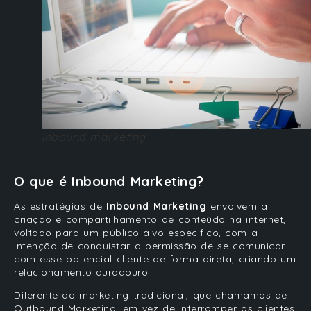
inbound marketing
O que é Inbound Marketing?
As estratégias de
Inbound Marketing
envolvem a
criação e compartilhamento de conteúdo na internet,
voltado para um público-alvo específico, com a
intenção de conquistar a permissão de se comunicar
com esse potencial cliente de forma direta, criando um
relacionamento duradouro.
Diferente do marketing tradicional, que chamamos de
Outbound Marketing, em vez de interromper os clientes