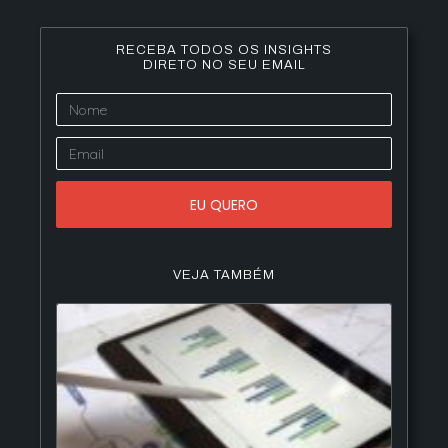
RECEBA TODOS OS INSIGHTS
DIRETO NO SEU EMAIL
EU QUERO
VEJA TAMBÉM