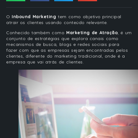
O
Inbound Marketing
tem como objetivo principal
atrair os clientes usando conteúdo relevante.
Conhecido também como
Marketing de Atração
, é um
conjunto de estratégias que explora canais como
mecanismos de busca, blogs e redes sociais para
fazer com que as empresas sejam encontradas pelos
clientes, diferente do marketing tradicional, onde é a
empresa que vai atrás de clientes.