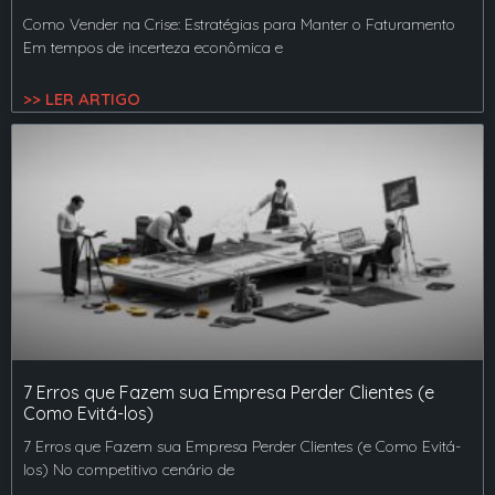
Como Vender na Crise: Estratégias para Manter o Faturamento
Em tempos de incerteza econômica e
>> LER ARTIGO
7 Erros que Fazem sua Empresa Perder Clientes (e
Como Evitá-los)
7 Erros que Fazem sua Empresa Perder Clientes (e Como Evitá-
los) No competitivo cenário de