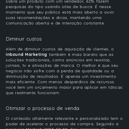
sobre um produto com um vendedor, 62% fazem
pesquisas do tipo usando sites de busca. É nesse
momento que seu público está mais aberto a ouvir
suas recomendações e dicas, mantendo uma
comunicação aberta e de interação constante.
Diminuir custos
Além de diminuir custos de aquisição de clientes, o
Inbound Marketing
também é mais barato que as
soluções tradicionais, como anúncios em revistas,
jornais, tv e ativações de marca. O melhor é que seu
negócio não sofre com a perda de qualidade ou a
diminuição de resultados. É apenas um investimento
mais eficiente. Com menos desperdício de recursos
você tem um orçamento maior para aplicar em táticas
que realmente funcionam.
Otimizar o processo de venda
O
conteúdo altamente relevante e personalizado tem o
poder de acelerar o processo de compra. Segundo a