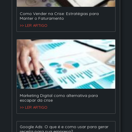
Como Vender na Crise: Estratégias para
Manter o Faturamento
>> LER ARTIGO
Marketing Digital como alternativa para
escapar da crise
>> LER ARTIGO
Google Ads: O que é e como usar para gerar
receita para sua empresa?