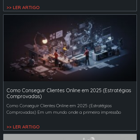
>> LER ARTIGO
Como Conseguir Clientes Online em 2025 (Estratégias
Comprovadas)
Como Conseguir Clientes Online em 2025 (Estratégias
Comprovadas) Em um mundo onde a primeira impressão
>> LER ARTIGO