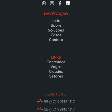
NAVEGAÇÃO
Início
Sobre
Soluções
Cases
Contato
LINKS
Conteúdos
Vagas
Cidades
Setores
ESCRITÓRIO
+ 55 (47) 99146 1117
+ 55 (47) 99146 1117