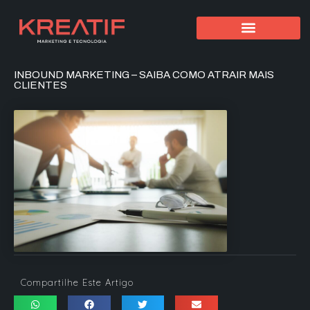
INBOUND MARKETING – SAIBA COMO ATRAIR MAIS
CLIENTES
Compartilhe Este Artigo