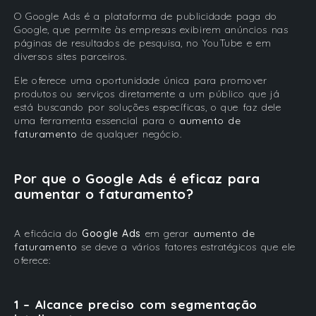
O Google Ads é a plataforma de publicidade paga do
Google, que permite às empresas exibirem anúncios nas
páginas de resultados de pesquisa, no YouTube e em
diversos sites parceiros.
Ele oferece uma oportunidade única para promover
produtos ou serviços diretamente a um público que já
está buscando por soluções específicas, o que faz dele
uma ferramenta essencial para o
aumento de
faturamento
de qualquer negócio.
Por que o Google Ads é eficaz para
aumentar o faturamento?
A eficácia do
Google Ads
em gerar
aumento de
faturamento
se deve a vários fatores estratégicos que ele
oferece:
1 – Alcance preciso com segmentação