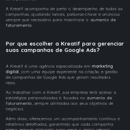
A Kreatif acompanha de perto o desempenho de todas as
campanhas, ajustando lances, palavras-chave e anúncios
sempre que necessário para maximizar o
aumento de
faturamento
.
Por que escolher a Kreatif para gerenciar
suas campanhas de Google Ads?
A Kreatif é uma agência especializada em
marketing
digital
, com uma equipe experiente na criação e gestão
de campanhas de Google Ads que geram resultados
reais.
Ao trabalhar com a Kreatif, sua empresa terá acesso a
estratégias personalizadas e focadas no
aumento de
faturamento
, sempre alinhadas aos seus objetivos de
negócios.
Além disso, oferecemos um acompanhamento contínuo e
relatórios detalhados, garantindo que cada campanha
esteja sempre otimizada para gerar o maior retorno