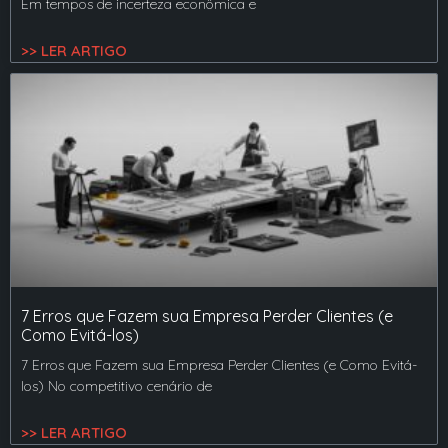
Em tempos de incerteza econômica e
>> LER ARTIGO
7 Erros que Fazem sua Empresa Perder Clientes (e
Como Evitá-los)
7 Erros que Fazem sua Empresa Perder Clientes (e Como Evitá-
los) No competitivo cenário de
>> LER ARTIGO