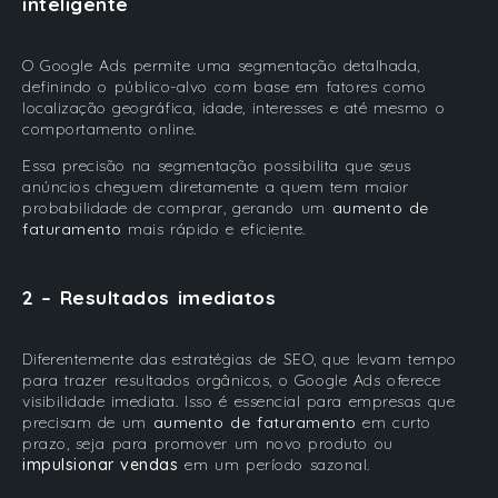
inteligente
O Google Ads permite uma segmentação detalhada,
definindo o público-alvo com base em fatores como
localização geográfica, idade, interesses e até mesmo o
comportamento online.
Essa precisão na segmentação possibilita que seus
anúncios cheguem diretamente a quem tem maior
probabilidade de comprar, gerando um
aumento de
faturamento
mais rápido e eficiente.
2 – Resultados imediatos
Diferentemente das estratégias de SEO, que levam tempo
para trazer resultados orgânicos, o Google Ads oferece
visibilidade imediata. Isso é essencial para empresas que
precisam de um
aumento de faturamento
em curto
prazo, seja para promover um novo produto ou
impulsionar vendas
em um período sazonal.