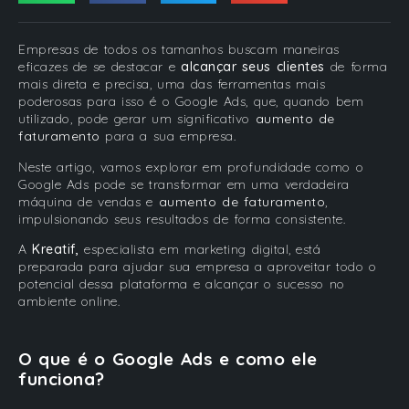
Empresas de todos os tamanhos buscam maneiras
eficazes de se destacar e
alcançar seus clientes
de forma
mais direta e precisa, uma das ferramentas mais
poderosas para isso é o Google Ads, que, quando bem
utilizado, pode gerar um significativo
aumento de
faturamento
para a sua empresa.
Neste artigo, vamos explorar em profundidade como o
Google Ads pode se transformar em uma verdadeira
máquina de vendas e
aumento de faturamento
,
impulsionando seus resultados de forma consistente.
A
Kreatif,
especialista em marketing digital, está
preparada para ajudar sua empresa a aproveitar todo o
potencial dessa plataforma e alcançar o sucesso no
ambiente online.
O que é o Google Ads e como ele
funciona?