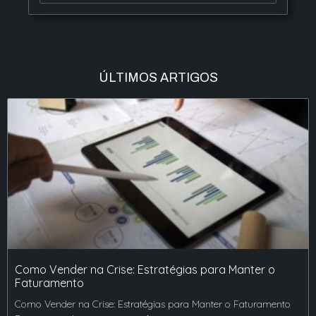
ÚLTIMOS ARTIGOS
Como Vender na Crise: Estratégias para Manter o
Faturamento
Como Vender na Crise: Estratégias para Manter o Faturamento