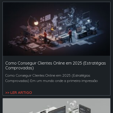
Como Conseguir Clientes Online em 2025 (Estratégias
Comprovadas)
Como Conseguir Clientes Online em 2025 (Estratégias
Comprovadas) Em um mundo onde a primeira impressão
>> LER ARTIGO