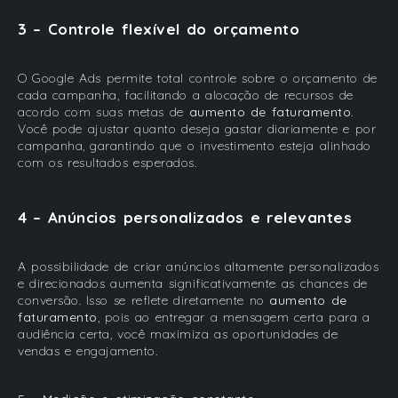
3 – Controle flexível do orçamento
O Google Ads permite total controle sobre o orçamento de
cada campanha, facilitando a alocação de recursos de
acordo com suas metas de
aumento de faturamento
.
Você pode ajustar quanto deseja gastar diariamente e por
campanha, garantindo que o investimento esteja alinhado
com os resultados esperados.
4 – Anúncios personalizados e relevantes
A possibilidade de criar anúncios altamente personalizados
e direcionados aumenta significativamente as chances de
conversão. Isso se reflete diretamente no
aumento de
faturamento
, pois ao entregar a mensagem certa para a
audiência certa, você maximiza as oportunidades de
vendas e engajamento.