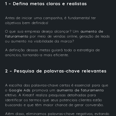
1 – Defina metas claras e realistas
Antes de iniciar uma campanha, é fundamental ter
objetivos bem definidos!
O que sua empresa deseja alcançar? Um
aumento de
faturamento
por meio de vendas online, geração de leads
ou aumento na visibilidade da marca?
A definição dessas metas guiará toda a estratégia de
anúncios, tornando-a mais eficiente.
2 – Pesquisa de palavras-chave relevantes
A escolha das palavras-chave certas é essencial para que
o
Google Ads
promova um
aumento de faturamento
efetivo. A Kreatif realiza pesquisas detalhadas para
identificar os termos que seus potenciais clientes estão
buscando e que têm maior chance de gerar conversão.
Além disso, eliminamos palavras-chave negativas, evitando