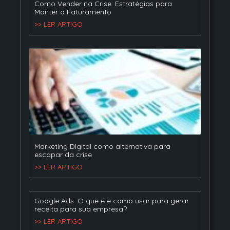
Como Vender na Crise: Estratégias para
Manter o Faturamento
>> LER ARTIGO
Marketing Digital como alternativa para
escapar da crise
>> LER ARTIGO
Google Ads: O que é e como usar para gerar
receita para sua empresa?
>> LER ARTIGO