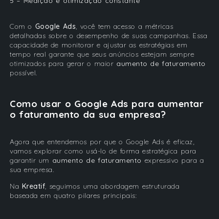
5 – Medição e otimização constante
Com o
Google Ads
, você tem acesso a métricas
detalhadas sobre o desempenho de suas campanhas. Essa
capacidade de monitorar e ajustar as estratégias em
tempo real garante que seus anúncios estejam sempre
otimizados para gerar o maior
aumento de faturamento
possível.
Como usar o Google Ads para aumentar
o faturamento da sua empresa?
Agora que entendemos por que o Google Ads é eficaz,
vamos explorar como usá-lo de forma estratégica para
garantir um
aumento de faturamento
expressivo para a
sua empresa.
Na
Kreatif
, seguimos uma abordagem estruturada
baseada em quatro pilares principais: