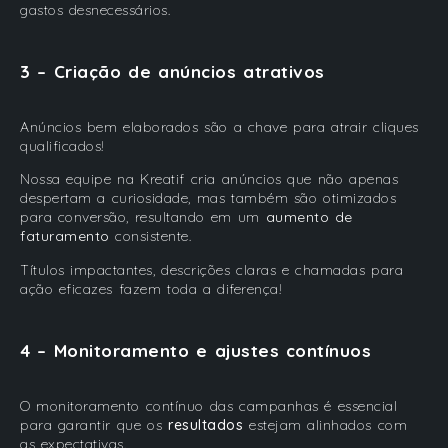
gastos desnecessários.
3 – Criação de anúncios atrativos
Anúncios bem elaborados são a chave para atrair cliques
qualificados!
Nossa equipe na
Kreatif
cria anúncios que não apenas
despertam a curiosidade, mas também são otimizados
para conversão, resultando em um
aumento de
faturamento
consistente.
Títulos impactantes, descrições claras e chamadas para
ação eficazes fazem toda a diferença!
4 – Monitoramento e ajustes contínuos
O monitoramento contínuo das campanhas é essencial
para garantir que os
resultados
estejam alinhados com
as expectativas.