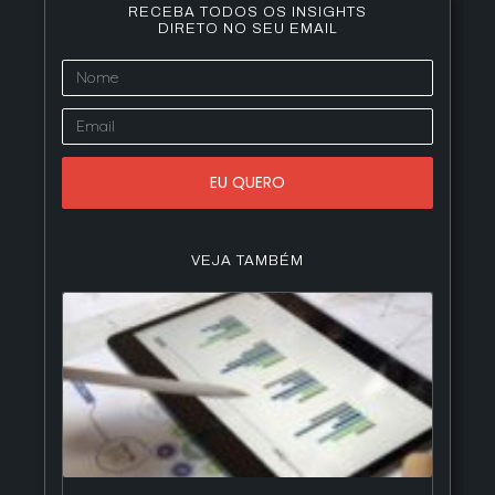
RECEBA TODOS OS INSIGHTS
DIRETO NO SEU EMAIL
EU QUERO
VEJA TAMBÉM