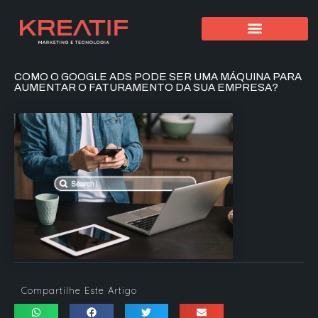
COMO O GOOGLE ADS PODE SER UMA MÁQUINA PARA
AUMENTAR O FATURAMENTO DA SUA EMPRESA?
Compartilhe Este Artigo