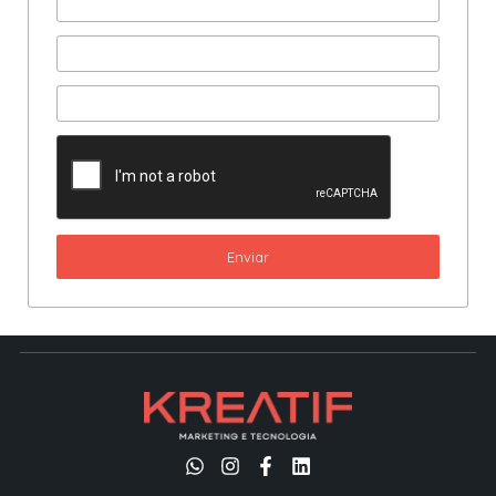
Enviar