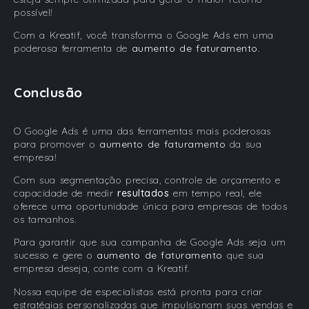
possível!
Com a
Kreatif, você transforma o Google Ads em uma
poderosa ferramenta de
aumento de faturamento
.
Conclusão
O Google Ads é uma das ferramentas mais poderosas
para promover o
aumento de faturamento
da sua
empresa!
Com sua segmentação precisa, controle de orçamento e
capacidade de medir
resultados
em tempo real, ele
oferece uma oportunidade única para empresas de todos
os tamanhos.
Para garantir que sua campanha de Google Ads seja um
sucesso e gere o
aumento de faturamento
que sua
empresa deseja, conte com a Kreatif.
Nossa equipe de especialistas está pronta para criar
estratégias personalizadas que impulsionam suas vendas e