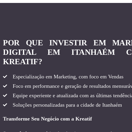
POR QUE INVESTIR EM MAR
DIGITAL EM ITANHAÉM 
KREATIF?
Especialização em Marketing, com foco em Vendas
Foco em performance e geração de resultados mensuráv
Equipe experiente e atualizada com as últimas tendência
Soluções personalizadas para a cidade de Itanhaém
Transforme Seu Negócio com a Kreatif