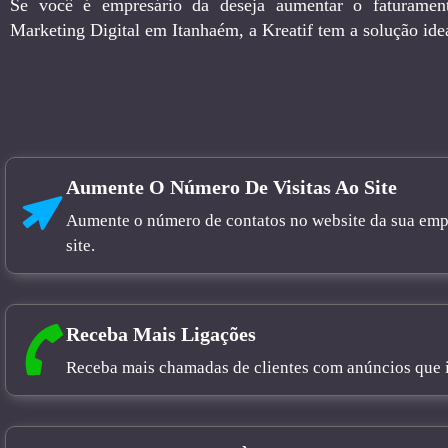
Se você é empresário da deseja aumentar o faturamen
Marketing Digital em Itanhaém, a Kreatif tem a solução ide
Aumente O Número De Visitas Ao Site
Aumente o número de contatos no website da sua empre
site.
Receba Mais Ligações
Receba mais chamadas de clientes com anúncios que in