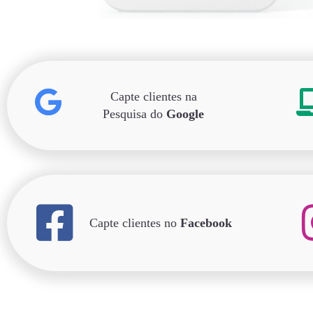
Capte clientes na
Pesquisa do
Google
Capte clientes no
Facebook