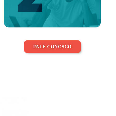
FALE CONOSCO