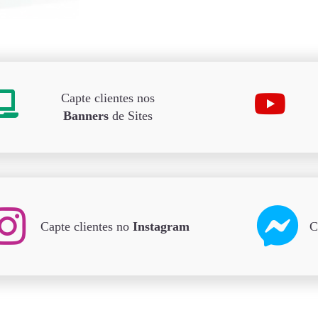
Capte clientes nos
Banners
de Sites
Capte clientes no
Instagram
C