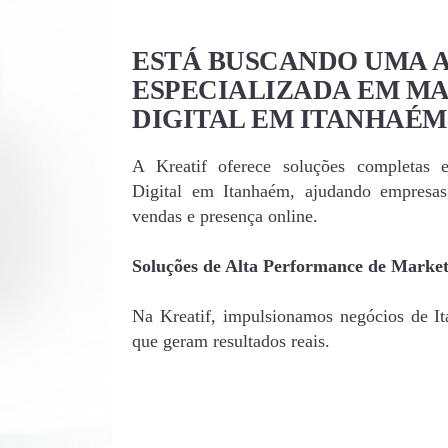
ESTÁ BUSCANDO UMA 
ESPECIALIZADA EM M
DIGITAL EM ITANHAÉM
A Kreatif oferece soluções completas 
Digital em Itanhaém, ajudando empresa
vendas e presença online.
Soluções de Alta Performance de Market
Na Kreatif, impulsionamos negócios de It
que geram resultados reais.