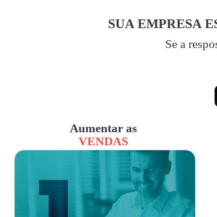
SUA EMPRESA E
Se a respo
Aumentar as
VENDAS