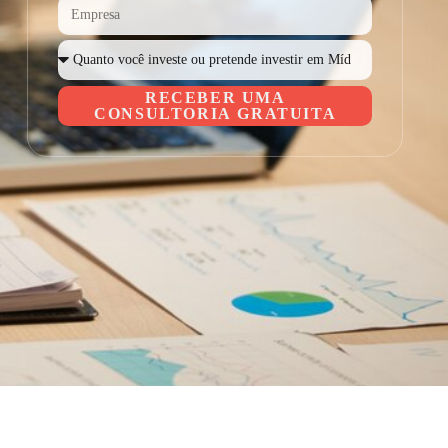
RECEBER UMA
CONSULTORIA GRATUITA