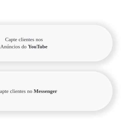
Capte clientes nos
Anúncios do
YouTube
apte clientes no
Messenger