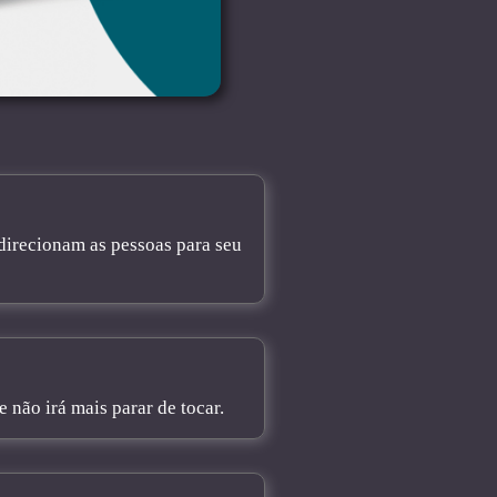
direcionam as pessoas para seu
não irá mais parar de tocar.