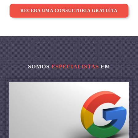
RECEBA UMA CONSULTORIA GRATUÍTA
SOMOS
ESPECIALISTAS
EM