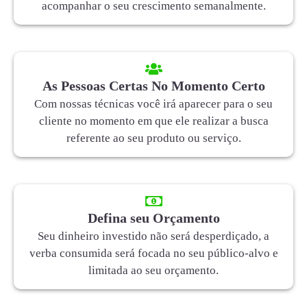
acompanhar o seu crescimento semanalmente.
As Pessoas Certas No Momento Certo
Com nossas técnicas você irá aparecer para o seu
cliente no momento em que ele realizar a busca
referente ao seu produto ou serviço.
Defina seu Orçamento
Seu dinheiro investido não será desperdiçado, a
verba consumida será focada no seu público-alvo e
limitada ao seu orçamento.