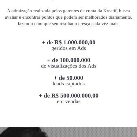
A otimização realizada pelos gerentes de conta da Kreatif, busca
avaliar e encontrar pontos que podem ser melhorados diariamente,
fazendo com que seu resultado cresça cada vez mais.
+ de R$ 1.000.000,00
geridos em Ads
+ de 100.000.000
de visualizações dos Ads
+ de 50.000
leads captados
+ de R$ 500.000.000,00
em vendas