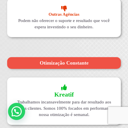
Outras Agências
Podem não oferecer o suporte e resultado que você
espera investindo o seu dinheiro.
Otimização Constante
Kreatif
Trabalhamos incansavelmente para dar resultado aos
nossos clientes. Somos 100% focados em performance,
nossa otimização é semanal.