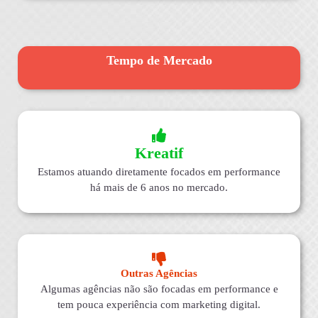
Tempo de Mercado
Kreatif
Estamos atuando diretamente focados em performance
há mais de 6 anos no mercado.
Outras Agências
Algumas agências não são focadas em performance e
tem pouca experiência com marketing digital.