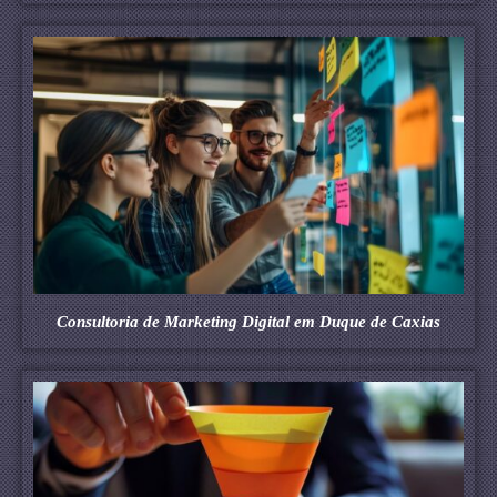
Consultoria de Marketing Digital em Duque de Caxias