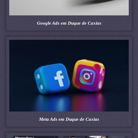
Google Ads em Duque de Caxias
Meta Ads em Duque de Caxias