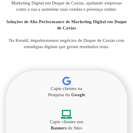
Marketing Digital em Duque de Caxias, ajudando empresas
como a sua a aumentar suas vendas e presença online.
Soluções de Alta Performance de Marketing Digital em Duque
de Caxias
Na Kreatif, impulsionamos negócios de Duque de Caxias com
estratégias digitais que geram resultados reais.
Capte clientes na
Pesquisa do
Google
Capte clientes nos
Banners
de Sites