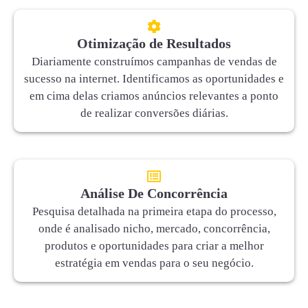
Otimização de Resultados
Diariamente construímos campanhas de vendas de
sucesso na internet. Identificamos as oportunidades e
em cima delas criamos anúncios relevantes a ponto
de realizar conversões diárias.
Análise De Concorrência
Pesquisa detalhada na primeira etapa do processo,
onde é analisado nicho, mercado, concorrência,
produtos e oportunidades para criar a melhor
estratégia em vendas para o seu negócio.