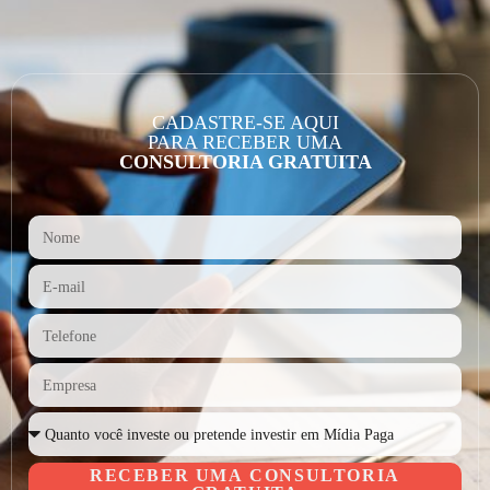
CADASTRE-SE AQUI
PARA RECEBER UMA
CONSULTORIA GRATUITA
RECEBER UMA CONSULTORIA