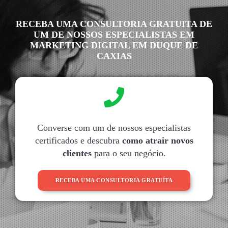
RECEBA UMA CONSULTORIA GRATUITA DE
UM DE NOSSOS ESPECIALISTAS EM
MARKETING DIGITAL EM DUQUE DE
CAXIAS
Converse com um de nossos especialistas
certificados e descubra
como atrair novos
clientes
para o seu negócio.
RECEBA UMA CONSULTORIA GRATUÍTA