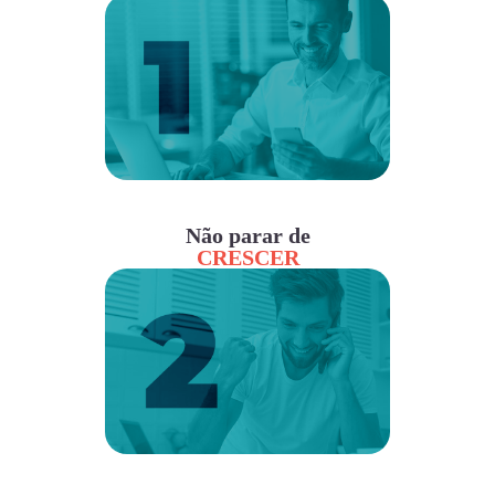
Não parar de
CRESCER