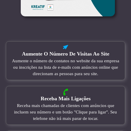
Aumente O Número De Visitas Ao Site
Aumente o número de contatos no website da sua empresa
ou inscrições na lista de e-mails com anúncios online que
direcionam as pessoas para seu site.
Receba Mais Ligações
Receba mais chamadas de clientes com anúncios que
incluem seu número e um botão "Clique para ligar". Seu
telefone não irá mais parar de tocar.