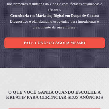
nos primeiros resultados do Google com técnicas atualizadas e
eficazes.
Consultoria em Marketing Digital em Duque de Caxias:
Diagnóstico e planejamento estratégico para impulsionar o
crescimento da sua empresa.
FALE CONOSCO AGORA MESMO
O QUE VOCÊ GANHA QUANDO ESCOLHE A
KREATIF PARA GERENCIAR SEUS ANÚNCIOS