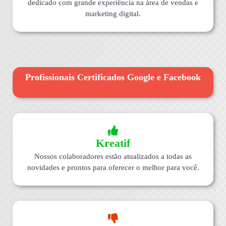
dedicado com grande experiência na área de vendas e
marketing digital.
Profissionais Certificados Google e Facebook
Kreatif
Nossos colaboradores estão atualizados a todas as
novidades e prontos para oferecer o melhor para você.