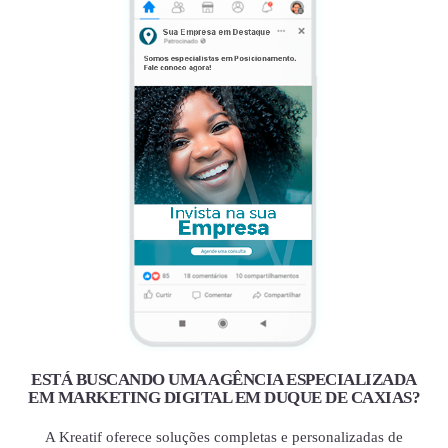
ESTÁ BUSCANDO UMA AGÊNCIA ESPECIALIZADA
EM MARKETING DIGITAL EM DUQUE DE CAXIAS?
A Kreatif oferece soluções completas e personalizadas de