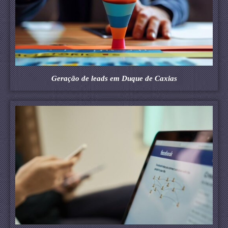
Geração de leads em Duque de Caxias