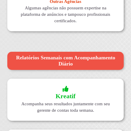
Outras Agências
Algumas agências não possuem expertise na
plataforma de anúncios e tampouco profissionais
certificados.
Relatórios Semanais com Acompanhamento
Diário
Kreatif
Acompanha seus resultados juntamente com seu
gerente de contas toda semana.