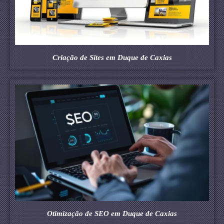
Criação de Sites em Duque de Caxias
Otimização de SEO em Duque de Caxias