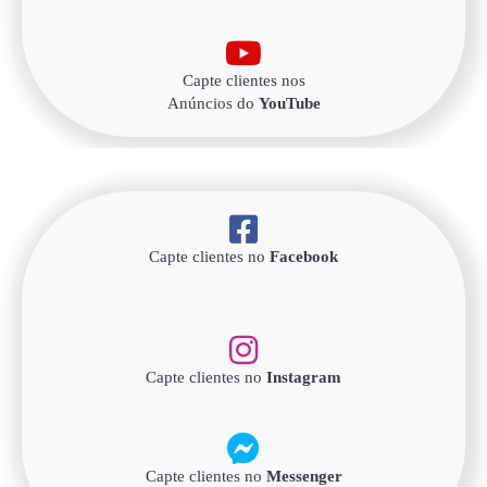
Capte clientes nos
Anúncios do
YouTube
Capte clientes no
Facebook
Capte clientes no
Instagram
Capte clientes no
Messenger