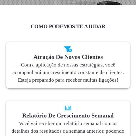
COMO PODEMOS TE AJUDAR
Atração De Novos Clientes
Com a aplicação de nossas estratégias, você
acompanhará um crescimento constante de clientes.
Esteja preparado para receber muitas ligações!
Relatório De Crescimento Semanal
Você vai receber um relatório semanal com os
detalhes dos resultados da semana anterior, podendo