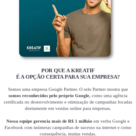
POR QUE A KREATIF
É A OPÇÃO CERTA PARA SUA EMPRESA?
Somos uma empresa Google Partner. O selo Partner mostra que
somos reconhecidos pelo próprio Google,
como uma agência
certificada no desenvolvimento e otimização de campanhas focadas
diretamente em vendas online para empresas.
Nossa equipe gerencia mais de R$ 1 milhão
em verba Google e
Facebook com inúmeras campanhas de sucesso na internet e como
consequência, muitas vendas.