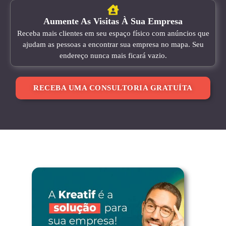
Aumente As Visitas À Sua Empresa
Receba mais clientes em seu espaço físico com anúncios que
ajudam as pessoas a encontrar sua empresa no mapa. Seu
endereço nunca mais ficará vazio.
RECEBA UMA CONSULTORIA GRATUÍTA