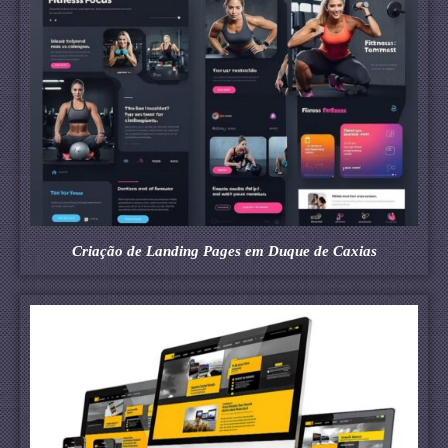
Criação de Landing Pages em Duque de Caxias