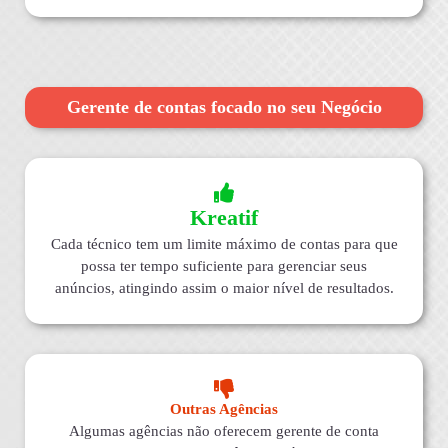
Gerente de contas focado no seu Negócio
Kreatif
Cada técnico tem um limite máximo de contas para que
possa ter tempo suficiente para gerenciar seus
anúncios, atingindo assim o maior nível de resultados.
Outras Agências
Algumas agências não oferecem gerente de conta