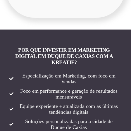
POR QUE INVESTIR EM MARKETING
DIGITAL EM DUQUE DE CAXIAS COM A
KREATIF?
Especialização em Marketing, com foco em
Vendas
Foco em performance e geração de resultados
mensuráveis
Equipe experiente e atualizada com as últimas
tendências digitais
Soluções personalizadas para a cidade de
Duque de Caxias