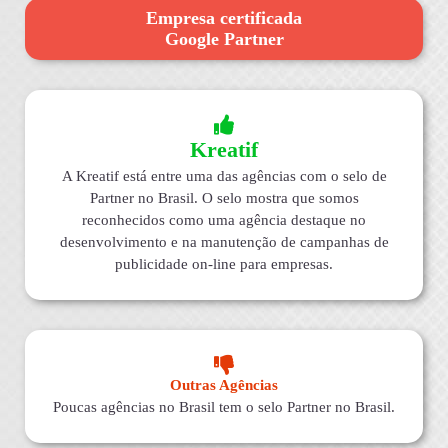
Empresa certificada
Google Partner
Kreatif
A Kreatif está entre uma das agências com o selo de
Partner no Brasil. O selo mostra que somos
reconhecidos como uma agência destaque no
desenvolvimento e na manutenção de campanhas de
publicidade on-line para empresas.
Outras Agências
Poucas agências no Brasil tem o selo Partner no Brasil.