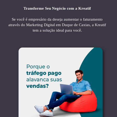
Transforme Seu Negócio com a Kreatif
Se você é empresário da deseja aumentar o faturamento
através do Marketing Digital em Duque de Caxias, a Kreatif
tem a solução ideal para você.