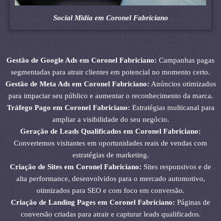
Social Midia em Coronel Fabriciano
Gestão de Google Ads em Coronel Fabriciano:
Campanhas pagas
segmentadas para atrair clientes em potencial no momento certo.
Gestão de Meta Ads em Coronel Fabriciano:
Anúncios otimizados
para impactar seu público e aumentar o reconhecimento da marca.
Tráfego Pago em Coronel Fabriciano:
Estratégias multicanal para
ampliar a visibilidade do seu negócio.
Geração de Leads Qualificados em Coronel Fabriciano:
Convertemos visitantes em oportunidades reais de vendas com
estratégias de marketing.
Criação de Sites em Coronel Fabriciano:
Sites responsivos e de
alta performance, desenvolvidos para o mercado automotivo,
otimizados para SEO e com foco em conversão.
Criação de Landing Pages em Coronel Fabriciano:
Páginas de
conversão criadas para atrair e capturar leads qualificados.