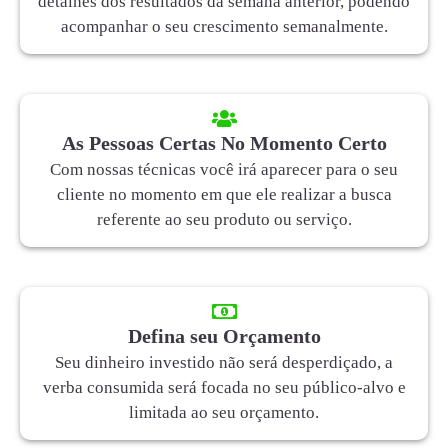
detalhes dos resultados da semana anterior, podendo
acompanhar o seu crescimento semanalmente.
As Pessoas Certas No Momento Certo
Com nossas técnicas você irá aparecer para o seu
cliente no momento em que ele realizar a busca
referente ao seu produto ou serviço.
Defina seu Orçamento
Seu dinheiro investido não será desperdiçado, a
verba consumida será focada no seu público-alvo e
limitada ao seu orçamento.