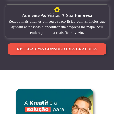
Aumente As Visitas À Sua Empresa
Receba mais clientes em seu espaço físico com anúncios que
ajudam as pessoas a encontrar sua empresa no mapa. Seu
endereço nunca mais ficará vazio.
RECEBA UMA CONSULTORIA GRATUÍTA