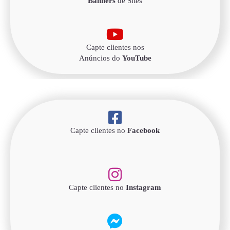
Banners
de Sites
Capte clientes nos
Anúncios do
YouTube
Capte clientes no
Facebook
Capte clientes no
Instagram