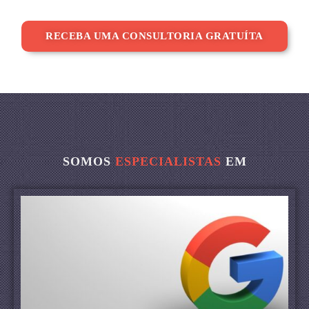
RECEBA UMA CONSULTORIA GRATUÍTA
SOMOS
ESPECIALISTAS
EM