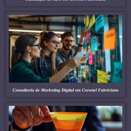
Consultoria de Marketing Digital em Coronel Fabriciano