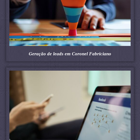
Geração de leads em Coronel Fabriciano