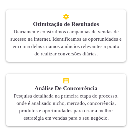
Otimização de Resultados
Diariamente construímos campanhas de vendas de
sucesso na internet. Identificamos as oportunidades e
em cima delas criamos anúncios relevantes a ponto
de realizar conversões diárias.
Análise De Concorrência
Pesquisa detalhada na primeira etapa do processo,
onde é analisado nicho, mercado, concorrência,
produtos e oportunidades para criar a melhor
estratégia em vendas para o seu negócio.