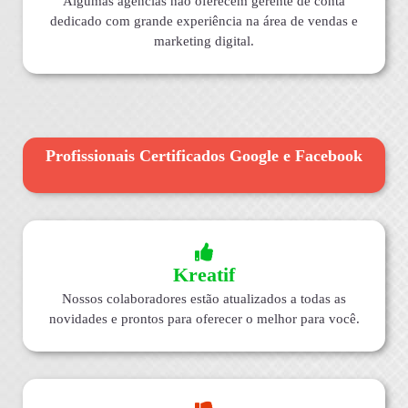
Algumas agências não oferecem gerente de conta
dedicado com grande experiência na área de vendas e
marketing digital.
Profissionais Certificados Google e Facebook
Kreatif
Nossos colaboradores estão atualizados a todas as
novidades e prontos para oferecer o melhor para você.