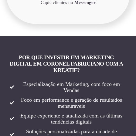
Capte clientes no
Messenger
POR QUE INVESTIR EM MARKETING
DIGITAL EM CORONEL FABRICIANO COM A
KREATIF?
Especialização em Marketing, com foco em
Vendas
Foco em performance e geração de resultados
mensuráveis
Equipe experiente e atualizada com as últimas
tendências digitais
Soluções personalizadas para a cidade de