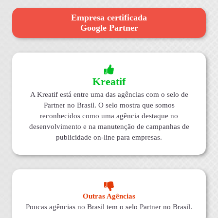
Empresa certificada
Google Partner
Kreatif
A Kreatif está entre uma das agências com o selo de
Partner no Brasil. O selo mostra que somos
reconhecidos como uma agência destaque no
desenvolvimento e na manutenção de campanhas de
publicidade on-line para empresas.
Outras Agências
Poucas agências no Brasil tem o selo Partner no Brasil.