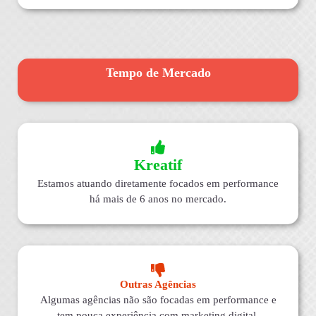
Tempo de Mercado
Kreatif
Estamos atuando diretamente focados em performance
há mais de 6 anos no mercado.
Outras Agências
Algumas agências não são focadas em performance e
tem pouca experiência com marketing digital.