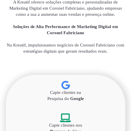
A Kreatif oferece soluções completas e personalizadas de
Marketing Digital em Coronel Fabriciano, ajudando empresas
como a sua a aumentar suas vendas e presença online.
Soluções de Alta Performance de Marketing Digital em
Coronel Fabriciano
Na Kreatif, impulsionamos negócios de Coronel Fabriciano com
estratégias digitais que geram resultados reais.
Capte clientes na
Pesquisa do
Google
Capte clientes nos