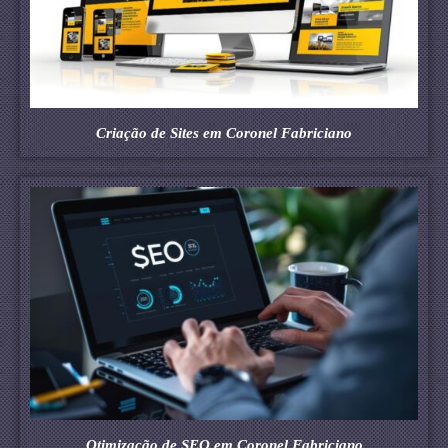
Criação de Sites em Coronel Fabriciano
Otimização de SEO em Coronel Fabriciano