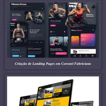
Criação de Landing Pages em Coronel Fabriciano