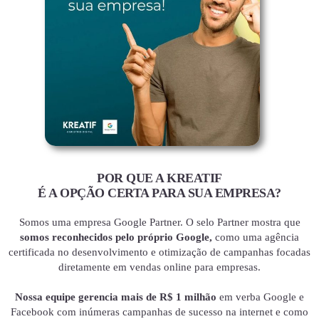
POR QUE A KREATIF
É A OPÇÃO CERTA PARA SUA EMPRESA?
Somos uma empresa Google Partner. O selo Partner mostra que
somos reconhecidos pelo próprio Google,
como uma agência
certificada no desenvolvimento e otimização de campanhas focadas
diretamente em vendas online para empresas.
Nossa equipe gerencia mais de R$ 1 milhão
em verba Google e
Facebook com inúmeras campanhas de sucesso na internet e como