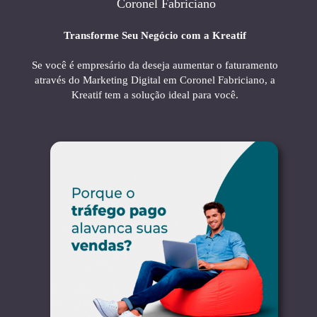
Coronel Fabriciano
Transforme Seu Negócio com a Kreatif
Se você é empresário da deseja aumentar o faturamento
através do Marketing Digital em Coronel Fabriciano, a
Kreatif tem a solução ideal para você.