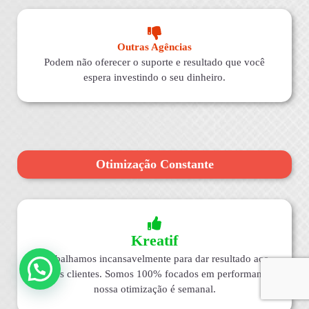
Outras Agências
Podem não oferecer o suporte e resultado que você
espera investindo o seu dinheiro.
Otimização Constante
Kreatif
Trabalhamos incansavelmente para dar resultado aos
nossos clientes. Somos 100% focados em performance,
nossa otimização é semanal.