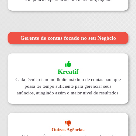
Gerente de contas focado no seu Negócio
Kreatif
Cada técnico tem um limite máximo de contas para que
possa ter tempo suficiente para gerenciar seus
anúncios, atingindo assim o maior nível de resultados.
Outras Agências