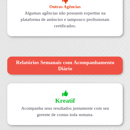
Outras Agências
Algumas agências não possuem expertise na
plataforma de anúncios e tampouco profissionais
certificados.
Relatórios Semanais com Acompanhamento
Diário
Kreatif
Acompanha seus resultados juntamente com seu
gerente de contas toda semana.