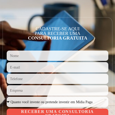
CADASTRE-SE AQUI
PARA RECEBER UMA
CONSULTORIA GRATUITA
RECEBER UMA CONSULTORIA