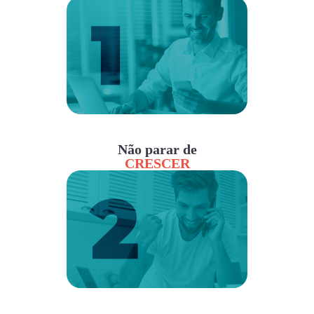
Não parar de
CRESCER