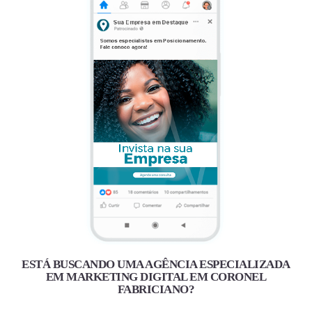
ESTÁ BUSCANDO UMA AGÊNCIA ESPECIALIZADA
EM MARKETING DIGITAL EM CORONEL
FABRICIANO?