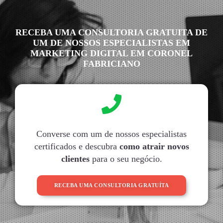
RECEBA UMA CONSULTORIA GRATUITA DE
UM DE NOSSOS ESPECIALISTAS EM
MARKETING DIGITAL EM CORONEL
FABRICIANO
Converse com um de nossos especialistas
certificados e descubra
como atrair novos
clientes
para o seu negócio.
RECEBA UMA CONSULTORIA GRATUÍTA