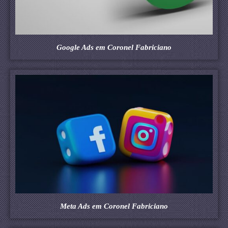
Google Ads em Coronel Fabriciano
Meta Ads em Coronel Fabriciano