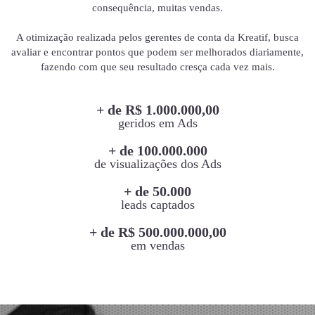
consequência, muitas vendas.
A otimização realizada pelos gerentes de conta da Kreatif, busca
avaliar e encontrar pontos que podem ser melhorados diariamente,
fazendo com que seu resultado cresça cada vez mais.
+ de R$ 1.000.000,00
geridos em Ads
+ de 100.000.000
de visualizações dos Ads
+ de 50.000
leads captados
+ de R$ 500.000.000,00
em vendas