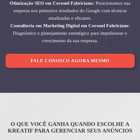
Otimização SEO em Coronel Fabriciano:
Posicionamos sua
empresa nos primeiros resultados do Google com técnicas
atualizadas e eficazes.
Consultoria em Marketing Digital em Coronel Fabriciano:
Diagnóstico e planejamento estratégico para impulsionar o
crescimento da sua empresa.
FALE CONOSCO AGORA MESMO
O QUE VOCÊ GANHA QUANDO ESCOLHE A
KREATIF PARA GERENCIAR SEUS ANÚNCIOS