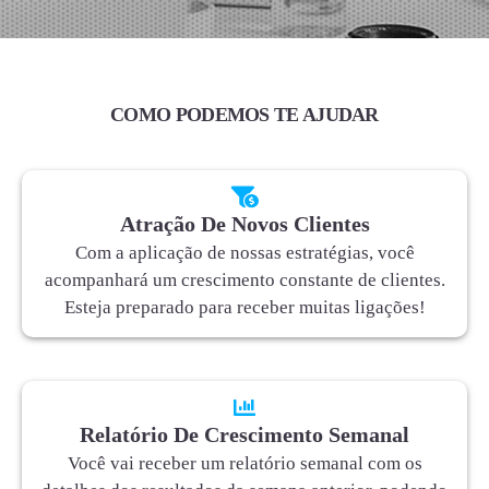
COMO PODEMOS TE AJUDAR
Atração De Novos Clientes
Com a aplicação de nossas estratégias, você
acompanhará um crescimento constante de clientes.
Esteja preparado para receber muitas ligações!
Relatório De Crescimento Semanal
Você vai receber um relatório semanal com os