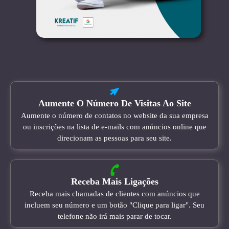
Aumente O Número De Visitas Ao Site
Aumente o número de contatos no website da sua empresa
ou inscrições na lista de e-mails com anúncios online que
direcionam as pessoas para seu site.
Receba Mais Ligações
Receba mais chamadas de clientes com anúncios que
incluem seu número e um botão "Clique para ligar". Seu
telefone não irá mais parar de tocar.