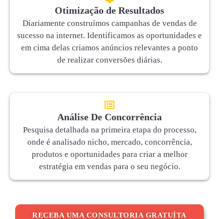
Otimização de Resultados
Diariamente construímos campanhas de vendas de
sucesso na internet. Identificamos as oportunidades e
em cima delas criamos anúncios relevantes a ponto
de realizar conversões diárias.
Análise De Concorrência
Pesquisa detalhada na primeira etapa do processo,
onde é analisado nicho, mercado, concorrência,
produtos e oportunidades para criar a melhor
estratégia em vendas para o seu negócio.
RECEBA UMA CONSULTORIA GRATUÍTA