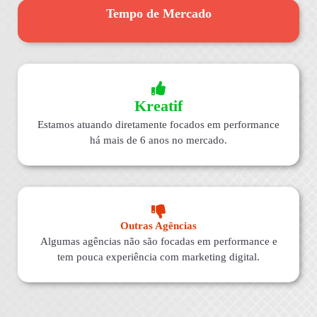
Tempo de Mercado
Kreatif
Estamos atuando diretamente focados em performance
há mais de 6 anos no mercado.
Outras Agências
Algumas agências não são focadas em performance e
tem pouca experiência com marketing digital.