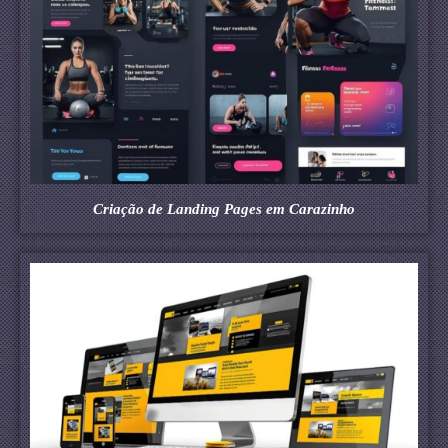
Criação de Landing Pages em Carazinho