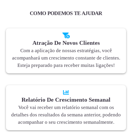
COMO PODEMOS TE AJUDAR
Atração De Novos Clientes
Com a aplicação de nossas estratégias, você
acompanhará um crescimento constante de clientes.
Esteja preparado para receber muitas ligações!
Relatório De Crescimento Semanal
Você vai receber um relatório semanal com os
detalhes dos resultados da semana anterior, podendo
acompanhar o seu crescimento semanalmente.