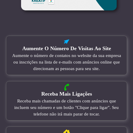
Aumente O Número De Visitas Ao Site
Aumente o número de contatos no website da sua empresa
ou inscrições na lista de e-mails com anúncios online que
direcionam as pessoas para seu site.
Receba Mais Ligações
Receba mais chamadas de clientes com anúncios que
incluem seu número e um botão "Clique para ligar". Seu
telefone não irá mais parar de tocar.