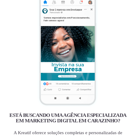
ESTÁ BUSCANDO UMA AGÊNCIA ESPECIALIZADA
EM MARKETING DIGITAL EM CARAZINHO?
A Kreatif oferece soluções completas e personalizadas de