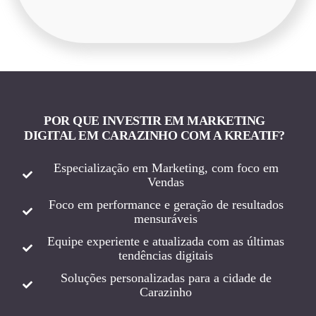
POR QUE INVESTIR EM MARKETING
DIGITAL EM CARAZINHO COM A KREATIF?
Especialização em Marketing, com foco em
Vendas
Foco em performance e geração de resultados
mensuráveis
Equipe experiente e atualizada com as últimas
tendências digitais
Soluções personalizadas para a cidade de
Carazinho