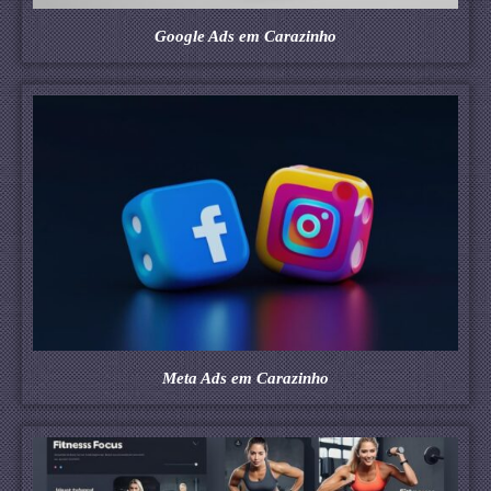
Google Ads em Carazinho
Meta Ads em Carazinho