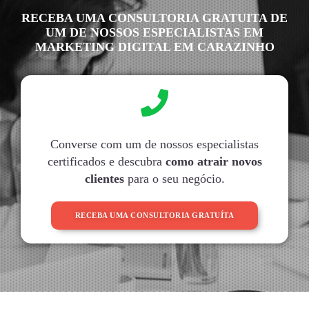
RECEBA UMA CONSULTORIA GRATUITA DE
UM DE NOSSOS ESPECIALISTAS EM
MARKETING DIGITAL EM CARAZINHO
Converse com um de nossos especialistas
certificados e descubra
como atrair novos
clientes
para o seu negócio.
RECEBA UMA CONSULTORIA GRATUÍTA