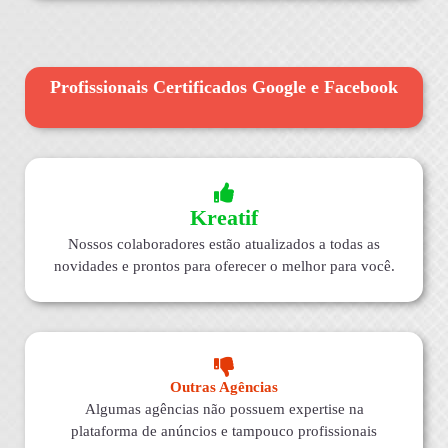
Profissionais Certificados Google e Facebook
Kreatif
Nossos colaboradores estão atualizados a todas as
novidades e prontos para oferecer o melhor para você.
Outras Agências
Algumas agências não possuem expertise na
plataforma de anúncios e tampouco profissionais