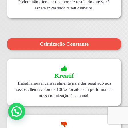
Podem não oferecer o suporte e resultado que você
espera investindo o seu dinheiro.
Otimização Constante
Kreatif
Trabalhamos incansavelmente para dar resultado aos
nossos clientes. Somos 100% focados em performance,
nossa otimização é semanal.