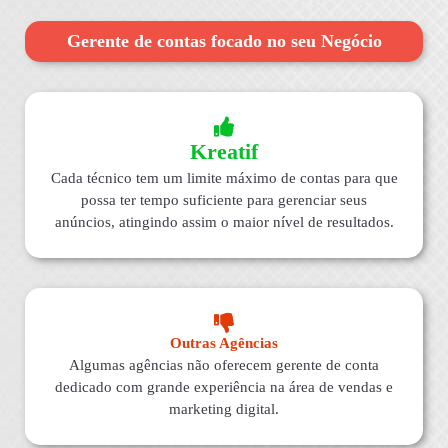
Gerente de contas focado no seu Negócio
Kreatif
Cada técnico tem um limite máximo de contas para que
possa ter tempo suficiente para gerenciar seus
anúncios, atingindo assim o maior nível de resultados.
Outras Agências
Algumas agências não oferecem gerente de conta
dedicado com grande experiência na área de vendas e
marketing digital.