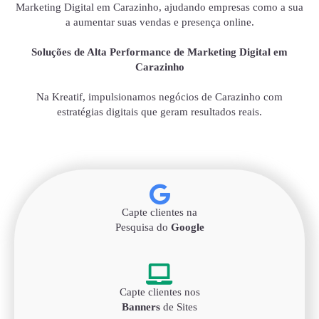
Marketing Digital em Carazinho, ajudando empresas como a sua
a aumentar suas vendas e presença online.
Soluções de Alta Performance de Marketing Digital em
Carazinho
Na Kreatif, impulsionamos negócios de Carazinho com
estratégias digitais que geram resultados reais.
Capte clientes na
Pesquisa do
Google
Capte clientes nos
Banners
de Sites