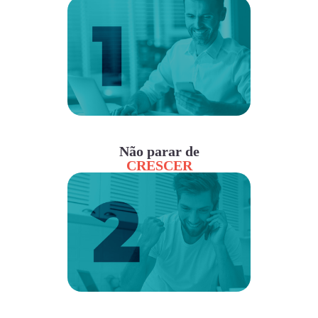
Não parar de
CRESCER