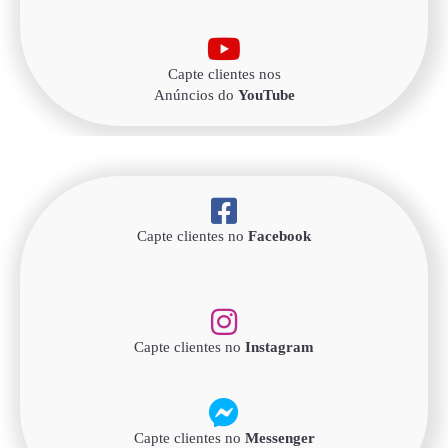
Capte clientes nos
Anúncios do
YouTube
Capte clientes no
Facebook
Capte clientes no
Instagram
Capte clientes no
Messenger