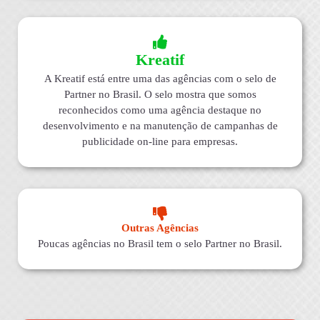
Kreatif
A Kreatif está entre uma das agências com o selo de
Partner no Brasil. O selo mostra que somos
reconhecidos como uma agência destaque no
desenvolvimento e na manutenção de campanhas de
publicidade on-line para empresas.
Outras Agências
Poucas agências no Brasil tem o selo Partner no Brasil.