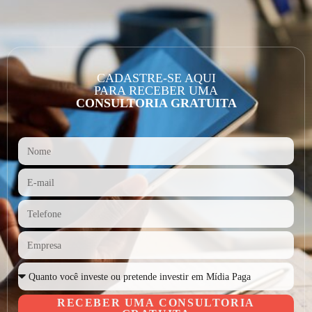
CADASTRE-SE AQUI
PARA RECEBER UMA
CONSULTORIA GRATUITA
RECEBER UMA CONSULTORIA