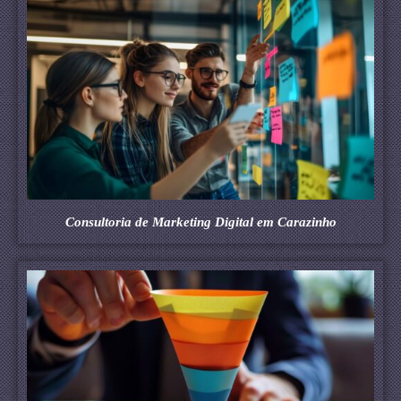
Consultoria de Marketing Digital em Carazinho