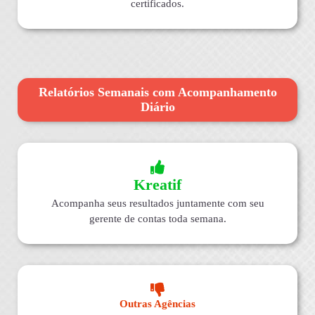
certificados.
Relatórios Semanais com Acompanhamento
Diário
Kreatif
Acompanha seus resultados juntamente com seu
gerente de contas toda semana.
Outras Agências