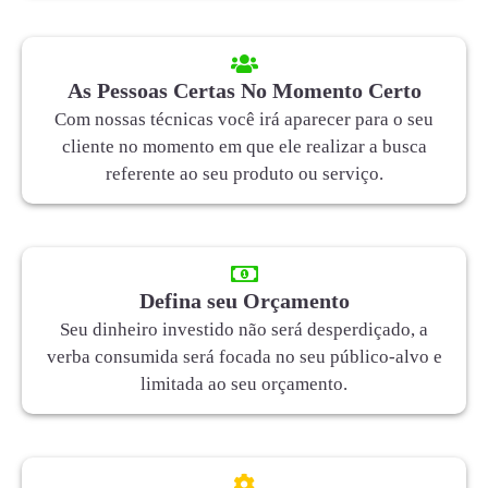
As Pessoas Certas No Momento Certo
Com nossas técnicas você irá aparecer para o seu
cliente no momento em que ele realizar a busca
referente ao seu produto ou serviço.
Defina seu Orçamento
Seu dinheiro investido não será desperdiçado, a
verba consumida será focada no seu público-alvo e
limitada ao seu orçamento.