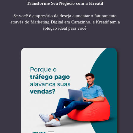
Transforme Seu Negócio com a Kreatif
Se você é empresário da deseja aumentar o faturamento
através do Marketing Digital em Carazinho, a Kreatif tem a
solução ideal para você.