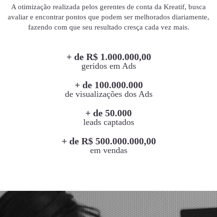
A otimização realizada pelos gerentes de conta da Kreatif, busca
avaliar e encontrar pontos que podem ser melhorados diariamente,
fazendo com que seu resultado cresça cada vez mais.
+ de R$ 1.000.000,00
geridos em Ads
+ de 100.000.000
de visualizações dos Ads
+ de 50.000
leads captados
+ de R$ 500.000.000,00
em vendas