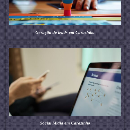
Geração de leads em Carazinho
Social Midia em Carazinho