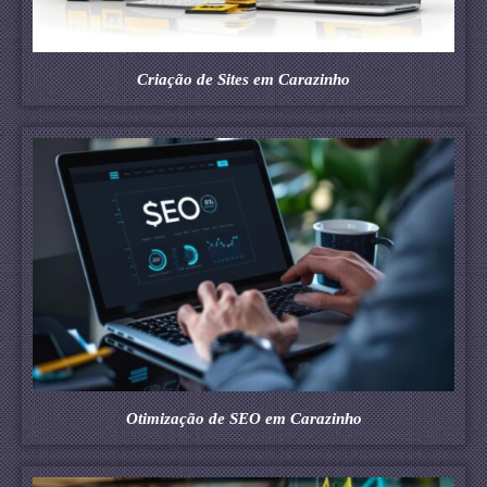
Criação de Sites em Carazinho
Otimização de SEO em Carazinho