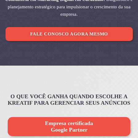
planejamento estratégico para impulsionar o crescimento da sua
empresa.
FALE CONOSCO AGORA MESMO
O QUE VOCÊ GANHA QUANDO ESCOLHE A
KREATIF PARA GERENCIAR SEUS ANÚNCIOS
Empresa certificada
Google Partner