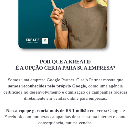
POR QUE A KREATIF
É A OPÇÃO CERTA PARA SUA EMPRESA?
Somos uma empresa Google Partner. O selo Partner mostra que
somos reconhecidos pelo próprio Google,
como uma agência
certificada no desenvolvimento e otimização de campanhas focadas
diretamente em vendas online para empresas.
Nossa equipe gerencia mais de R$ 1 milhão
em verba Google e
Facebook com inúmeras campanhas de sucesso na internet e como
consequência, muitas vendas.