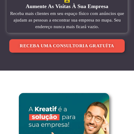
Aumente As Visitas À Sua Empresa
Receba mais clientes em seu espaço físico com anúncios que
ajudam as pessoas a encontrar sua empresa no mapa. Seu
endereço nunca mais ficará vazio.
RECEBA UMA CONSULTORIA GRATUÍTA