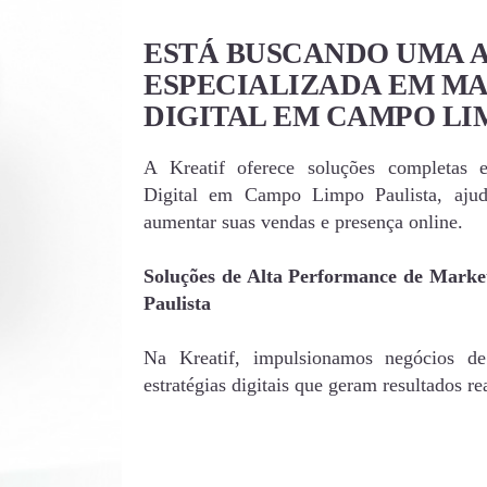
ESTÁ BUSCANDO UMA 
ESPECIALIZADA EM M
DIGITAL EM CAMPO LI
A Kreatif oferece soluções completas 
Digital em Campo Limpo Paulista, aju
aumentar suas vendas e presença online.
Soluções de Alta Performance de Mark
Paulista
Na Kreatif, impulsionamos negócios 
estratégias digitais que geram resultados rea