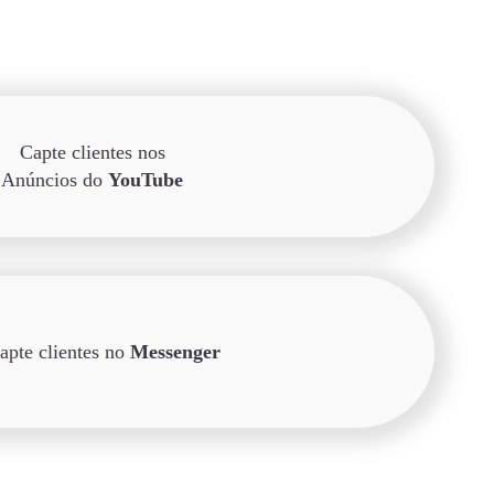
Capte clientes nos
Anúncios do
YouTube
apte clientes no
Messenger