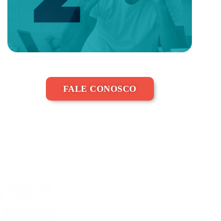
FALE CONOSCO