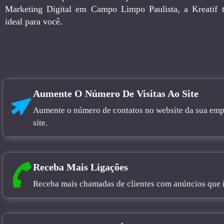
Marketing Digital em Campo Limpo Paulista, a Kreatif 
ideal para você.
Aumente O Número De Visitas Ao Site
Aumente o número de contatos no website da sua empre
site.
Receba Mais Ligações
Receba mais chamadas de clientes com anúncios que in