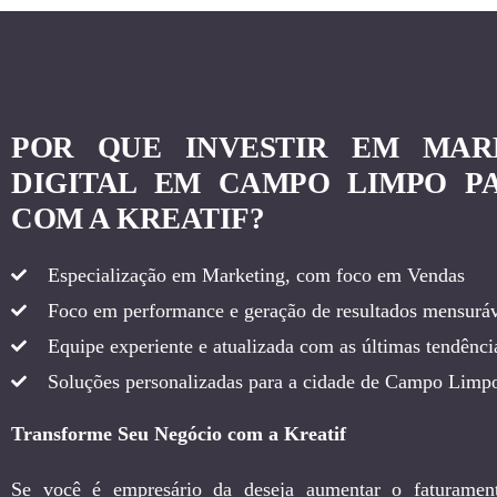
POR QUE INVESTIR EM MAR
DIGITAL EM CAMPO LIMPO PA
COM A KREATIF?
Especialização em Marketing, com foco em Vendas
Foco em performance e geração de resultados mensuráv
Equipe experiente e atualizada com as últimas tendência
Soluções personalizadas para a cidade de Campo Limpo
Transforme Seu Negócio com a Kreatif
Se você é empresário da deseja aumentar o faturamen