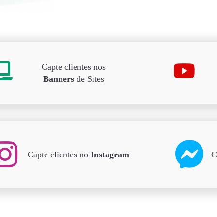
Capte clientes nos
Banners
de Sites
Capte clientes no
Instagram
C