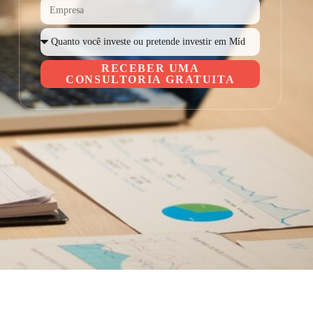
RECEBER UMA
CONSULTORIA GRATUITA