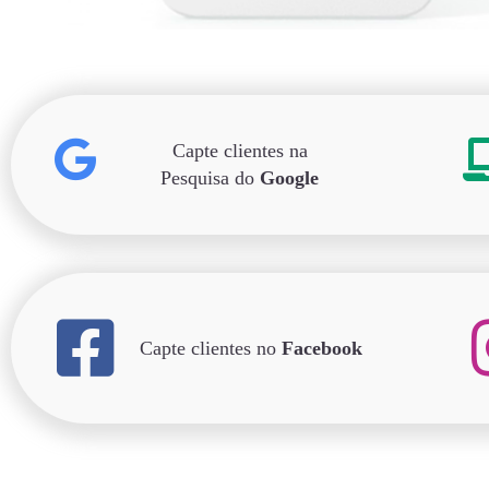
Capte clientes na
Pesquisa do
Google
Capte clientes no
Facebook