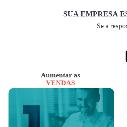
SUA EMPRESA E
Se a respo
Aumentar as
VENDAS