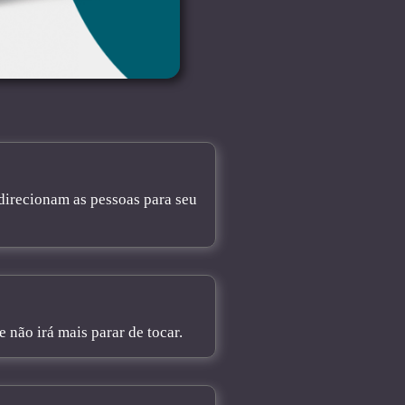
direcionam as pessoas para seu
não irá mais parar de tocar.