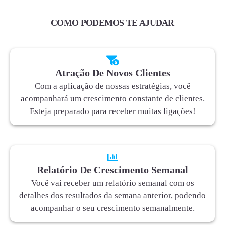
COMO PODEMOS TE AJUDAR
Atração De Novos Clientes
Com a aplicação de nossas estratégias, você
acompanhará um crescimento constante de clientes.
Esteja preparado para receber muitas ligações!
Relatório De Crescimento Semanal
Você vai receber um relatório semanal com os
detalhes dos resultados da semana anterior, podendo
acompanhar o seu crescimento semanalmente.