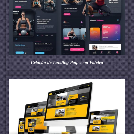
Criação de Landing Pages em Videira