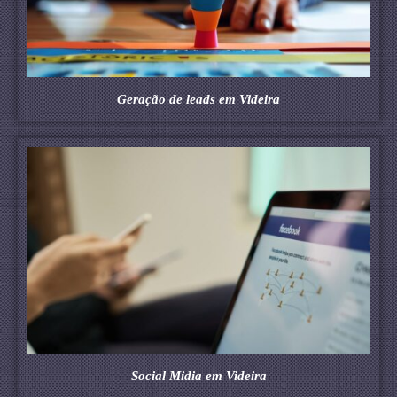
Geração de leads em Videira
Social Midia em Videira