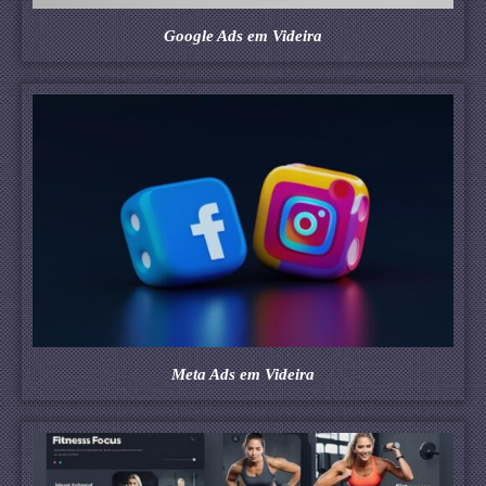
Google Ads em Videira
Meta Ads em Videira