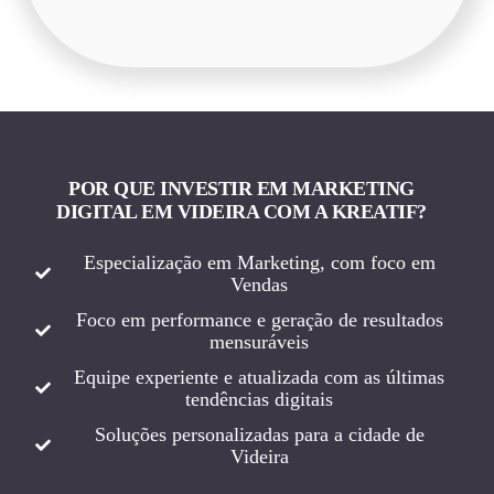
POR QUE INVESTIR EM MARKETING
DIGITAL EM VIDEIRA COM A KREATIF?
Especialização em Marketing, com foco em
Vendas
Foco em performance e geração de resultados
mensuráveis
Equipe experiente e atualizada com as últimas
tendências digitais
Soluções personalizadas para a cidade de
Videira