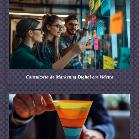
Consultoria de Marketing Digital em Videira