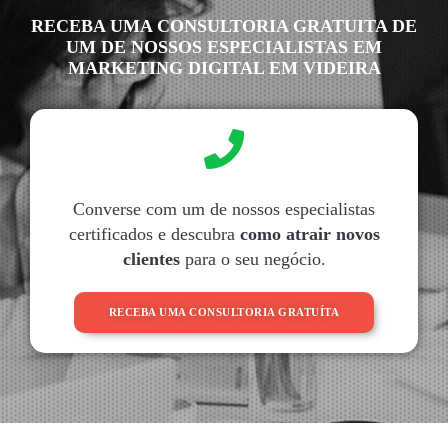
RECEBA UMA CONSULTORIA GRATUITA DE
UM DE NOSSOS ESPECIALISTAS EM
MARKETING DIGITAL EM VIDEIRA
Converse com um de nossos especialistas
certificados e descubra
como atrair novos
clientes
para o seu negócio.
RECEBA UMA CONSULTORIA GRATUÍTA