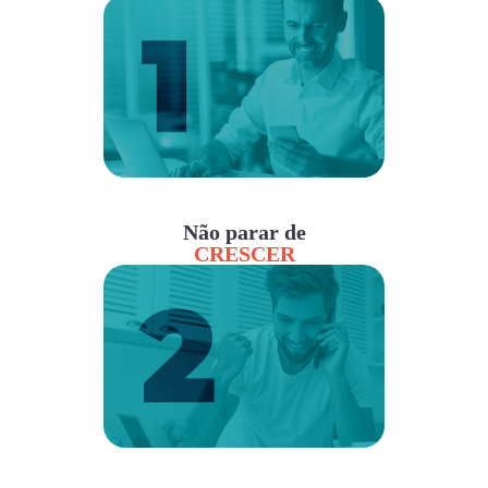
Não parar de
CRESCER