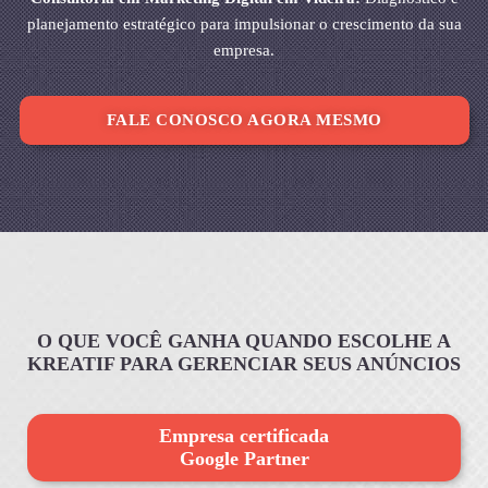
planejamento estratégico para impulsionar o crescimento da sua
empresa.
FALE CONOSCO AGORA MESMO
O QUE VOCÊ GANHA QUANDO ESCOLHE A
KREATIF PARA GERENCIAR SEUS ANÚNCIOS
Empresa certificada
Google Partner