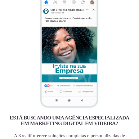
ESTÁ BUSCANDO UMA AGÊNCIA ESPECIALIZADA
EM MARKETING DIGITAL EM VIDEIRA?
A Kreatif oferece soluções completas e personalizadas de