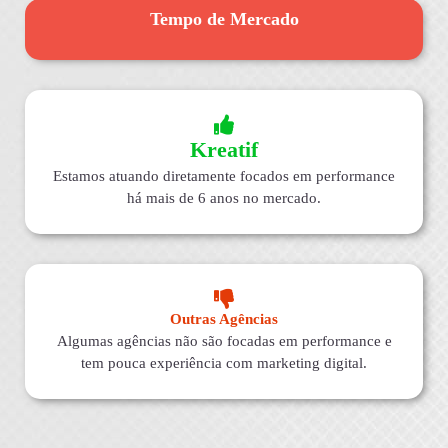
Tempo de Mercado
Kreatif
Estamos atuando diretamente focados em performance
há mais de 6 anos no mercado.
Outras Agências
Algumas agências não são focadas em performance e
tem pouca experiência com marketing digital.