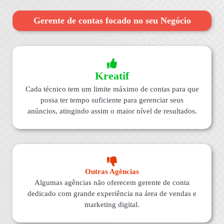
Gerente de contas focado no seu Negócio
Kreatif
Cada técnico tem um limite máximo de contas para que
possa ter tempo suficiente para gerenciar seus
anúncios, atingindo assim o maior nível de resultados.
Outras Agências
Algumas agências não oferecem gerente de conta
dedicado com grande experiência na área de vendas e
marketing digital.