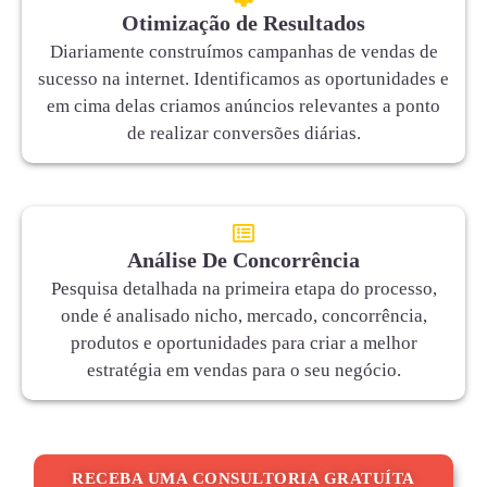
Otimização de Resultados
Diariamente construímos campanhas de vendas de
sucesso na internet. Identificamos as oportunidades e
em cima delas criamos anúncios relevantes a ponto
de realizar conversões diárias.
Análise De Concorrência
Pesquisa detalhada na primeira etapa do processo,
onde é analisado nicho, mercado, concorrência,
produtos e oportunidades para criar a melhor
estratégia em vendas para o seu negócio.
RECEBA UMA CONSULTORIA GRATUÍTA