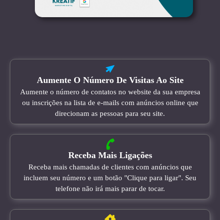
Aumente O Número De Visitas Ao Site
Aumente o número de contatos no website da sua empresa
ou inscrições na lista de e-mails com anúncios online que
direcionam as pessoas para seu site.
Receba Mais Ligações
Receba mais chamadas de clientes com anúncios que
incluem seu número e um botão "Clique para ligar". Seu
telefone não irá mais parar de tocar.