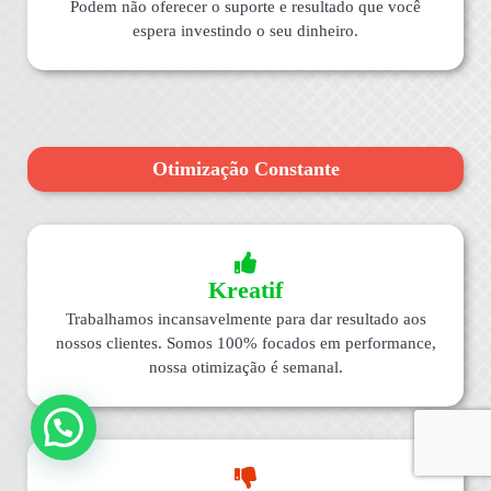
Podem não oferecer o suporte e resultado que você
espera investindo o seu dinheiro.
Otimização Constante
Kreatif
Trabalhamos incansavelmente para dar resultado aos
nossos clientes. Somos 100% focados em performance,
nossa otimização é semanal.