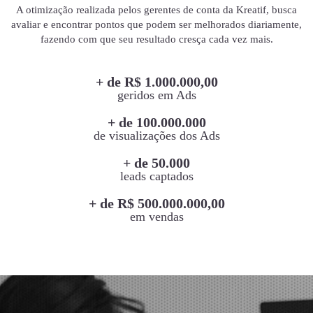
A otimização realizada pelos gerentes de conta da Kreatif, busca
avaliar e encontrar pontos que podem ser melhorados diariamente,
fazendo com que seu resultado cresça cada vez mais.
+ de R$ 1.000.000,00
geridos em Ads
+ de 100.000.000
de visualizações dos Ads
+ de 50.000
leads captados
+ de R$ 500.000.000,00
em vendas