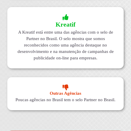
Kreatif
A Kreatif está entre uma das agências com o selo de
Partner no Brasil. O selo mostra que somos
reconhecidos como uma agência destaque no
desenvolvimento e na manutenção de campanhas de
publicidade on-line para empresas.
Outras Agências
Poucas agências no Brasil tem o selo Partner no Brasil.