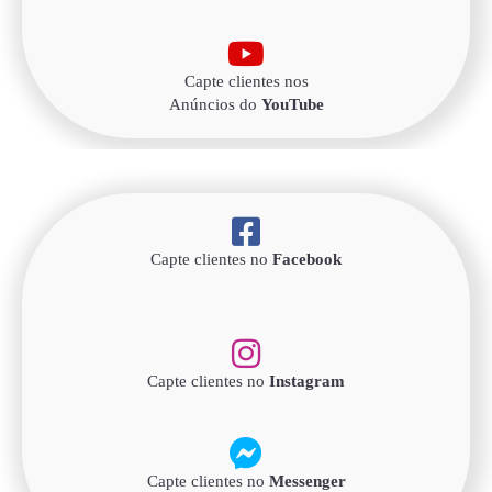
Capte clientes nos
Anúncios do
YouTube
Capte clientes no
Facebook
Capte clientes no
Instagram
Capte clientes no
Messenger