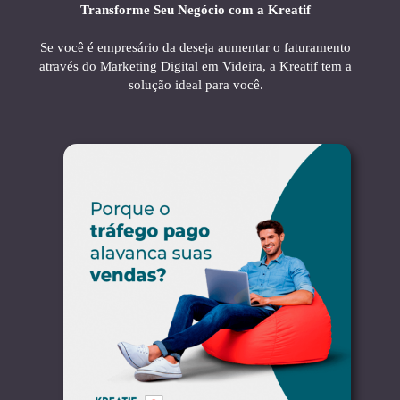
Transforme Seu Negócio com a Kreatif
Se você é empresário da deseja aumentar o faturamento
através do Marketing Digital em Videira, a Kreatif tem a
solução ideal para você.