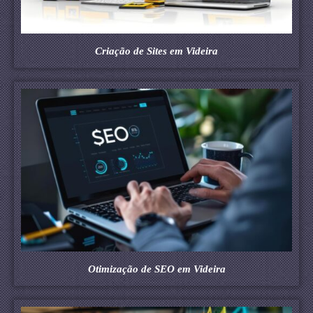
Criação de Sites em Videira
Otimização de SEO em Videira