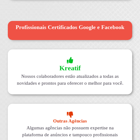
Profissionais Certificados Google e Facebook
Kreatif
Nossos colaboradores estão atualizados a todas as
novidades e prontos para oferecer o melhor para você.
Outras Agências
Algumas agências não possuem expertise na
plataforma de anúncios e tampouco profissionais