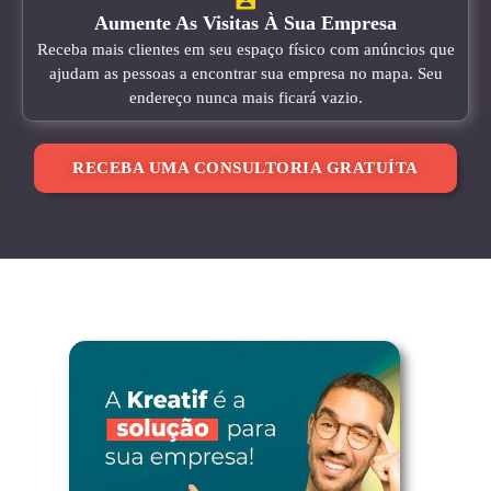
Aumente As Visitas À Sua Empresa
Receba mais clientes em seu espaço físico com anúncios que
ajudam as pessoas a encontrar sua empresa no mapa. Seu
endereço nunca mais ficará vazio.
RECEBA UMA CONSULTORIA GRATUÍTA