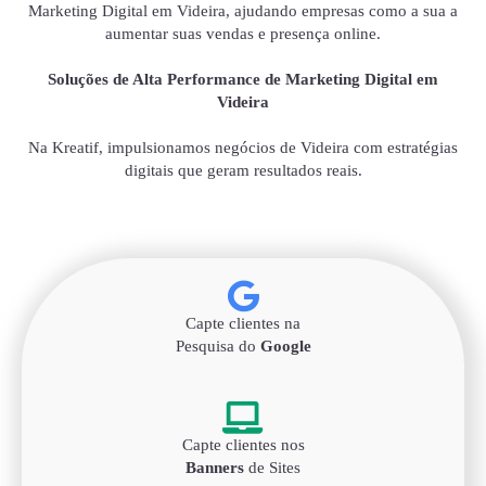
Marketing Digital em Videira, ajudando empresas como a sua a
aumentar suas vendas e presença online.
Soluções de Alta Performance de Marketing Digital em
Videira
Na Kreatif, impulsionamos negócios de Videira com estratégias
digitais que geram resultados reais.
Capte clientes na
Pesquisa do
Google
Capte clientes nos
Banners
de Sites