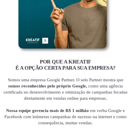
POR QUE A KREATIF
É A OPÇÃO CERTA PARA SUA EMPRESA?
Somos uma empresa Google Partner. O selo Partner mostra que
somos reconhecidos pelo próprio Google,
como uma agência
certificada no desenvolvimento e otimização de campanhas focadas
diretamente em vendas online para empresas.
Nossa equipe gerencia mais de R$ 1 milhão
em verba Google e
Facebook com inúmeras campanhas de sucesso na internet e como
consequência, muitas vendas.