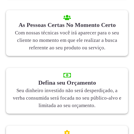
As Pessoas Certas No Momento Certo
Com nossas técnicas você irá aparecer para o seu
cliente no momento em que ele realizar a busca
referente ao seu produto ou serviço.
Defina seu Orçamento
Seu dinheiro investido não será desperdiçado, a
verba consumida será focada no seu público-alvo e
limitada ao seu orçamento.