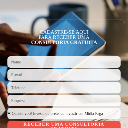
CADASTRE-SE AQUI
PARA RECEBER UMA
CONSULTORIA GRATUITA
RECEBER UMA CONSULTORIA