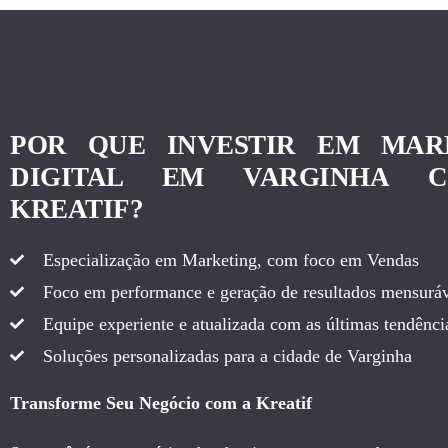
POR QUE INVESTIR EM MAR
DIGITAL EM VARGINHA 
KREATIF?
Especialização em Marketing, com foco em Vendas
Foco em performance e geração de resultados mensuráv
Equipe experiente e atualizada com as últimas tendência
Soluções personalizadas para a cidade de Varginha
Transforme Seu Negócio com a Kreatif