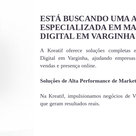
ESTÁ BUSCANDO UMA 
ESPECIALIZADA EM M
DIGITAL EM VARGINHA
A Kreatif oferece soluções completas 
Digital em Varginha, ajudando empresa
vendas e presença online.
Soluções de Alta Performance de Market
Na Kreatif, impulsionamos negócios de Va
que geram resultados reais.