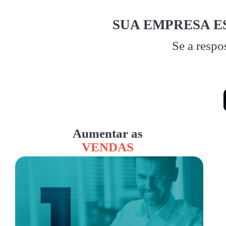
SUA EMPRESA E
Se a respo
Aumentar as
VENDAS