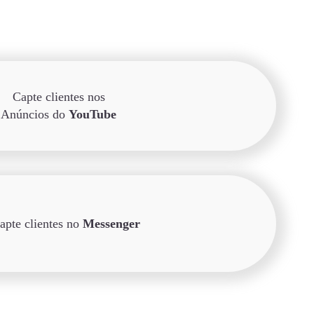
Capte clientes nos
Anúncios do
YouTube
apte clientes no
Messenger