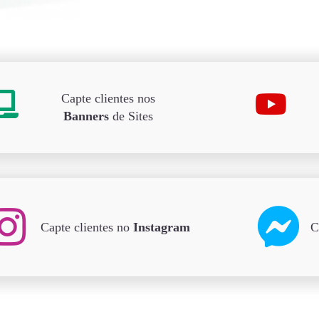
Capte clientes nos
Banners
de Sites
Capte clientes no
Instagram
C