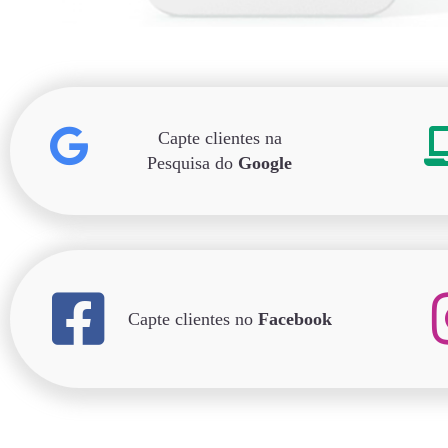
Capte clientes na
Pesquisa do
Google
Capte clientes no
Facebook