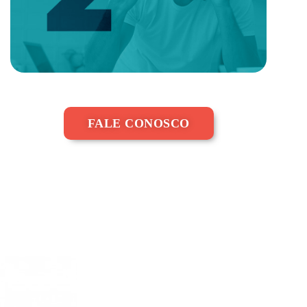
FALE CONOSCO