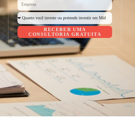
RECEBER UMA
CONSULTORIA GRATUITA