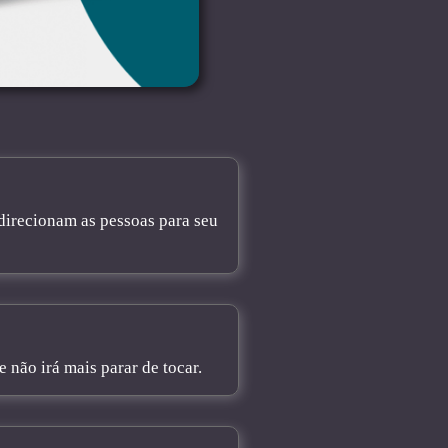
direcionam as pessoas para seu
não irá mais parar de tocar.