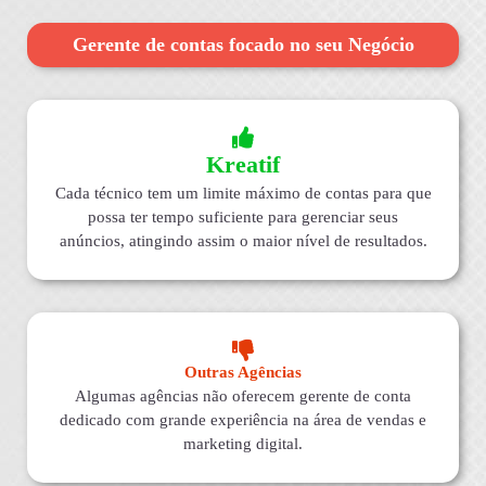
Gerente de contas focado no seu Negócio
Kreatif
Cada técnico tem um limite máximo de contas para que
possa ter tempo suficiente para gerenciar seus
anúncios, atingindo assim o maior nível de resultados.
Outras Agências
Algumas agências não oferecem gerente de conta
dedicado com grande experiência na área de vendas e
marketing digital.