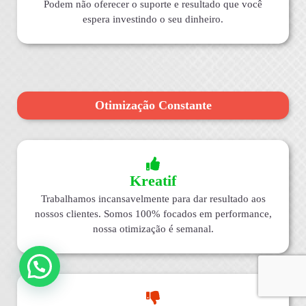
Podem não oferecer o suporte e resultado que você
espera investindo o seu dinheiro.
Otimização Constante
Kreatif
Trabalhamos incansavelmente para dar resultado aos
nossos clientes. Somos 100% focados em performance,
nossa otimização é semanal.