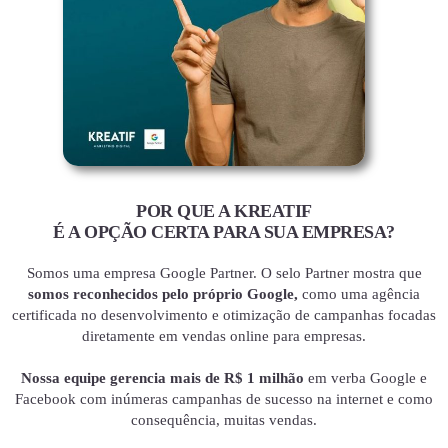
POR QUE A KREATIF
É A OPÇÃO CERTA PARA SUA EMPRESA?
Somos uma empresa Google Partner. O selo Partner mostra que
somos reconhecidos pelo próprio Google,
como uma agência
certificada no desenvolvimento e otimização de campanhas focadas
diretamente em vendas online para empresas.
Nossa equipe gerencia mais de R$ 1 milhão
em verba Google e
Facebook com inúmeras campanhas de sucesso na internet e como
consequência, muitas vendas.