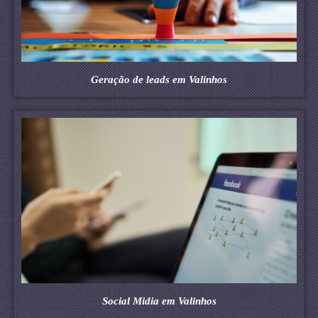
Geração de leads em Valinhos
Social Midia em Valinhos