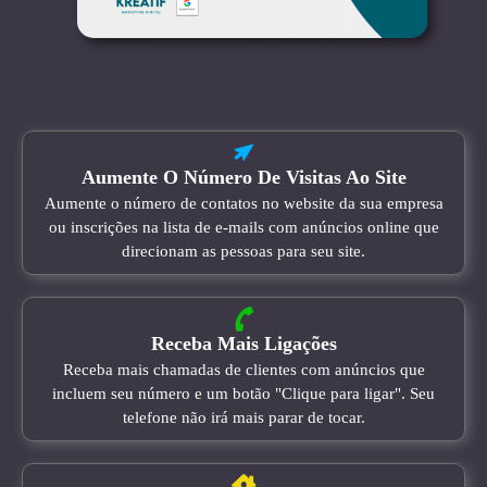
Aumente O Número De Visitas Ao Site
Aumente o número de contatos no website da sua empresa
ou inscrições na lista de e-mails com anúncios online que
direcionam as pessoas para seu site.
Receba Mais Ligações
Receba mais chamadas de clientes com anúncios que
incluem seu número e um botão "Clique para ligar". Seu
telefone não irá mais parar de tocar.