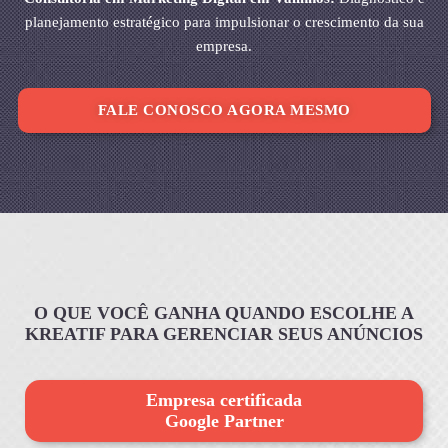
planejamento estratégico para impulsionar o crescimento da sua
empresa.
FALE CONOSCO AGORA MESMO
O QUE VOCÊ GANHA QUANDO ESCOLHE A
KREATIF PARA GERENCIAR SEUS ANÚNCIOS
Empresa certificada
Google Partner