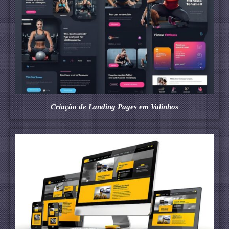
Criação de Landing Pages em Valinhos