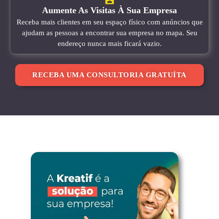
Aumente As Visitas À Sua Empresa
Receba mais clientes em seu espaço físico com anúncios que
ajudam as pessoas a encontrar sua empresa no mapa. Seu
endereço nunca mais ficará vazio.
RECEBA UMA CONSULTORIA GRATUÍTA