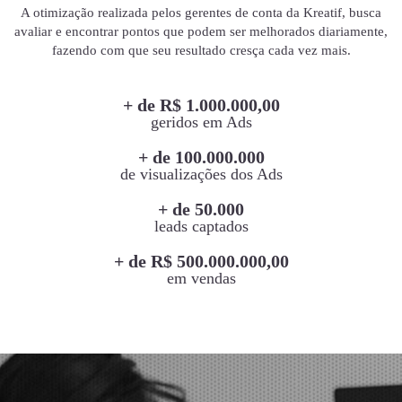
A otimização realizada pelos gerentes de conta da Kreatif, busca
avaliar e encontrar pontos que podem ser melhorados diariamente,
fazendo com que seu resultado cresça cada vez mais.
+ de R$ 1.000.000,00
geridos em Ads
+ de 100.000.000
de visualizações dos Ads
+ de 50.000
leads captados
+ de R$ 500.000.000,00
em vendas