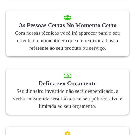
As Pessoas Certas No Momento Certo
Com nossas técnicas você irá aparecer para o seu
cliente no momento em que ele realizar a busca
referente ao seu produto ou serviço.
Defina seu Orçamento
Seu dinheiro investido não será desperdiçado, a
verba consumida será focada no seu público-alvo e
limitada ao seu orçamento.