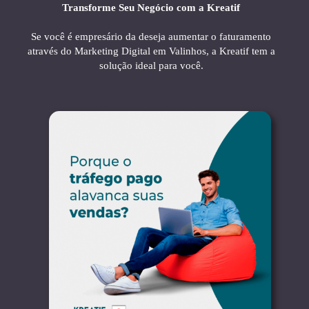
Transforme Seu Negócio com a Kreatif
Se você é empresário da deseja aumentar o faturamento
através do Marketing Digital em Valinhos, a Kreatif tem a
solução ideal para você.