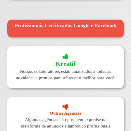
Profissionais Certificados Google e Facebook
Kreatif
Nossos colaboradores estão atualizados a todas as
novidades e prontos para oferecer o melhor para você.
Outras Agências
Algumas agências não possuem expertise na
plataforma de anúncios e tampouco profissionais