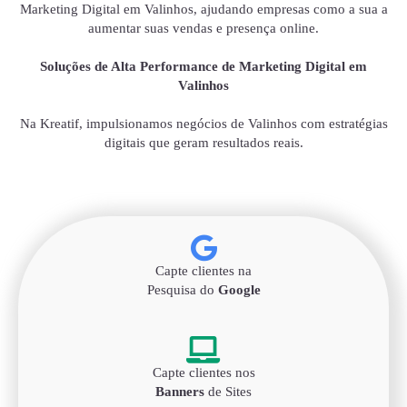
Marketing Digital em Valinhos, ajudando empresas como a sua a
aumentar suas vendas e presença online.
Soluções de Alta Performance de Marketing Digital em
Valinhos
Na Kreatif, impulsionamos negócios de Valinhos com estratégias
digitais que geram resultados reais.
Capte clientes na
Pesquisa do
Google
Capte clientes nos
Banners
de Sites