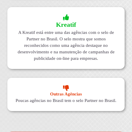
Kreatif
A Kreatif está entre uma das agências com o selo de
Partner no Brasil. O selo mostra que somos
reconhecidos como uma agência destaque no
desenvolvimento e na manutenção de campanhas de
publicidade on-line para empresas.
Outras Agências
Poucas agências no Brasil tem o selo Partner no Brasil.