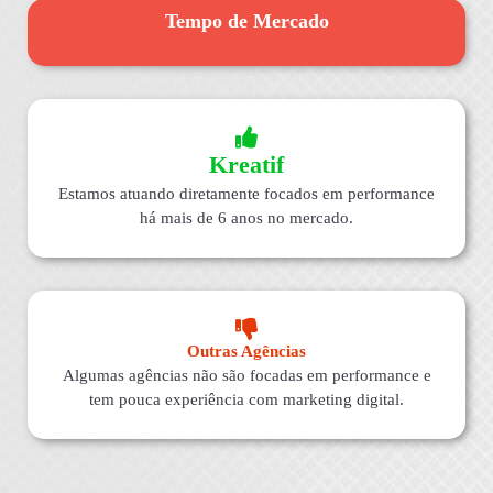
Tempo de Mercado
Kreatif
Estamos atuando diretamente focados em performance
há mais de 6 anos no mercado.
Outras Agências
Algumas agências não são focadas em performance e
tem pouca experiência com marketing digital.