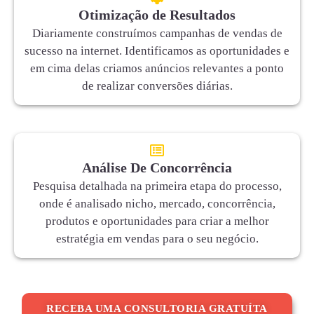
Otimização de Resultados
Diariamente construímos campanhas de vendas de
sucesso na internet. Identificamos as oportunidades e
em cima delas criamos anúncios relevantes a ponto
de realizar conversões diárias.
Análise De Concorrência
Pesquisa detalhada na primeira etapa do processo,
onde é analisado nicho, mercado, concorrência,
produtos e oportunidades para criar a melhor
estratégia em vendas para o seu negócio.
RECEBA UMA CONSULTORIA GRATUÍTA