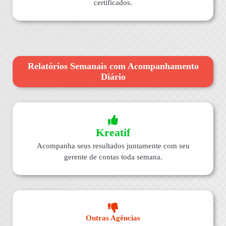
certificados.
Relatórios Semanais com Acompanhamento
Diário
Kreatif
Acompanha seus resultados juntamente com seu
gerente de contas toda semana.
Outras Agências