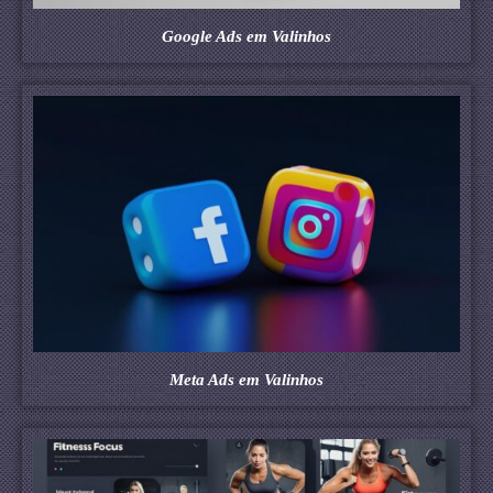
Google Ads em Valinhos
Meta Ads em Valinhos