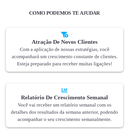
COMO PODEMOS TE AJUDAR
Atração De Novos Clientes
Com a aplicação de nossas estratégias, você
acompanhará um crescimento constante de clientes.
Esteja preparado para receber muitas ligações!
Relatório De Crescimento Semanal
Você vai receber um relatório semanal com os
detalhes dos resultados da semana anterior, podendo
acompanhar o seu crescimento semanalmente.