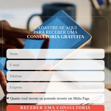
CADASTRE-SE AQUI
PARA RECEBER UMA
CONSULTORIA GRATUITA
RECEBER UMA CONSULTORIA