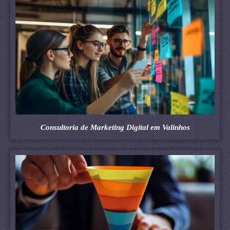
Consultoria de Marketing Digital em Valinhos