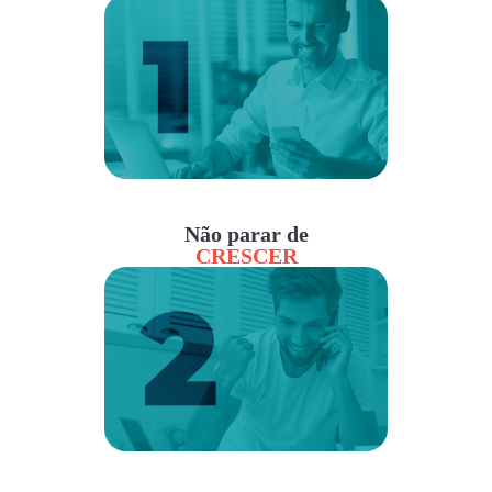
Não parar de
CRESCER