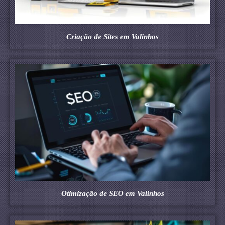
Criação de Sites em Valinhos
Otimização de SEO em Valinhos