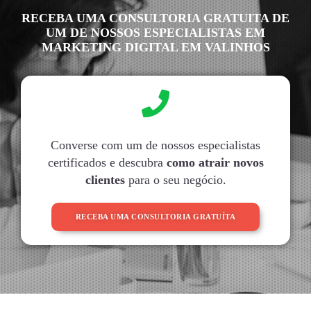
RECEBA UMA CONSULTORIA GRATUITA DE
UM DE NOSSOS ESPECIALISTAS EM
MARKETING DIGITAL EM VALINHOS
Converse com um de nossos especialistas
certificados e descubra
como atrair novos
clientes
para o seu negócio.
RECEBA UMA CONSULTORIA GRATUÍTA