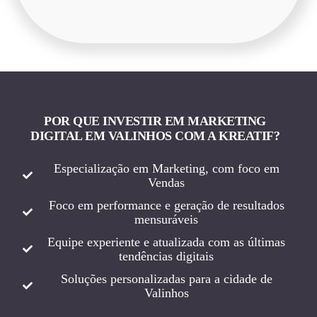
POR QUE INVESTIR EM MARKETING
DIGITAL EM VALINHOS COM A KREATIF?
Especialização em Marketing, com foco em
Vendas
Foco em performance e geração de resultados
mensuráveis
Equipe experiente e atualizada com as últimas
tendências digitais
Soluções personalizadas para a cidade de
Valinhos