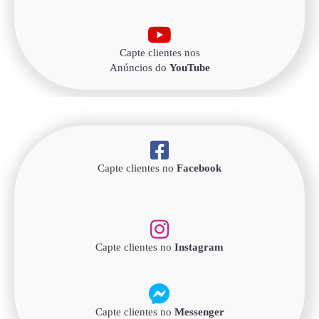
Capte clientes nos
Anúncios do
YouTube
Capte clientes no
Facebook
Capte clientes no
Instagram
Capte clientes no
Messenger