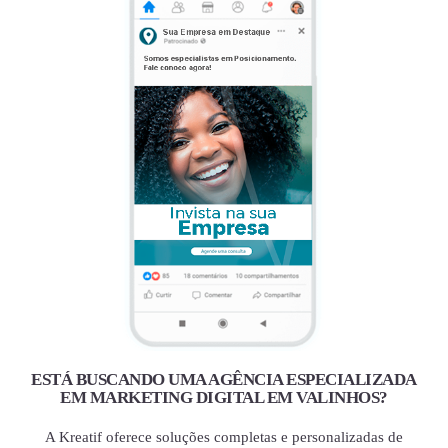
ESTÁ BUSCANDO UMA AGÊNCIA ESPECIALIZADA
EM MARKETING DIGITAL EM VALINHOS?
A Kreatif oferece soluções completas e personalizadas de