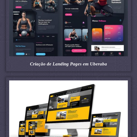
Criação de Landing Pages em Uberaba