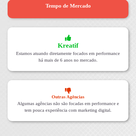
Tempo de Mercado
Kreatif
Estamos atuando diretamente focados em performance
há mais de 6 anos no mercado.
Outras Agências
Algumas agências não são focadas em performance e
tem pouca experiência com marketing digital.