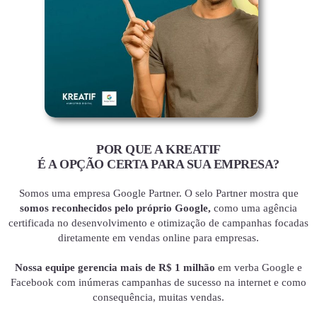
POR QUE A KREATIF
É A OPÇÃO CERTA PARA SUA EMPRESA?
Somos uma empresa Google Partner. O selo Partner mostra que
somos reconhecidos pelo próprio Google,
como uma agência
certificada no desenvolvimento e otimização de campanhas focadas
diretamente em vendas online para empresas.
Nossa equipe gerencia mais de R$ 1 milhão
em verba Google e
Facebook com inúmeras campanhas de sucesso na internet e como
consequência, muitas vendas.