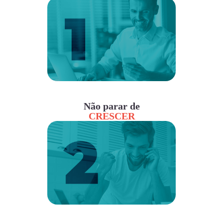
Não parar de
CRESCER