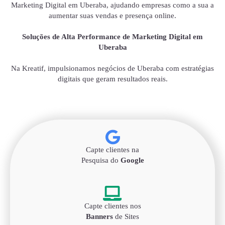
Marketing Digital em Uberaba, ajudando empresas como a sua a
aumentar suas vendas e presença online.
Soluções de Alta Performance de Marketing Digital em
Uberaba
Na Kreatif, impulsionamos negócios de Uberaba com estratégias
digitais que geram resultados reais.
Capte clientes na
Pesquisa do
Google
Capte clientes nos
Banners
de Sites