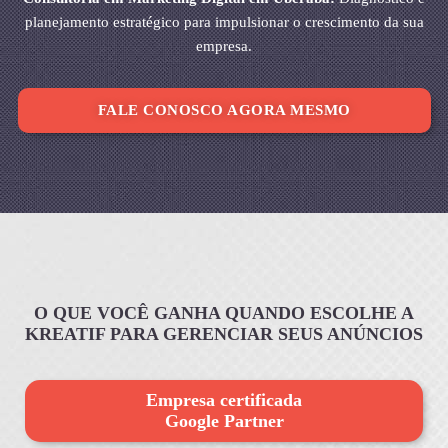
planejamento estratégico para impulsionar o crescimento da sua
empresa.
FALE CONOSCO AGORA MESMO
O QUE VOCÊ GANHA QUANDO ESCOLHE A
KREATIF PARA GERENCIAR SEUS ANÚNCIOS
Empresa certificada
Google Partner