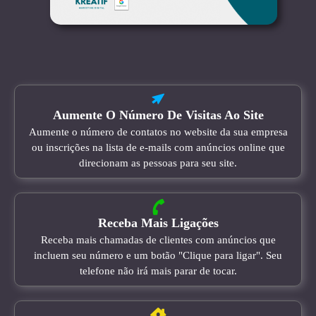
Aumente O Número De Visitas Ao Site
Aumente o número de contatos no website da sua empresa
ou inscrições na lista de e-mails com anúncios online que
direcionam as pessoas para seu site.
Receba Mais Ligações
Receba mais chamadas de clientes com anúncios que
incluem seu número e um botão "Clique para ligar". Seu
telefone não irá mais parar de tocar.