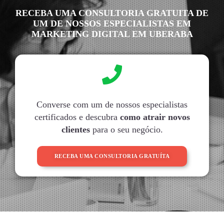
RECEBA UMA CONSULTORIA GRATUITA DE
UM DE NOSSOS ESPECIALISTAS EM
MARKETING DIGITAL EM UBERABA
Converse com um de nossos especialistas
certificados e descubra
como atrair novos
clientes
para o seu negócio.
RECEBA UMA CONSULTORIA GRATUÍTA