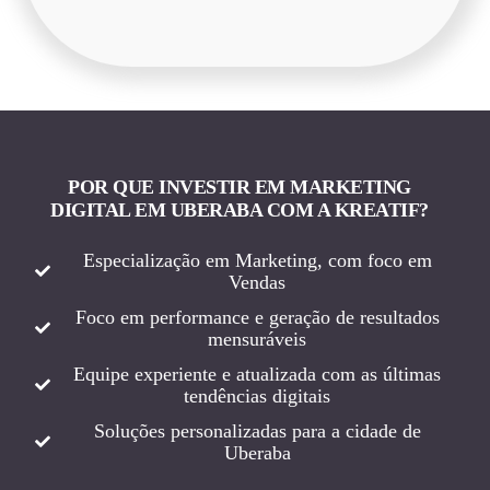
POR QUE INVESTIR EM MARKETING
DIGITAL EM UBERABA COM A KREATIF?
Especialização em Marketing, com foco em
Vendas
Foco em performance e geração de resultados
mensuráveis
Equipe experiente e atualizada com as últimas
tendências digitais
Soluções personalizadas para a cidade de
Uberaba