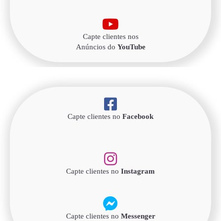
Capte clientes nos
Anúncios do
YouTube
Capte clientes no
Facebook
Capte clientes no
Instagram
Capte clientes no
Messenger