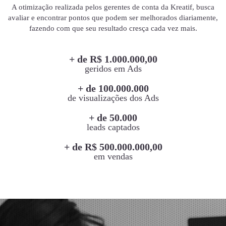
A otimização realizada pelos gerentes de conta da Kreatif, busca
avaliar e encontrar pontos que podem ser melhorados diariamente,
fazendo com que seu resultado cresça cada vez mais.
+ de R$ 1.000.000,00
geridos em Ads
+ de 100.000.000
de visualizações dos Ads
+ de 50.000
leads captados
+ de R$ 500.000.000,00
em vendas