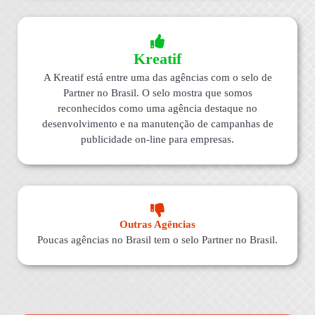
Kreatif
A Kreatif está entre uma das agências com o selo de
Partner no Brasil. O selo mostra que somos
reconhecidos como uma agência destaque no
desenvolvimento e na manutenção de campanhas de
publicidade on-line para empresas.
Outras Agências
Poucas agências no Brasil tem o selo Partner no Brasil.