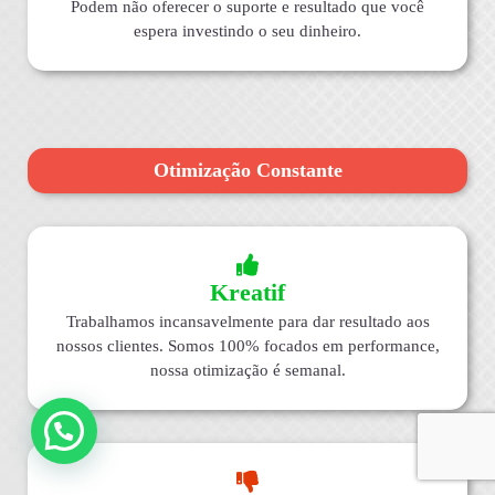
Podem não oferecer o suporte e resultado que você
espera investindo o seu dinheiro.
Otimização Constante
Kreatif
Trabalhamos incansavelmente para dar resultado aos
nossos clientes. Somos 100% focados em performance,
nossa otimização é semanal.