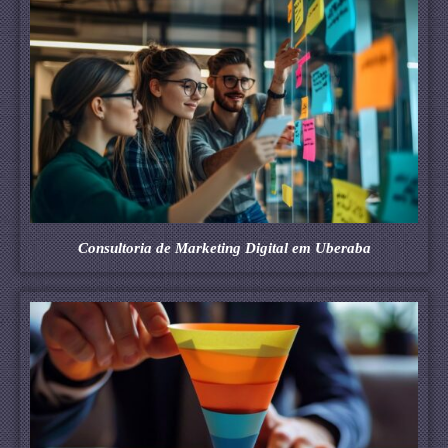
Consultoria de Marketing Digital em Uberaba