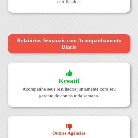
certificados.
Relatórios Semanais com Acompanhamento
Diário
Kreatif
Acompanha seus resultados juntamente com seu
gerente de contas toda semana.
Outras Agências