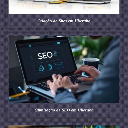
Criação de Sites em Uberaba
Otimização de SEO em Uberaba