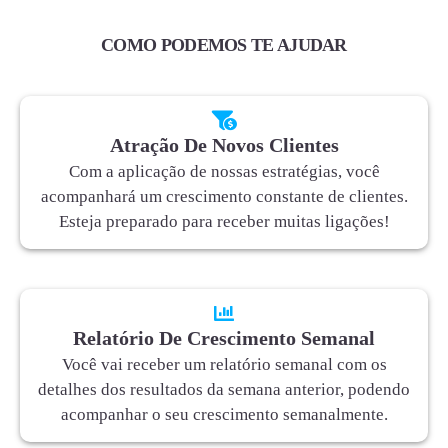
COMO PODEMOS TE AJUDAR
Atração De Novos Clientes
Com a aplicação de nossas estratégias, você
acompanhará um crescimento constante de clientes.
Esteja preparado para receber muitas ligações!
Relatório De Crescimento Semanal
Você vai receber um relatório semanal com os
detalhes dos resultados da semana anterior, podendo
acompanhar o seu crescimento semanalmente.