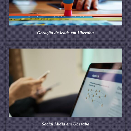
Geração de leads em Uberaba
Social Midia em Uberaba