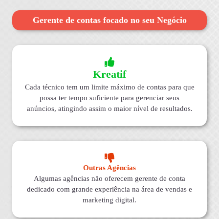
Gerente de contas focado no seu Negócio
Kreatif
Cada técnico tem um limite máximo de contas para que
possa ter tempo suficiente para gerenciar seus
anúncios, atingindo assim o maior nível de resultados.
Outras Agências
Algumas agências não oferecem gerente de conta
dedicado com grande experiência na área de vendas e
marketing digital.