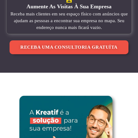
Aumente As Visitas À Sua Empresa
Receba mais clientes em seu espaço físico com anúncios que
ajudam as pessoas a encontrar sua empresa no mapa. Seu
endereço nunca mais ficará vazio.
RECEBA UMA CONSULTORIA GRATUÍTA