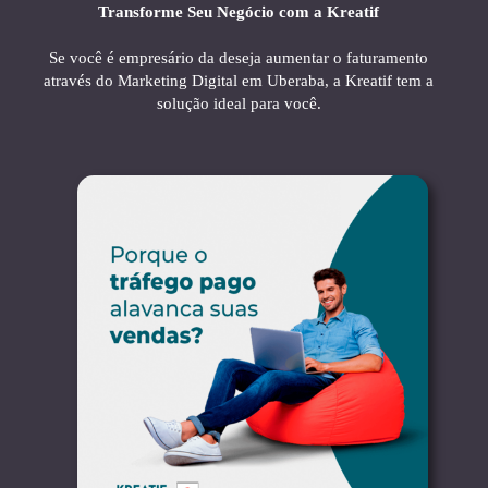
Transforme Seu Negócio com a Kreatif
Se você é empresário da deseja aumentar o faturamento
através do Marketing Digital em Uberaba, a Kreatif tem a
solução ideal para você.