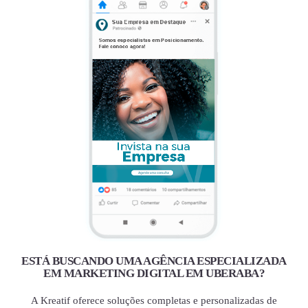
ESTÁ BUSCANDO UMA AGÊNCIA ESPECIALIZADA
EM MARKETING DIGITAL EM UBERABA?
A Kreatif oferece soluções completas e personalizadas de