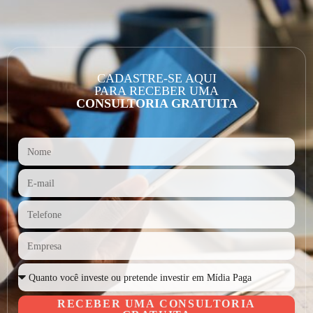
CADASTRE-SE AQUI
PARA RECEBER UMA
CONSULTORIA GRATUITA
RECEBER UMA CONSULTORIA