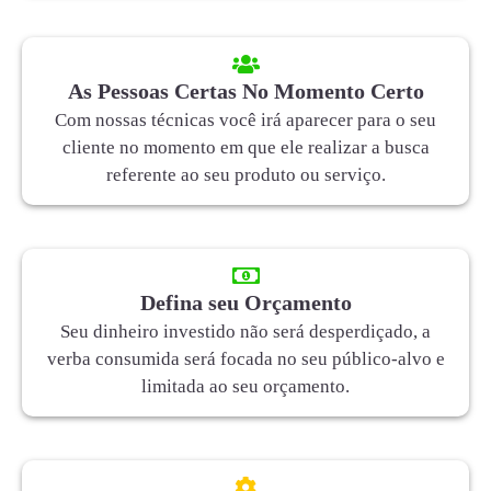
As Pessoas Certas No Momento Certo
Com nossas técnicas você irá aparecer para o seu
cliente no momento em que ele realizar a busca
referente ao seu produto ou serviço.
Defina seu Orçamento
Seu dinheiro investido não será desperdiçado, a
verba consumida será focada no seu público-alvo e
limitada ao seu orçamento.