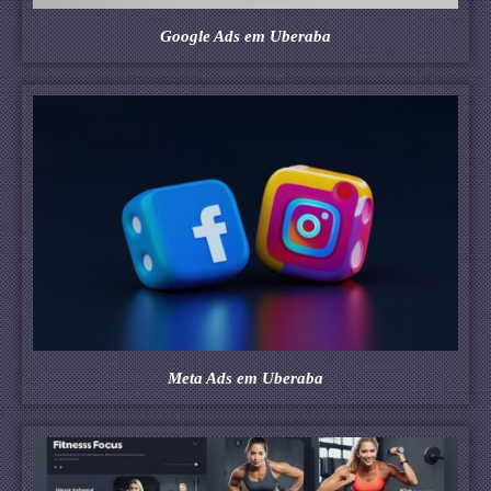
Google Ads em Uberaba
Meta Ads em Uberaba