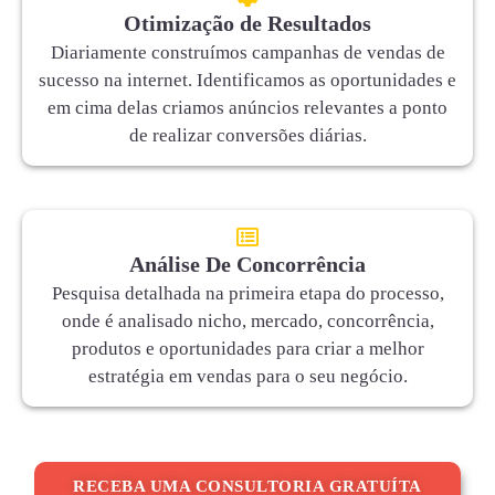
Otimização de Resultados
Diariamente construímos campanhas de vendas de
sucesso na internet. Identificamos as oportunidades e
em cima delas criamos anúncios relevantes a ponto
de realizar conversões diárias.
Análise De Concorrência
Pesquisa detalhada na primeira etapa do processo,
onde é analisado nicho, mercado, concorrência,
produtos e oportunidades para criar a melhor
estratégia em vendas para o seu negócio.
RECEBA UMA CONSULTORIA GRATUÍTA