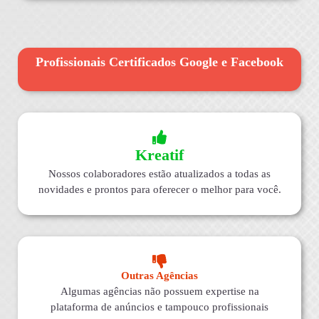
Profissionais Certificados Google e Facebook
Kreatif
Nossos colaboradores estão atualizados a todas as
novidades e prontos para oferecer o melhor para você.
Outras Agências
Algumas agências não possuem expertise na
plataforma de anúncios e tampouco profissionais