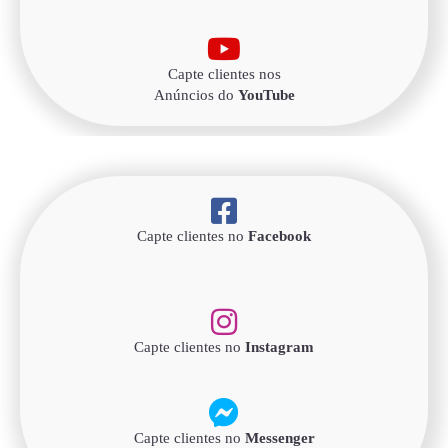
Capte clientes nos
Anúncios do
YouTube
Capte clientes no
Facebook
Capte clientes no
Instagram
Capte clientes no
Messenger