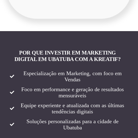
POR QUE INVESTIR EM MARKETING
DIGITAL EM UBATUBA COM A KREATIF?
Especialização em Marketing, com foco em
Vendas
Foco em performance e geração de resultados
mensuráveis
Equipe experiente e atualizada com as últimas
tendências digitais
Soluções personalizadas para a cidade de
Ubatuba