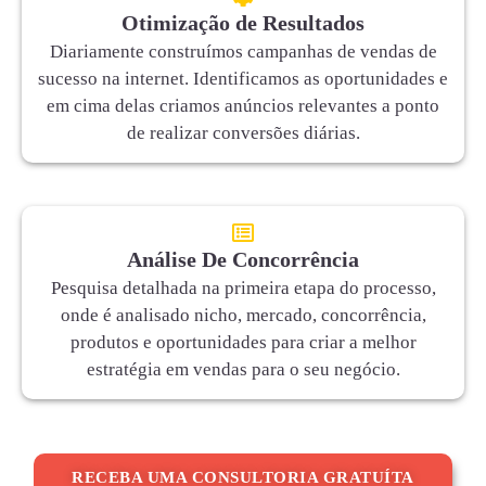
Otimização de Resultados
Diariamente construímos campanhas de vendas de
sucesso na internet. Identificamos as oportunidades e
em cima delas criamos anúncios relevantes a ponto
de realizar conversões diárias.
Análise De Concorrência
Pesquisa detalhada na primeira etapa do processo,
onde é analisado nicho, mercado, concorrência,
produtos e oportunidades para criar a melhor
estratégia em vendas para o seu negócio.
RECEBA UMA CONSULTORIA GRATUÍTA