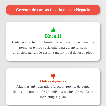
Gerente de contas focado no seu Negócio
Kreatif
Cada técnico tem um limite máximo de contas para que
possa ter tempo suficiente para gerenciar seus
anúncios, atingindo assim o maior nível de resultados.
Outras Agências
Algumas agências não oferecem gerente de conta
dedicado com grande experiência na área de vendas e
marketing digital.