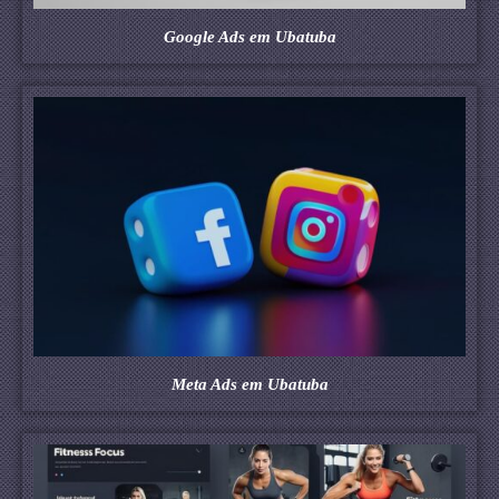
Google Ads em Ubatuba
Meta Ads em Ubatuba