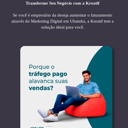
Transforme Seu Negócio com a Kreatif
Se você é empresário da deseja aumentar o faturamento
através do Marketing Digital em Ubatuba, a Kreatif tem a
solução ideal para você.