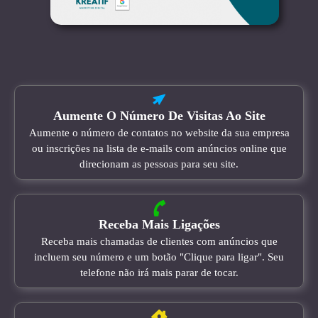
Aumente O Número De Visitas Ao Site
Aumente o número de contatos no website da sua empresa
ou inscrições na lista de e-mails com anúncios online que
direcionam as pessoas para seu site.
Receba Mais Ligações
Receba mais chamadas de clientes com anúncios que
incluem seu número e um botão "Clique para ligar". Seu
telefone não irá mais parar de tocar.