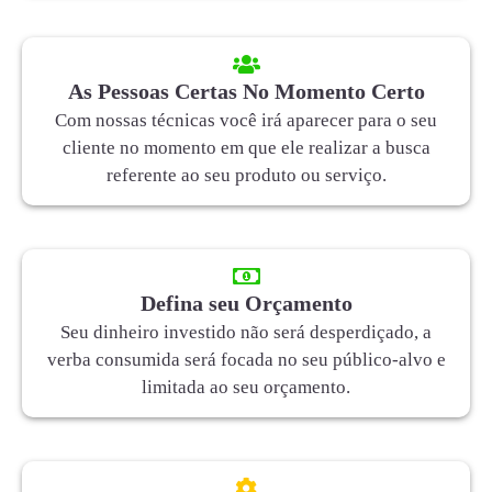
As Pessoas Certas No Momento Certo
Com nossas técnicas você irá aparecer para o seu
cliente no momento em que ele realizar a busca
referente ao seu produto ou serviço.
Defina seu Orçamento
Seu dinheiro investido não será desperdiçado, a
verba consumida será focada no seu público-alvo e
limitada ao seu orçamento.