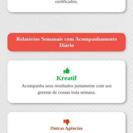
certificados.
Relatórios Semanais com Acompanhamento
Diário
Kreatif
Acompanha seus resultados juntamente com seu
gerente de contas toda semana.
Outras Agências