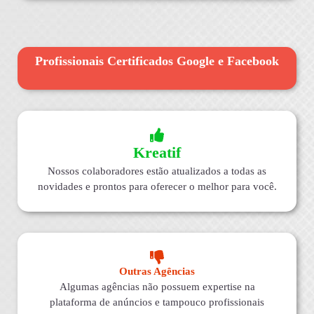
Profissionais Certificados Google e Facebook
Kreatif
Nossos colaboradores estão atualizados a todas as
novidades e prontos para oferecer o melhor para você.
Outras Agências
Algumas agências não possuem expertise na
plataforma de anúncios e tampouco profissionais