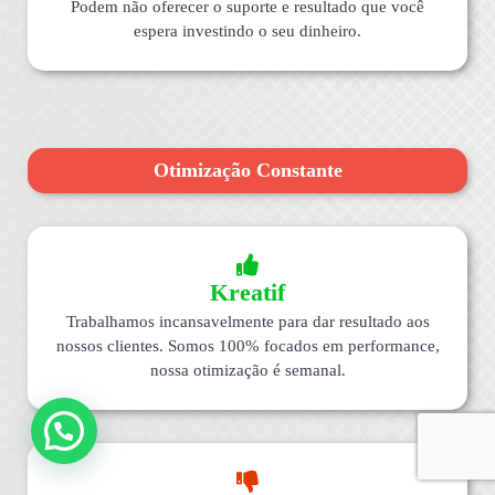
Podem não oferecer o suporte e resultado que você
espera investindo o seu dinheiro.
Otimização Constante
Kreatif
Trabalhamos incansavelmente para dar resultado aos
nossos clientes. Somos 100% focados em performance,
nossa otimização é semanal.