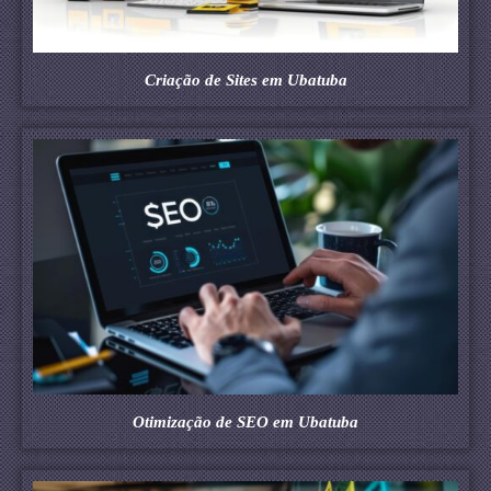
Criação de Sites em Ubatuba
Otimização de SEO em Ubatuba