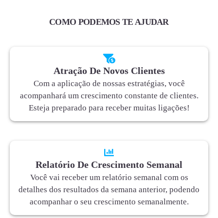
COMO PODEMOS TE AJUDAR
Atração De Novos Clientes
Com a aplicação de nossas estratégias, você
acompanhará um crescimento constante de clientes.
Esteja preparado para receber muitas ligações!
Relatório De Crescimento Semanal
Você vai receber um relatório semanal com os
detalhes dos resultados da semana anterior, podendo
acompanhar o seu crescimento semanalmente.