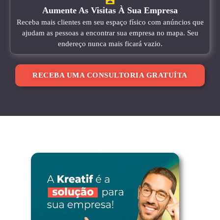
Aumente As Visitas À Sua Empresa
Receba mais clientes em seu espaço físico com anúncios que
ajudam as pessoas a encontrar sua empresa no mapa. Seu
endereço nunca mais ficará vazio.
RECEBA UMA CONSULTORIA GRATUÍTA