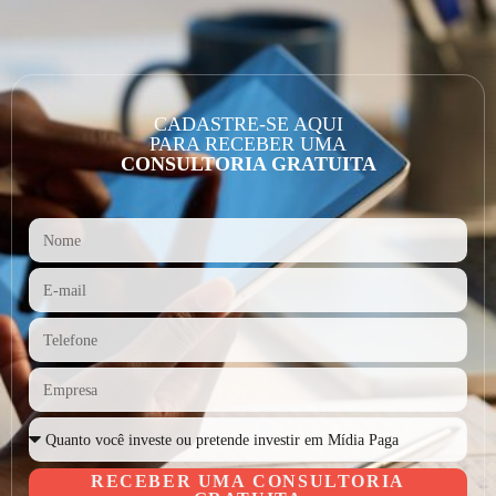
CADASTRE-SE AQUI
PARA RECEBER UMA
CONSULTORIA GRATUITA
RECEBER UMA CONSULTORIA