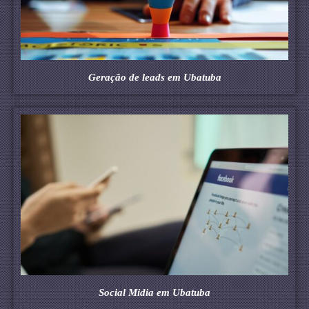
Geração de leads em Ubatuba
Social Midia em Ubatuba