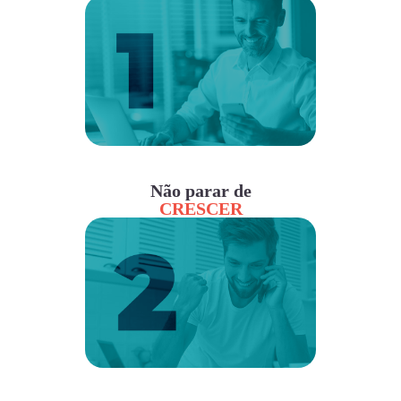
Não parar de
CRESCER