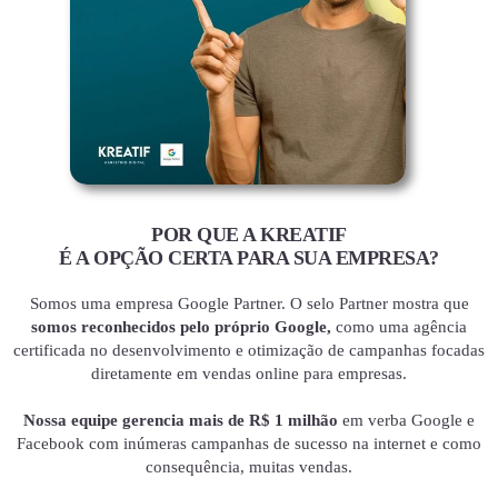
POR QUE A KREATIF
É A OPÇÃO CERTA PARA SUA EMPRESA?
Somos uma empresa Google Partner. O selo Partner mostra que
somos reconhecidos pelo próprio Google,
como uma agência
certificada no desenvolvimento e otimização de campanhas focadas
diretamente em vendas online para empresas.
Nossa equipe gerencia mais de R$ 1 milhão
em verba Google e
Facebook com inúmeras campanhas de sucesso na internet e como
consequência, muitas vendas.