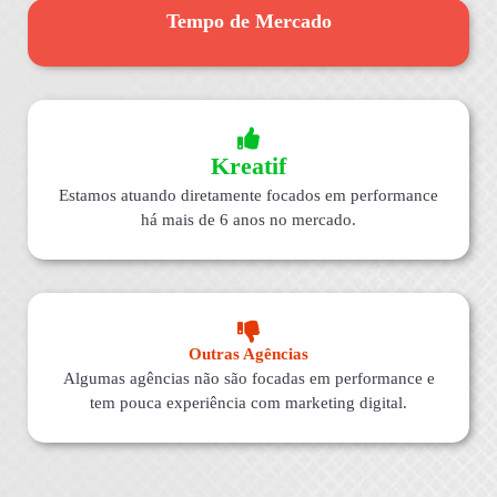
Tempo de Mercado
Kreatif
Estamos atuando diretamente focados em performance
há mais de 6 anos no mercado.
Outras Agências
Algumas agências não são focadas em performance e
tem pouca experiência com marketing digital.