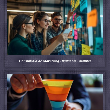
Consultoria de Marketing Digital em Ubatuba