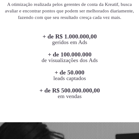
A otimização realizada pelos gerentes de conta da Kreatif, busca
avaliar e encontrar pontos que podem ser melhorados diariamente,
fazendo com que seu resultado cresça cada vez mais.
+ de R$ 1.000.000,00
geridos em Ads
+ de 100.000.000
de visualizações dos Ads
+ de 50.000
leads captados
+ de R$ 500.000.000,00
em vendas