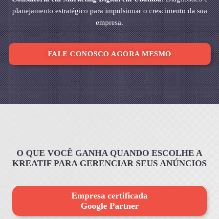
planejamento estratégico para impulsionar o crescimento da sua
empresa.
FALE CONOSCO AGORA MESMO
O QUE VOCÊ GANHA QUANDO ESCOLHE A
KREATIF PARA GERENCIAR SEUS ANÚNCIOS
Empresa certificada
Google Partner