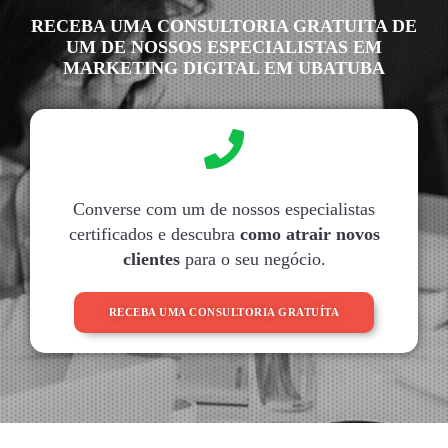
RECEBA UMA CONSULTORIA GRATUITA DE
UM DE NOSSOS ESPECIALISTAS EM
MARKETING DIGITAL EM UBATUBA
Converse com um de nossos especialistas
certificados e descubra
como atrair novos
clientes
para o seu negócio.
RECEBA UMA CONSULTORIA GRATUÍTA