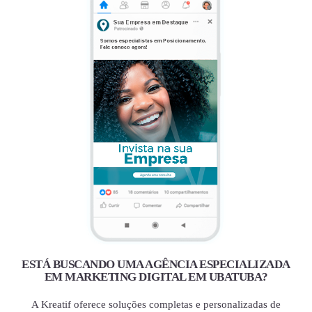
ESTÁ BUSCANDO UMA AGÊNCIA ESPECIALIZADA
EM MARKETING DIGITAL EM UBATUBA?
A Kreatif oferece soluções completas e personalizadas de