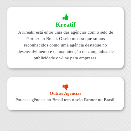
Kreatif
A Kreatif está entre uma das agências com o selo de
Partner no Brasil. O selo mostra que somos
reconhecidos como uma agência destaque no
desenvolvimento e na manutenção de campanhas de
publicidade on-line para empresas.
Outras Agências
Poucas agências no Brasil tem o selo Partner no Brasil.