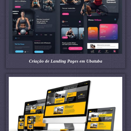
Criação de Landing Pages em Ubatuba