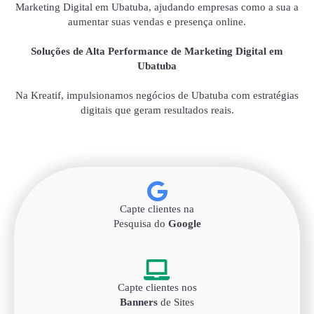
Marketing Digital em Ubatuba, ajudando empresas como a sua a
aumentar suas vendas e presença online.
Soluções de Alta Performance de Marketing Digital em
Ubatuba
Na Kreatif, impulsionamos negócios de Ubatuba com estratégias
digitais que geram resultados reais.
Capte clientes na
Pesquisa do
Google
Capte clientes nos
Banners
de Sites