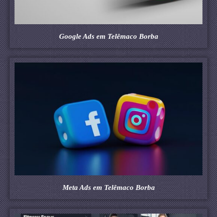
Google Ads em Telêmaco Borba
Meta Ads em Telêmaco Borba