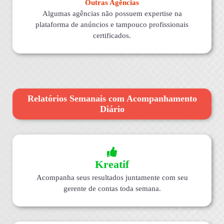
Outras Agências
Algumas agências não possuem expertise na
plataforma de anúncios e tampouco profissionais
certificados.
Relatórios Semanais com Acompanhamento
Diário
Kreatif
Acompanha seus resultados juntamente com seu
gerente de contas toda semana.