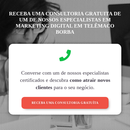
RECEBA UMA CONSULTORIA GRATUITA DE
UM DE NOSSOS ESPECIALISTAS EM
MARKETING DIGITAL EM TELÊMACO
BORBA
Converse com um de nossos especialistas
certificados e descubra
como atrair novos
clientes
para o seu negócio.
RECEBA UMA CONSULTORIA GRATUÍTA