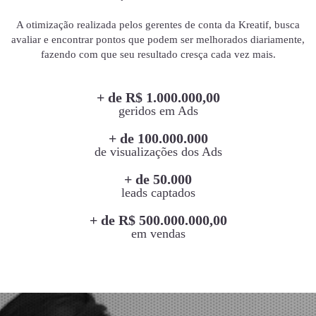
A otimização realizada pelos gerentes de conta da Kreatif, busca
avaliar e encontrar pontos que podem ser melhorados diariamente,
fazendo com que seu resultado cresça cada vez mais.
+ de R$ 1.000.000,00
geridos em Ads
+ de 100.000.000
de visualizações dos Ads
+ de 50.000
leads captados
+ de R$ 500.000.000,00
em vendas