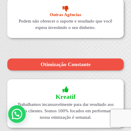
Outras Agências
Podem não oferecer o suporte e resultado que você
espera investindo o seu dinheiro.
Otimização Constante
Kreatif
Trabalhamos incansavelmente para dar resultado aos
nossos clientes. Somos 100% focados em performance,
nossa otimização é semanal.