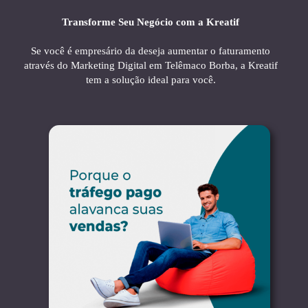
Transforme Seu Negócio com a Kreatif
Se você é empresário da deseja aumentar o faturamento
através do Marketing Digital em Telêmaco Borba, a Kreatif
tem a solução ideal para você.