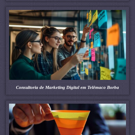
Consultoria de Marketing Digital em Telêmaco Borba