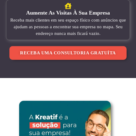
Aumente As Visitas À Sua Empresa
Receba mais clientes em seu espaço físico com anúncios que
ajudam as pessoas a encontrar sua empresa no mapa. Seu
endereço nunca mais ficará vazio.
RECEBA UMA CONSULTORIA GRATUÍTA