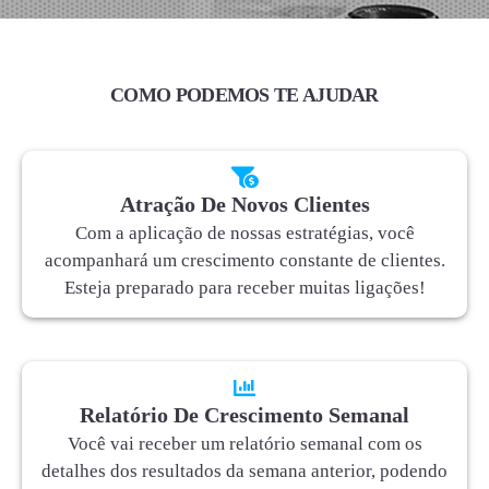
COMO PODEMOS TE AJUDAR
Atração De Novos Clientes
Com a aplicação de nossas estratégias, você
acompanhará um crescimento constante de clientes.
Esteja preparado para receber muitas ligações!
Relatório De Crescimento Semanal
Você vai receber um relatório semanal com os
detalhes dos resultados da semana anterior, podendo