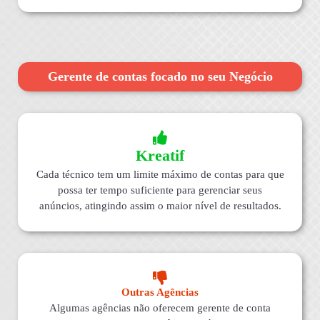
Gerente de contas focado no seu Negócio
Kreatif
Cada técnico tem um limite máximo de contas para que
possa ter tempo suficiente para gerenciar seus
anúncios, atingindo assim o maior nível de resultados.
Outras Agências
Algumas agências não oferecem gerente de conta