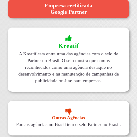
Empresa certificada
Google Partner
Kreatif
A Kreatif está entre uma das agências com o selo de
Partner no Brasil. O selo mostra que somos
reconhecidos como uma agência destaque no
desenvolvimento e na manutenção de campanhas de
publicidade on-line para empresas.
Outras Agências
Poucas agências no Brasil tem o selo Partner no Brasil.