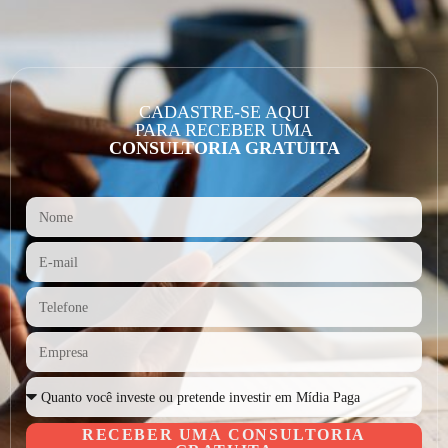
CADASTRE-SE AQUI
PARA RECEBER UMA
CONSULTORIA GRATUITA
RECEBER UMA CONSULTORIA