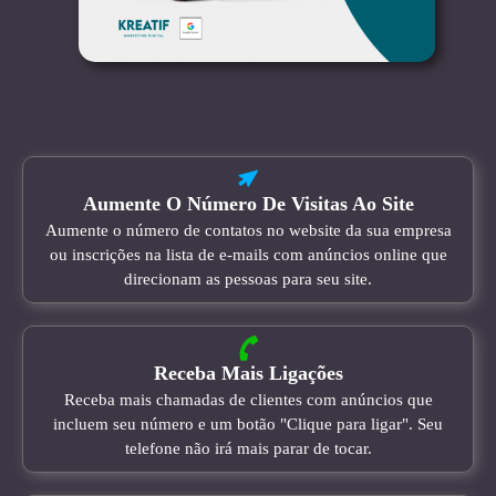
Aumente O Número De Visitas Ao Site
Aumente o número de contatos no website da sua empresa
ou inscrições na lista de e-mails com anúncios online que
direcionam as pessoas para seu site.
Receba Mais Ligações
Receba mais chamadas de clientes com anúncios que
incluem seu número e um botão "Clique para ligar". Seu
telefone não irá mais parar de tocar.