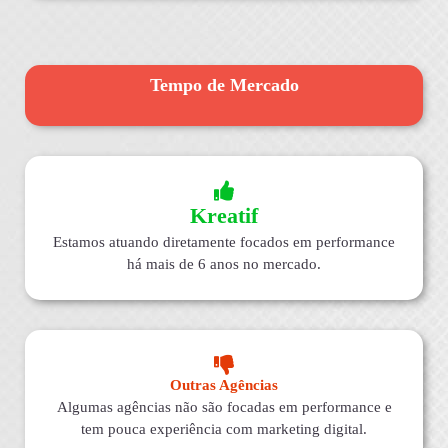
Tempo de Mercado
Kreatif
Estamos atuando diretamente focados em performance
há mais de 6 anos no mercado.
Outras Agências
Algumas agências não são focadas em performance e
tem pouca experiência com marketing digital.