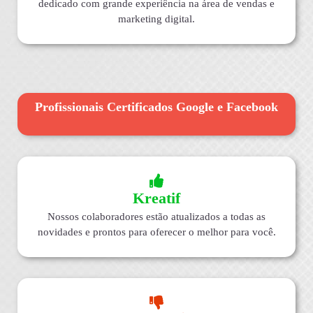
dedicado com grande experiência na área de vendas e
marketing digital.
Profissionais Certificados Google e Facebook
Kreatif
Nossos colaboradores estão atualizados a todas as
novidades e prontos para oferecer o melhor para você.