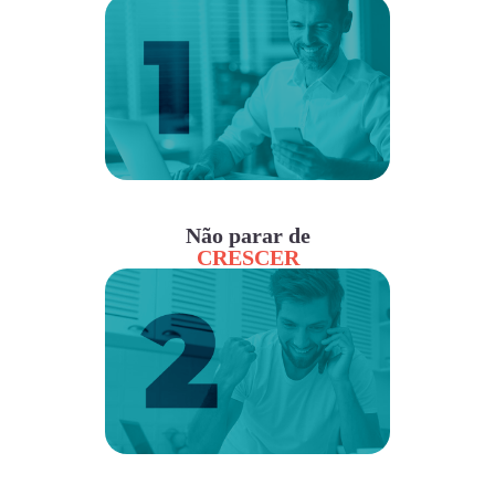
Não parar de
CRESCER