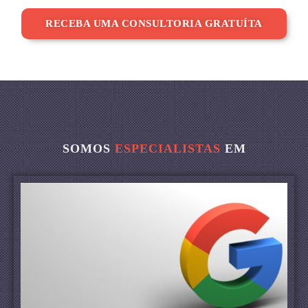
RECEBA UMA CONSULTORIA GRATUÍTA
SOMOS
ESPECIALISTAS
EM