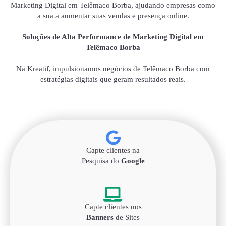
Marketing Digital em Telêmaco Borba, ajudando empresas como
a sua a aumentar suas vendas e presença online.
Soluções de Alta Performance de Marketing Digital em
Telêmaco Borba
Na Kreatif, impulsionamos negócios de Telêmaco Borba com
estratégias digitais que geram resultados reais.
Capte clientes na
Pesquisa do
Google
Capte clientes nos
Banners
de Sites