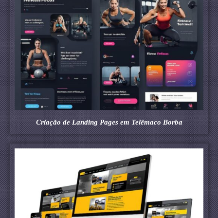
Criação de Landing Pages em Telêmaco Borba