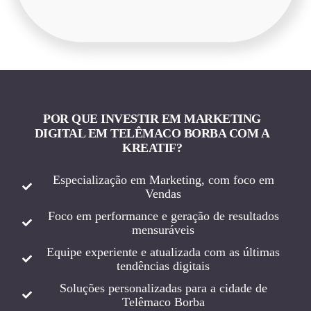
POR QUE INVESTIR EM MARKETING
DIGITAL EM TELÊMACO BORBA COM A
KREATIF?
Especialização em Marketing, com foco em
Vendas
Foco em performance e geração de resultados
mensuráveis
Equipe experiente e atualizada com as últimas
tendências digitais
Soluções personalizadas para a cidade de
Telêmaco Borba