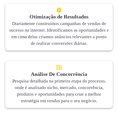
Otimização de Resultados
Diariamente construímos campanhas de vendas de
sucesso na internet. Identificamos as oportunidades e
em cima delas criamos anúncios relevantes a ponto
de realizar conversões diárias.
Análise De Concorrência
Pesquisa detalhada na primeira etapa do processo,
onde é analisado nicho, mercado, concorrência,
produtos e oportunidades para criar a melhor
estratégia em vendas para o seu negócio.