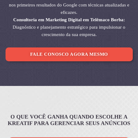
nos primeiros resultados do Google com técnicas atualizadas e
eficazes.
Consultoria em Marketing Digital em Telêmaco Borba:
Diagnóstico e planejamento estratégico para impulsionar o
crescimento da sua empresa.
FALE CONOSCO AGORA MESMO
O QUE VOCÊ GANHA QUANDO ESCOLHE A
KREATIF PARA GERENCIAR SEUS ANÚNCIOS