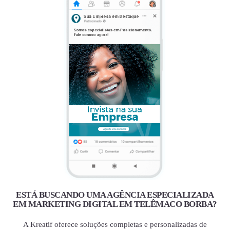
ESTÁ BUSCANDO UMA AGÊNCIA ESPECIALIZADA
EM MARKETING DIGITAL EM TELÊMACO BORBA?
A Kreatif oferece soluções completas e personalizadas de