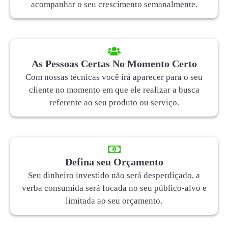
acompanhar o seu crescimento semanalmente.
As Pessoas Certas No Momento Certo
Com nossas técnicas você irá aparecer para o seu
cliente no momento em que ele realizar a busca
referente ao seu produto ou serviço.
Defina seu Orçamento
Seu dinheiro investido não será desperdiçado, a
verba consumida será focada no seu público-alvo e
limitada ao seu orçamento.