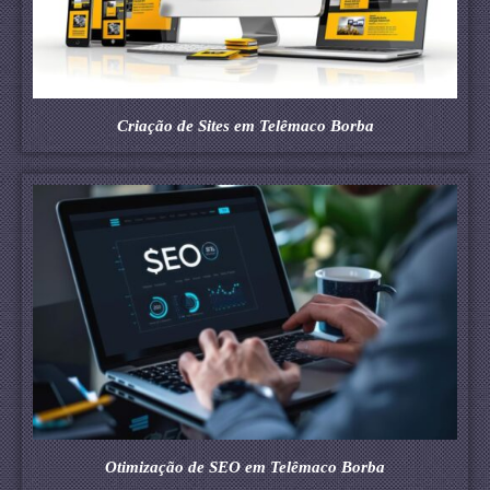
Criação de Sites em Telêmaco Borba
Otimização de SEO em Telêmaco Borba