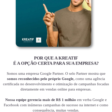
POR QUE A KREATIF
É A OPÇÃO CERTA PARA SUA EMPRESA?
Somos uma empresa Google Partner. O selo Partner mostra que
somos reconhecidos pelo próprio Google,
como uma agência
certificada no desenvolvimento e otimização de campanhas focadas
diretamente em vendas online para empresas.
Nossa equipe gerencia mais de R$ 1 milhão
em verba Google e
Facebook com inúmeras campanhas de sucesso na internet e como
consequência, muitas vendas.