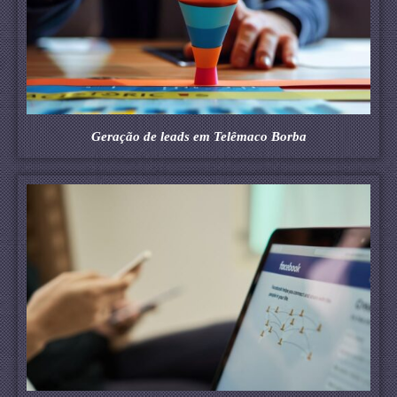
Geração de leads em Telêmaco Borba