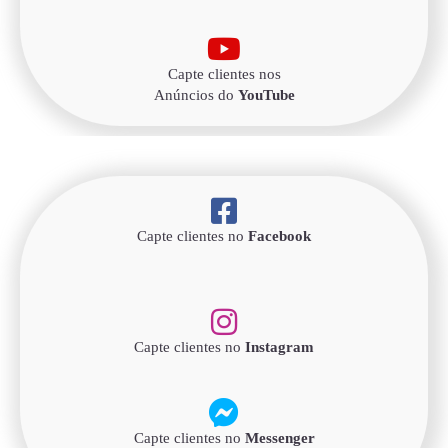
Capte clientes nos
Anúncios do
YouTube
Capte clientes no
Facebook
Capte clientes no
Instagram
Capte clientes no
Messenger