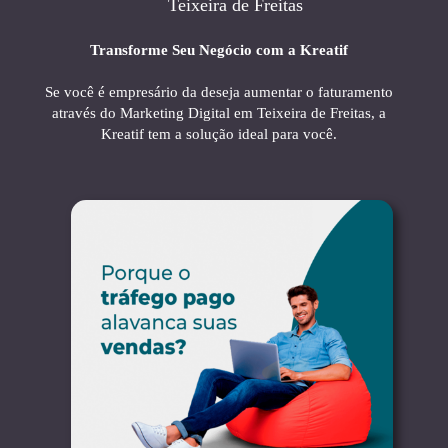
Teixeira de Freitas
Transforme Seu Negócio com a Kreatif
Se você é empresário da deseja aumentar o faturamento
através do Marketing Digital em Teixeira de Freitas, a
Kreatif tem a solução ideal para você.