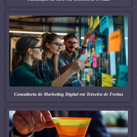
Consultoria de Marketing Digital em Teixeira de Freitas