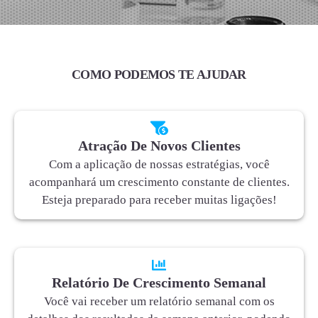
COMO PODEMOS TE AJUDAR
Atração De Novos Clientes
Com a aplicação de nossas estratégias, você
acompanhará um crescimento constante de clientes.
Esteja preparado para receber muitas ligações!
Relatório De Crescimento Semanal
Você vai receber um relatório semanal com os