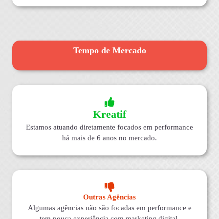
Tempo de Mercado
Kreatif
Estamos atuando diretamente focados em performance
há mais de 6 anos no mercado.
Outras Agências
Algumas agências não são focadas em performance e
tem pouca experiência com marketing digital.