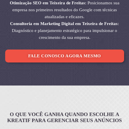
Otimização SEO em Teixeira de Freitas:
Posicionamos sua
empresa nos primeiros resultados do Google com técnicas
atualizadas e eficazes.
Consultoria em Marketing Digital em Teixeira de Freitas:
Diagnóstico e planejamento estratégico para impulsionar o
crescimento da sua empresa.
FALE CONOSCO AGORA MESMO
O QUE VOCÊ GANHA QUANDO ESCOLHE A
KREATIF PARA GERENCIAR SEUS ANÚNCIOS