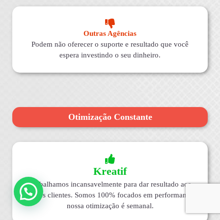
Outras Agências
Podem não oferecer o suporte e resultado que você
espera investindo o seu dinheiro.
Otimização Constante
Kreatif
Trabalhamos incansavelmente para dar resultado aos
nossos clientes. Somos 100% focados em performance,
nossa otimização é semanal.