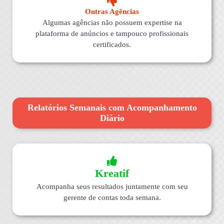
Outras Agências
Algumas agências não possuem expertise na
plataforma de anúncios e tampouco profissionais
certificados.
Relatórios Semanais com Acompanhamento
Diário
Kreatif
Acompanha seus resultados juntamente com seu
gerente de contas toda semana.