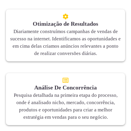
Otimização de Resultados
Diariamente construímos campanhas de vendas de
sucesso na internet. Identificamos as oportunidades e
em cima delas criamos anúncios relevantes a ponto
de realizar conversões diárias.
Análise De Concorrência
Pesquisa detalhada na primeira etapa do processo,
onde é analisado nicho, mercado, concorrência,
produtos e oportunidades para criar a melhor
estratégia em vendas para o seu negócio.