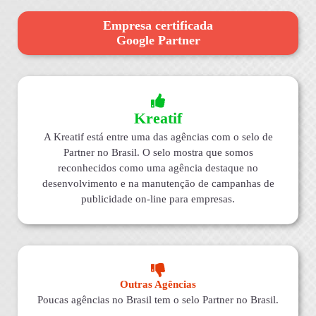
Empresa certificada
Google Partner
Kreatif
A Kreatif está entre uma das agências com o selo de
Partner no Brasil. O selo mostra que somos
reconhecidos como uma agência destaque no
desenvolvimento e na manutenção de campanhas de
publicidade on-line para empresas.
Outras Agências
Poucas agências no Brasil tem o selo Partner no Brasil.