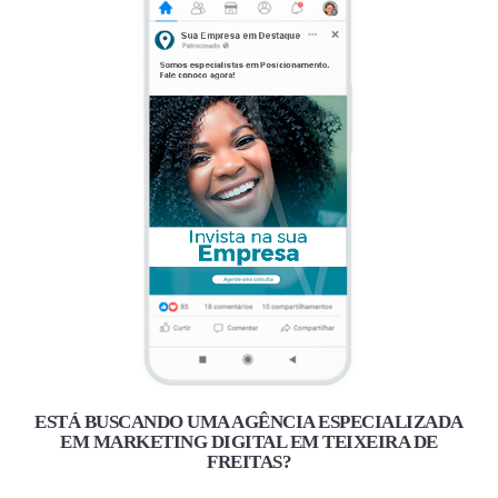
ESTÁ BUSCANDO UMA AGÊNCIA ESPECIALIZADA
EM MARKETING DIGITAL EM TEIXEIRA DE
FREITAS?