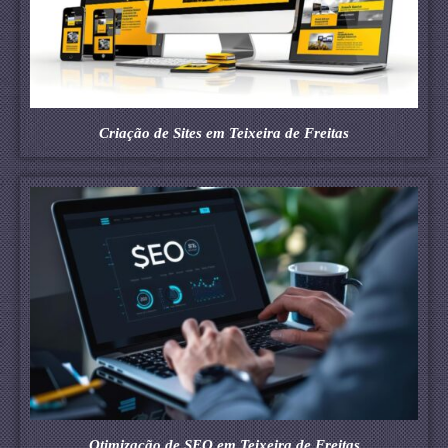
Criação de Sites em Teixeira de Freitas
Otimização de SEO em Teixeira de Freitas