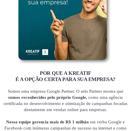
POR QUE A KREATIF
É A OPÇÃO CERTA PARA SUA EMPRESA?
Somos uma empresa Google Partner. O selo Partner mostra que
somos reconhecidos pelo próprio Google,
como uma agência
certificada no desenvolvimento e otimização de campanhas focadas
diretamente em vendas online para empresas.
Nossa equipe gerencia mais de R$ 1 milhão
em verba Google e
Facebook com inúmeras campanhas de sucesso na internet e como