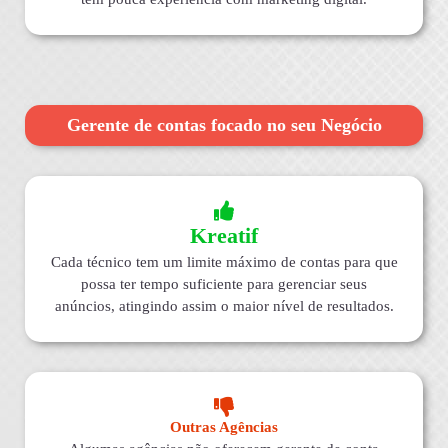
Gerente de contas focado no seu Negócio
Kreatif
Cada técnico tem um limite máximo de contas para que
possa ter tempo suficiente para gerenciar seus
anúncios, atingindo assim o maior nível de resultados.
Outras Agências