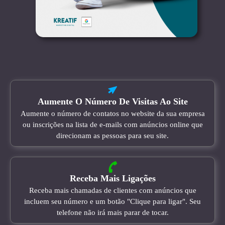
Aumente O Número De Visitas Ao Site
Aumente o número de contatos no website da sua empresa
ou inscrições na lista de e-mails com anúncios online que
direcionam as pessoas para seu site.
Receba Mais Ligações
Receba mais chamadas de clientes com anúncios que
incluem seu número e um botão "Clique para ligar". Seu
telefone não irá mais parar de tocar.