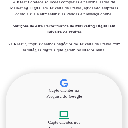
A Kreatif oferece soluções completas e personalizadas de
Marketing Digital em Teixeira de Freitas, ajudando empresas
como a sua a aumentar suas vendas e presença online.
Soluções de Alta Performance de Marketing Digital em
Teixeira de Freitas
Na Kreatif, impulsionamos negócios de Teixeira de Freitas com
estratégias digitais que geram resultados reais.
Capte clientes na
Pesquisa do
Google
Capte clientes nos