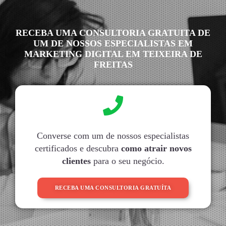
RECEBA UMA CONSULTORIA GRATUITA DE
UM DE NOSSOS ESPECIALISTAS EM
MARKETING DIGITAL EM TEIXEIRA DE
FREITAS
Converse com um de nossos especialistas
certificados e descubra
como atrair novos
clientes
para o seu negócio.
RECEBA UMA CONSULTORIA GRATUÍTA