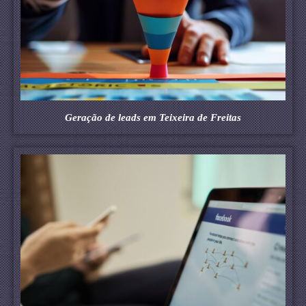
Geração de leads em Teixeira de Freitas