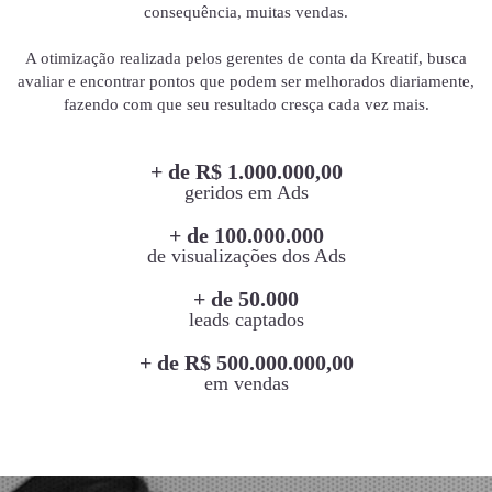
consequência, muitas vendas.
A otimização realizada pelos gerentes de conta da Kreatif, busca
avaliar e encontrar pontos que podem ser melhorados diariamente,
fazendo com que seu resultado cresça cada vez mais.
+ de R$ 1.000.000,00
geridos em Ads
+ de 100.000.000
de visualizações dos Ads
+ de 50.000
leads captados
+ de R$ 500.000.000,00
em vendas