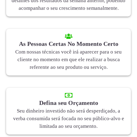
detalhes dos resultados da semana anterior, podendo
acompanhar o seu crescimento semanalmente.
As Pessoas Certas No Momento Certo
Com nossas técnicas você irá aparecer para o seu
cliente no momento em que ele realizar a busca
referente ao seu produto ou serviço.
Defina seu Orçamento
Seu dinheiro investido não será desperdiçado, a
verba consumida será focada no seu público-alvo e
limitada ao seu orçamento.