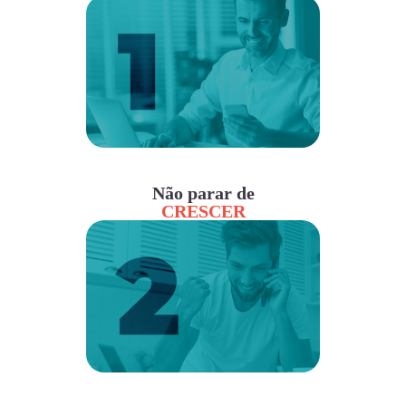
Não parar de
CRESCER