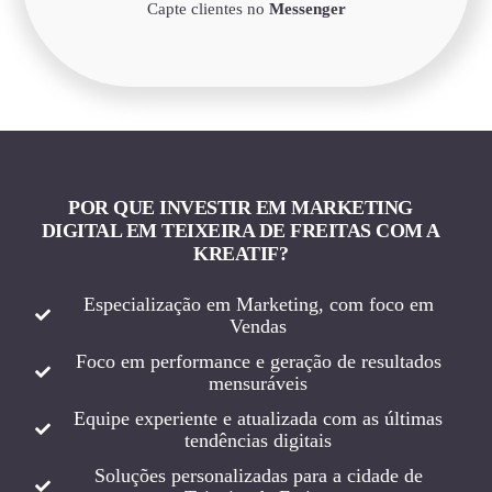
Capte clientes no
Messenger
POR QUE INVESTIR EM MARKETING
DIGITAL EM TEIXEIRA DE FREITAS COM A
KREATIF?
Especialização em Marketing, com foco em
Vendas
Foco em performance e geração de resultados
mensuráveis
Equipe experiente e atualizada com as últimas
tendências digitais
Soluções personalizadas para a cidade de