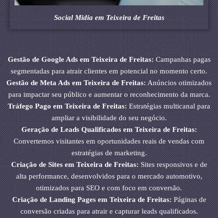
Social Midia em Teixeira de Freitas
Gestão de Google Ads em Teixeira de Freitas:
Campanhas pagas
segmentadas para atrair clientes em potencial no momento certo.
Gestão de Meta Ads em Teixeira de Freitas:
Anúncios otimizados
para impactar seu público e aumentar o reconhecimento da marca.
Tráfego Pago em Teixeira de Freitas:
Estratégias multicanal para
ampliar a visibilidade do seu negócio.
Geração de Leads Qualificados em Teixeira de Freitas:
Convertemos visitantes em oportunidades reais de vendas com
estratégias de marketing.
Criação de Sites em Teixeira de Freitas:
Sites responsivos e de
alta performance, desenvolvidos para o mercado automotivo,
otimizados para SEO e com foco em conversão.
Criação de Landing Pages em Teixeira de Freitas:
Páginas de
conversão criadas para atrair e capturar leads qualificados.