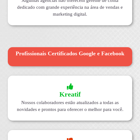
Algumas agências não oferecem gerente de conta
dedicado com grande experiência na área de vendas e
marketing digital.
Profissionais Certificados Google e Facebook
Kreatif
Nossos colaboradores estão atualizados a todas as
novidades e prontos para oferecer o melhor para você.