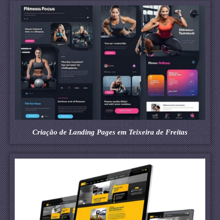
Criação de Landing Pages em Teixeira de Freitas