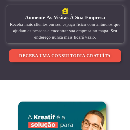
Aumente As Visitas À Sua Empresa
Receba mais clientes em seu espaço físico com anúncios que
ajudam as pessoas a encontrar sua empresa no mapa. Seu
endereço nunca mais ficará vazio.
RECEBA UMA CONSULTORIA GRATUÍTA