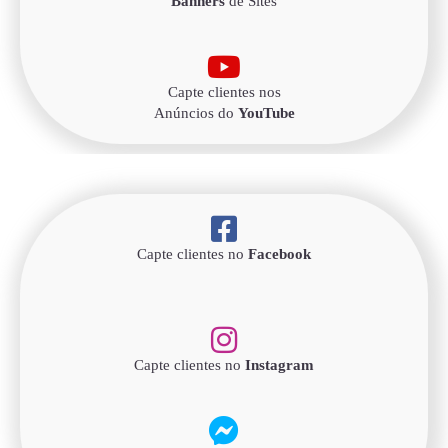
Banners
de Sites
Capte clientes nos
Anúncios do
YouTube
Capte clientes no
Facebook
Capte clientes no
Instagram