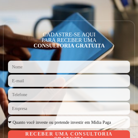
CADASTRE-SE AQUI
PARA RECEBER UMA
CONSULTORIA GRATUITA
RECEBER UMA CONSULTORIA