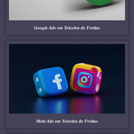
Google Ads em Teixeira de Freitas
Meta Ads em Teixeira de Freitas