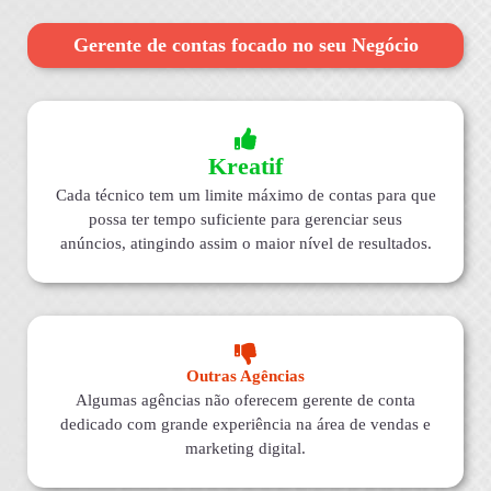
Gerente de contas focado no seu Negócio
Kreatif
Cada técnico tem um limite máximo de contas para que
possa ter tempo suficiente para gerenciar seus
anúncios, atingindo assim o maior nível de resultados.
Outras Agências
Algumas agências não oferecem gerente de conta
dedicado com grande experiência na área de vendas e
marketing digital.