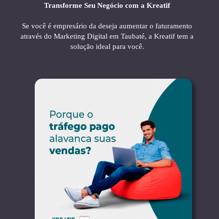
Transforme Seu Negócio com a Kreatif
Se você é empresário da deseja aumentar o faturamento
através do Marketing Digital em Taubaté, a Kreatif tem a
solução ideal para você.