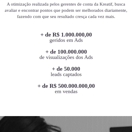
A otimização realizada pelos gerentes de conta da Kreatif, busca
avaliar e encontrar pontos que podem ser melhorados diariamente,
fazendo com que seu resultado cresça cada vez mais.
+ de R$ 1.000.000,00
geridos em Ads
+ de 100.000.000
de visualizações dos Ads
+ de 50.000
leads captados
+ de R$ 500.000.000,00
em vendas