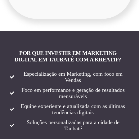
POR QUE INVESTIR EM MARKETING
DIGITAL EM TAUBATÉ COM A KREATIF?
Especialização em Marketing, com foco em
Vendas
Foco em performance e geração de resultados
mensuráveis
Equipe experiente e atualizada com as últimas
tendências digitais
Soluções personalizadas para a cidade de
Taubaté