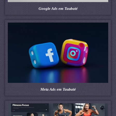
Google Ads em Taubaté
Meta Ads em Taubaté