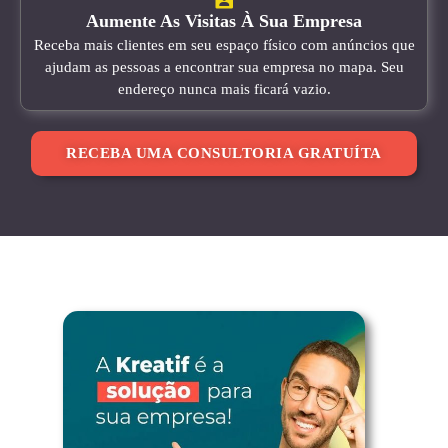
Aumente As Visitas À Sua Empresa
Receba mais clientes em seu espaço físico com anúncios que
ajudam as pessoas a encontrar sua empresa no mapa. Seu
endereço nunca mais ficará vazio.
RECEBA UMA CONSULTORIA GRATUÍTA