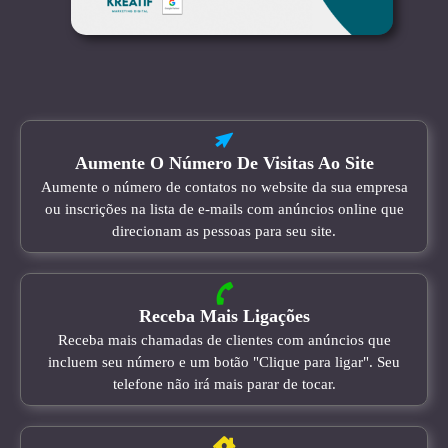
Aumente O Número De Visitas Ao Site
Aumente o número de contatos no website da sua empresa
ou inscrições na lista de e-mails com anúncios online que
direcionam as pessoas para seu site.
Receba Mais Ligações
Receba mais chamadas de clientes com anúncios que
incluem seu número e um botão "Clique para ligar". Seu
telefone não irá mais parar de tocar.