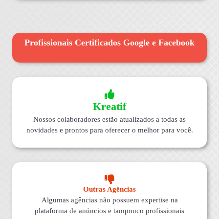
Profissionais Certificados Google e Facebook
Kreatif
Nossos colaboradores estão atualizados a todas as
novidades e prontos para oferecer o melhor para você.
Outras Agências
Algumas agências não possuem expertise na
plataforma de anúncios e tampouco profissionais