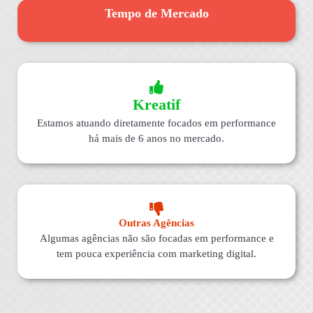
Tempo de Mercado
Kreatif
Estamos atuando diretamente focados em performance
há mais de 6 anos no mercado.
Outras Agências
Algumas agências não são focadas em performance e
tem pouca experiência com marketing digital.