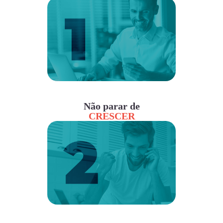
Não parar de
CRESCER