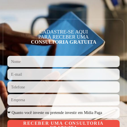
CADASTRE-SE AQUI
PARA RECEBER UMA
CONSULTORIA GRATUITA
RECEBER UMA CONSULTORIA