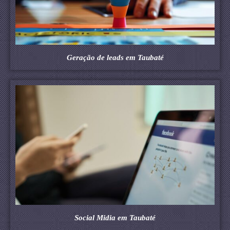
Geração de leads em Taubaté
Social Midia em Taubaté