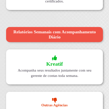
certificados.
Relatórios Semanais com Acompanhamento
Diário
Kreatif
Acompanha seus resultados juntamente com seu
gerente de contas toda semana.
Outras Agências