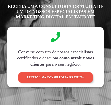
RECEBA UMA CONSULTORIA GRATUITA DE
UM DE NOSSOS ESPECIALISTAS EM
MARKETING DIGITAL EM TAUBATÉ
Converse com um de nossos especialistas
certificados e descubra
como atrair novos
clientes
para o seu negócio.
RECEBA UMA CONSULTORIA GRATUÍTA