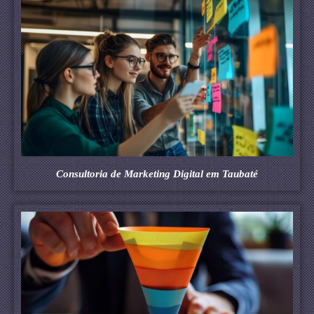
Consultoria de Marketing Digital em Taubaté