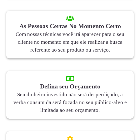
As Pessoas Certas No Momento Certo
Com nossas técnicas você irá aparecer para o seu
cliente no momento em que ele realizar a busca
referente ao seu produto ou serviço.
Defina seu Orçamento
Seu dinheiro investido não será desperdiçado, a
verba consumida será focada no seu público-alvo e
limitada ao seu orçamento.