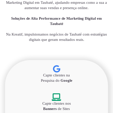
Marketing Digital em Taubaté, ajudando empresas como a sua a
aumentar suas vendas e presença online.
Soluções de Alta Performance de Marketing Digital em
Taubaté
Na Kreatif, impulsionamos negócios de Taubaté com estratégias
digitais que geram resultados reais.
Capte clientes na
Pesquisa do
Google
Capte clientes nos
Banners
de Sites