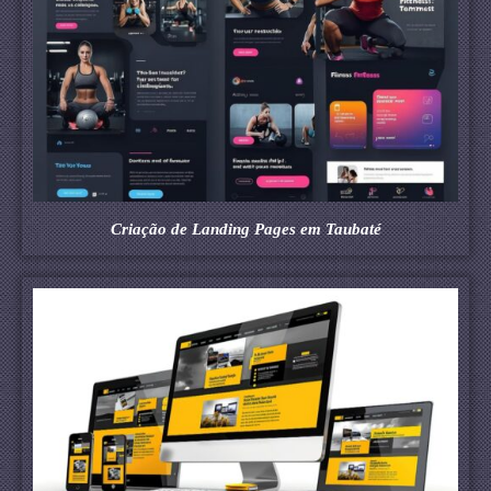
Criação de Landing Pages em Taubaté