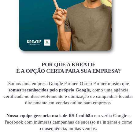
POR QUE A KREATIF
É A OPÇÃO CERTA PARA SUA EMPRESA?
Somos uma empresa Google Partner. O selo Partner mostra que
somos reconhecidos pelo próprio Google,
como uma agência
certificada no desenvolvimento e otimização de campanhas focadas
diretamente em vendas online para empresas.
Nossa equipe gerencia mais de R$ 1 milhão
em verba Google e
Facebook com inúmeras campanhas de sucesso na internet e como
consequência, muitas vendas.