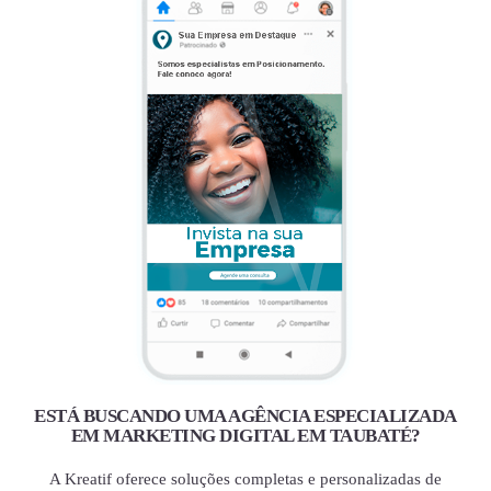
ESTÁ BUSCANDO UMA AGÊNCIA ESPECIALIZADA
EM MARKETING DIGITAL EM TAUBATÉ?
A Kreatif oferece soluções completas e personalizadas de