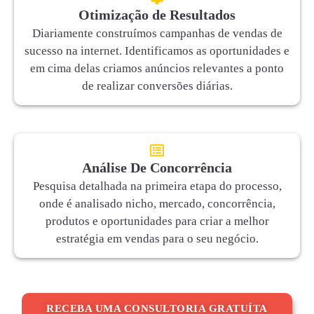
Otimização de Resultados
Diariamente construímos campanhas de vendas de
sucesso na internet. Identificamos as oportunidades e
em cima delas criamos anúncios relevantes a ponto
de realizar conversões diárias.
Análise De Concorrência
Pesquisa detalhada na primeira etapa do processo,
onde é analisado nicho, mercado, concorrência,
produtos e oportunidades para criar a melhor
estratégia em vendas para o seu negócio.
RECEBA UMA CONSULTORIA GRATUÍTA