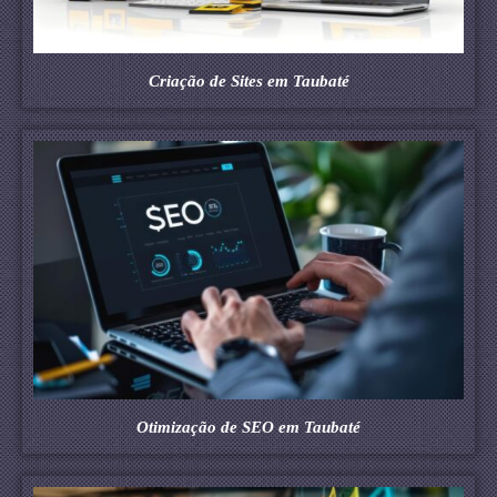
Criação de Sites em Taubaté
Otimização de SEO em Taubaté