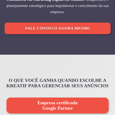
planejamento estratégico para impulsionar o crescimento da sua
empresa.
FALE CONOSCO AGORA MESMO
O QUE VOCÊ GANHA QUANDO ESCOLHE A
KREATIF PARA GERENCIAR SEUS ANÚNCIOS
Empresa certificada
Google Partner