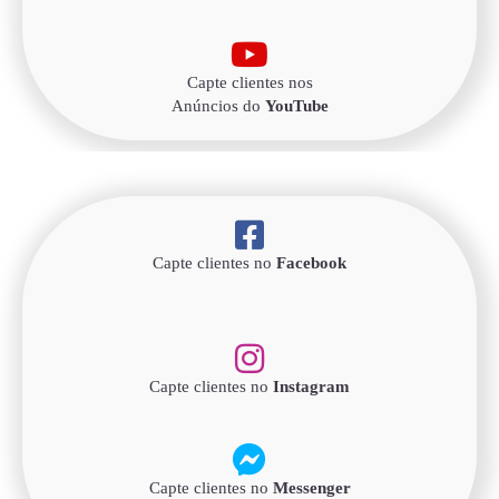
Capte clientes nos
Anúncios do
YouTube
Capte clientes no
Facebook
Capte clientes no
Instagram
Capte clientes no
Messenger