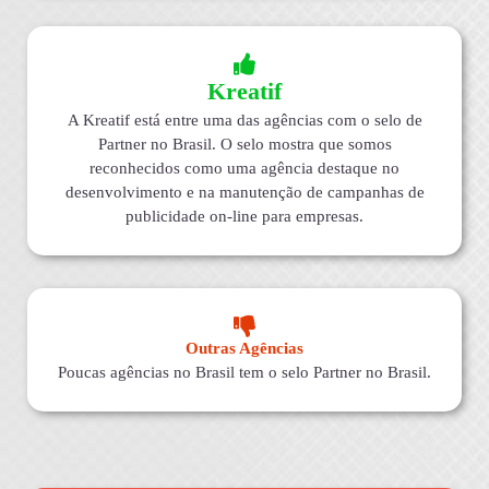
Kreatif
A Kreatif está entre uma das agências com o selo de
Partner no Brasil. O selo mostra que somos
reconhecidos como uma agência destaque no
desenvolvimento e na manutenção de campanhas de
publicidade on-line para empresas.
Outras Agências
Poucas agências no Brasil tem o selo Partner no Brasil.