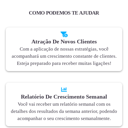
COMO PODEMOS TE AJUDAR
Atração De Novos Clientes
Com a aplicação de nossas estratégias, você
acompanhará um crescimento constante de clientes.
Esteja preparado para receber muitas ligações!
Relatório De Crescimento Semanal
Você vai receber um relatório semanal com os
detalhes dos resultados da semana anterior, podendo
acompanhar o seu crescimento semanalmente.