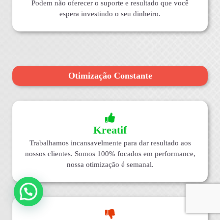
Podem não oferecer o suporte e resultado que você
espera investindo o seu dinheiro.
Otimização Constante
Kreatif
Trabalhamos incansavelmente para dar resultado aos
nossos clientes. Somos 100% focados em performance,
nossa otimização é semanal.