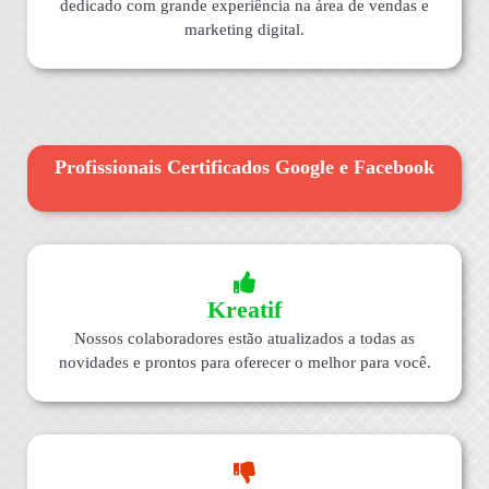
dedicado com grande experiência na área de vendas e
marketing digital.
Profissionais Certificados Google e Facebook
Kreatif
Nossos colaboradores estão atualizados a todas as
novidades e prontos para oferecer o melhor para você.