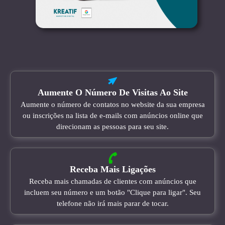
Aumente O Número De Visitas Ao Site
Aumente o número de contatos no website da sua empresa
ou inscrições na lista de e-mails com anúncios online que
direcionam as pessoas para seu site.
Receba Mais Ligações
Receba mais chamadas de clientes com anúncios que
incluem seu número e um botão "Clique para ligar". Seu
telefone não irá mais parar de tocar.