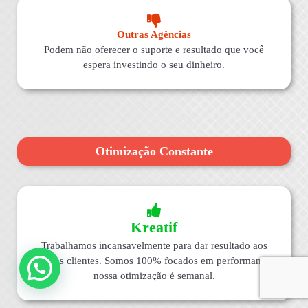
Outras Agências
Podem não oferecer o suporte e resultado que você
espera investindo o seu dinheiro.
Otimização Constante
Kreatif
Trabalhamos incansavelmente para dar resultado aos
nossos clientes. Somos 100% focados em performance,
nossa otimização é semanal.