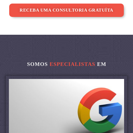
RECEBA UMA CONSULTORIA GRATUÍTA
SOMOS
ESPECIALISTAS
EM