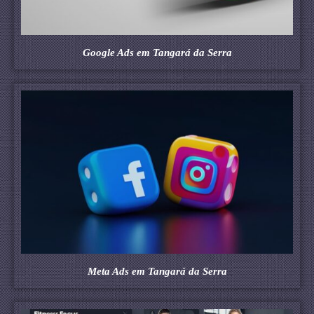
Google Ads em Tangará da Serra
Meta Ads em Tangará da Serra