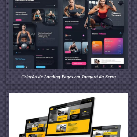
Criação de Landing Pages em Tangará da Serra