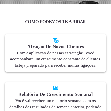
COMO PODEMOS TE AJUDAR
Atração De Novos Clientes
Com a aplicação de nossas estratégias, você
acompanhará um crescimento constante de clientes.
Esteja preparado para receber muitas ligações!
Relatório De Crescimento Semanal
Você vai receber um relatório semanal com os
detalhes dos resultados da semana anterior, podendo