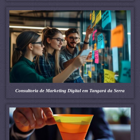
Consultoria de Marketing Digital em Tangará da Serra