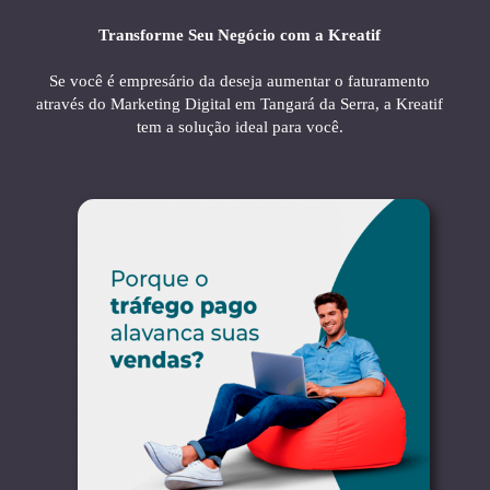
Transforme Seu Negócio com a Kreatif
Se você é empresário da deseja aumentar o faturamento
através do Marketing Digital em Tangará da Serra, a Kreatif
tem a solução ideal para você.