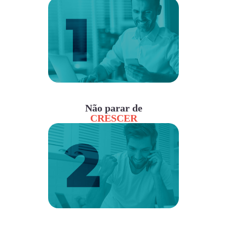
Não parar de
CRESCER