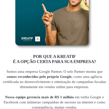
POR QUE A KREATIF
É A OPÇÃO CERTA PARA SUA EMPRESA?
Somos uma empresa Google Partner. O selo Partner mostra que
somos reconhecidos pelo próprio Google,
como uma agência
certificada no desenvolvimento e otimização de campanhas focadas
diretamente em vendas online para empresas.
Nossa equipe gerencia mais de R$ 1 milhão
em verba Google e
Facebook com inúmeras campanhas de sucesso na internet e como
consequência, muitas vendas.