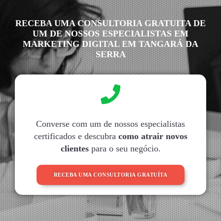
RECEBA UMA CONSULTORIA GRATUITA DE
UM DE NOSSOS ESPECIALISTAS EM
MARKETING DIGITAL EM TANGARÁ DA
SERRA
Converse com um de nossos especialistas
certificados e descubra
como atrair novos
clientes
para o seu negócio.
RECEBA UMA CONSULTORIA GRATUÍTA