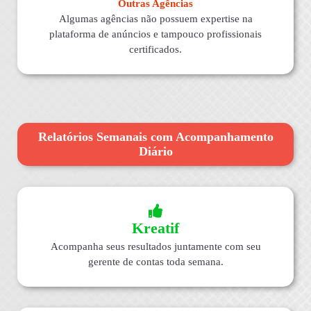
Outras Agências
Algumas agências não possuem expertise na
plataforma de anúncios e tampouco profissionais
certificados.
Relatórios Semanais com Acompanhamento
Diário
Kreatif
Acompanha seus resultados juntamente com seu
gerente de contas toda semana.