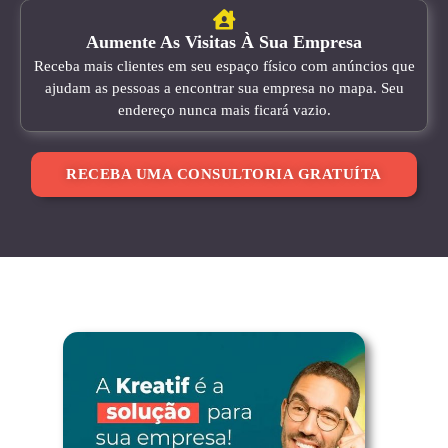
Aumente As Visitas À Sua Empresa
Receba mais clientes em seu espaço físico com anúncios que
ajudam as pessoas a encontrar sua empresa no mapa. Seu
endereço nunca mais ficará vazio.
RECEBA UMA CONSULTORIA GRATUÍTA