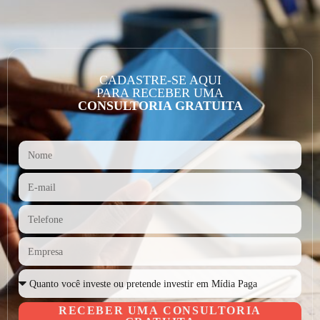
CADASTRE-SE AQUI
PARA RECEBER UMA
CONSULTORIA GRATUITA
RECEBER UMA CONSULTORIA