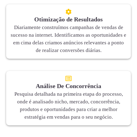
Otimização de Resultados
Diariamente construímos campanhas de vendas de
sucesso na internet. Identificamos as oportunidades e
em cima delas criamos anúncios relevantes a ponto
de realizar conversões diárias.
Análise De Concorrência
Pesquisa detalhada na primeira etapa do processo,
onde é analisado nicho, mercado, concorrência,
produtos e oportunidades para criar a melhor
estratégia em vendas para o seu negócio.