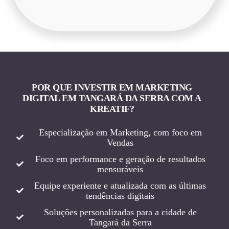
POR QUE INVESTIR EM MARKETING
DIGITAL EM TANGARÁ DA SERRA COM A
KREATIF?
Especialização em Marketing, com foco em
Vendas
Foco em performance e geração de resultados
mensuráveis
Equipe experiente e atualizada com as últimas
tendências digitais
Soluções personalizadas para a cidade de
Tangará da Serra