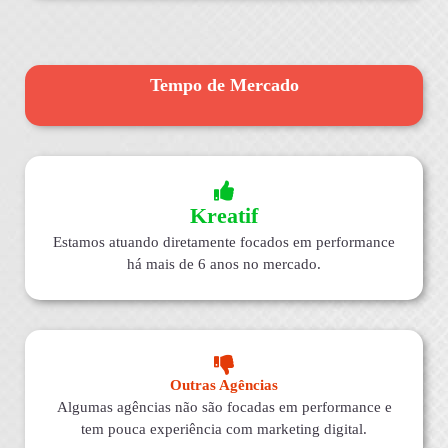
Tempo de Mercado
Kreatif
Estamos atuando diretamente focados em performance
há mais de 6 anos no mercado.
Outras Agências
Algumas agências não são focadas em performance e
tem pouca experiência com marketing digital.