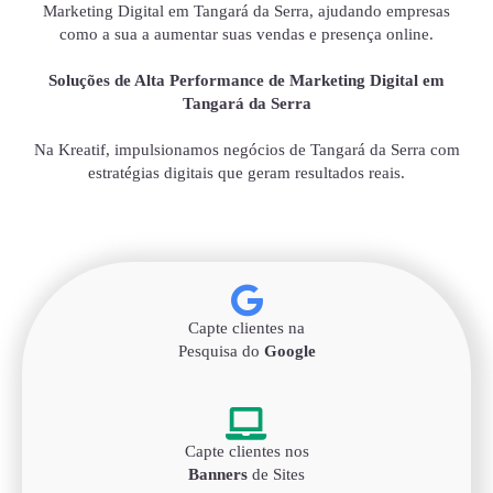
Marketing Digital em Tangará da Serra, ajudando empresas
como a sua a aumentar suas vendas e presença online.
Soluções de Alta Performance de Marketing Digital em
Tangará da Serra
Na Kreatif, impulsionamos negócios de Tangará da Serra com
estratégias digitais que geram resultados reais.
Capte clientes na
Pesquisa do
Google
Capte clientes nos
Banners
de Sites