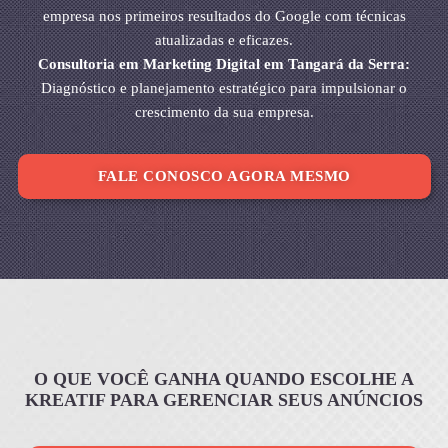
empresa nos primeiros resultados do Google com técnicas
atualizadas e eficazes.
Consultoria em Marketing Digital em Tangará da Serra:
Diagnóstico e planejamento estratégico para impulsionar o
crescimento da sua empresa.
FALE CONOSCO AGORA MESMO
O QUE VOCÊ GANHA QUANDO ESCOLHE A
KREATIF PARA GERENCIAR SEUS ANÚNCIOS