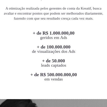
A otimização realizada pelos gerentes de conta da Kreatif, busca
avaliar e encontrar pontos que podem ser melhorados diariamente,
fazendo com que seu resultado cresça cada vez mais.
+ de R$ 1.000.000,00
geridos em Ads
+ de 100.000.000
de visualizações dos Ads
+ de 50.000
leads captados
+ de R$ 500.000.000,00
em vendas