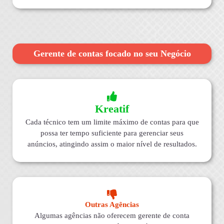
Gerente de contas focado no seu Negócio
Kreatif
Cada técnico tem um limite máximo de contas para que
possa ter tempo suficiente para gerenciar seus
anúncios, atingindo assim o maior nível de resultados.
Outras Agências
Algumas agências não oferecem gerente de conta