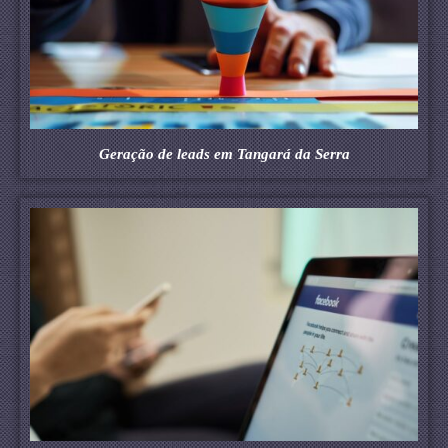
Geração de leads em Tangará da Serra