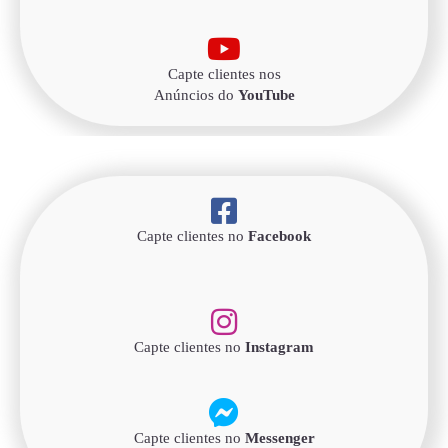
Capte clientes nos
Anúncios do
YouTube
Capte clientes no
Facebook
Capte clientes no
Instagram
Capte clientes no
Messenger