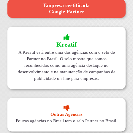
Empresa certificada
Google Partner
Kreatif
A Kreatif está entre uma das agências com o selo de
Partner no Brasil. O selo mostra que somos
reconhecidos como uma agência destaque no
desenvolvimento e na manutenção de campanhas de
publicidade on-line para empresas.
Outras Agências
Poucas agências no Brasil tem o selo Partner no Brasil.