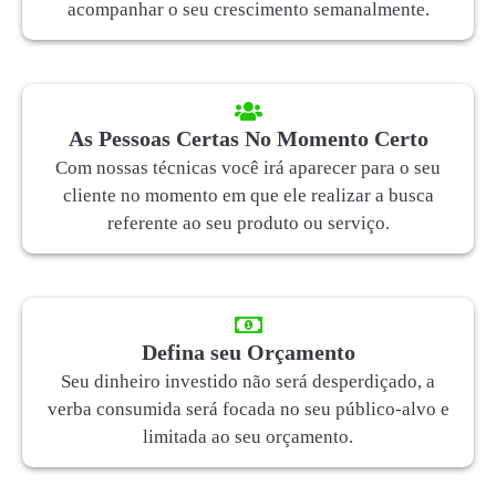
acompanhar o seu crescimento semanalmente.
As Pessoas Certas No Momento Certo
Com nossas técnicas você irá aparecer para o seu
cliente no momento em que ele realizar a busca
referente ao seu produto ou serviço.
Defina seu Orçamento
Seu dinheiro investido não será desperdiçado, a
verba consumida será focada no seu público-alvo e
limitada ao seu orçamento.