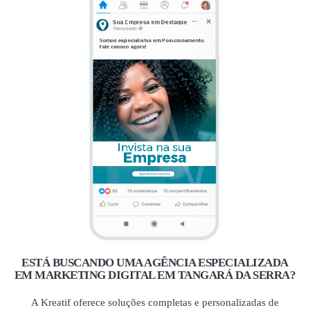
ESTÁ BUSCANDO UMA AGÊNCIA ESPECIALIZADA
EM MARKETING DIGITAL EM TANGARÁ DA SERRA?
A Kreatif oferece soluções completas e personalizadas de