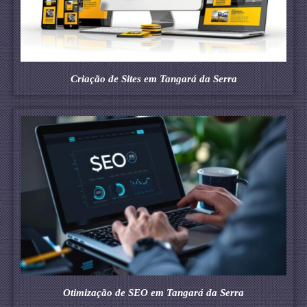
Criação de Sites em Tangará da Serra
Otimização de SEO em Tangará da Serra