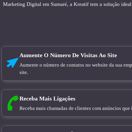
Marketing Digital em Sumaré, a Kreatif tem a solução ideal
Aumente O Número De Visitas Ao Site
Aumente o número de contatos no website da sua empre
site.
Receba Mais Ligações
Receba mais chamadas de clientes com anúncios que in