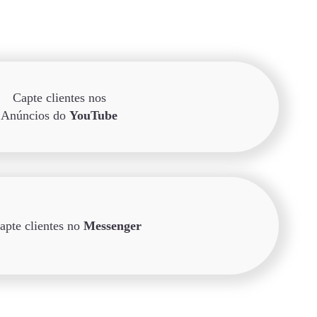
Capte clientes nos
Anúncios do
YouTube
apte clientes no
Messenger