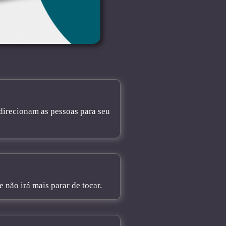
direcionam as pessoas para seu
não irá mais parar de tocar.