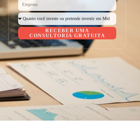
RECEBER UMA
CONSULTORIA GRATUITA