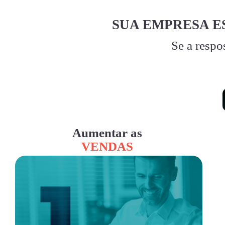
SUA EMPRESA E
Se a respo
Aumentar as
VENDAS