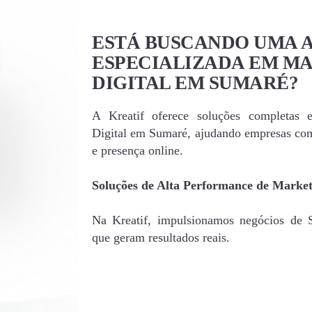
ESTÁ BUSCANDO UMA 
ESPECIALIZADA EM M
DIGITAL EM SUMARÉ?
A Kreatif oferece soluções completas 
Digital em Sumaré, ajudando empresas com
e presença online.
Soluções de Alta Performance de Marke
Na Kreatif, impulsionamos negócios de S
que geram resultados reais.