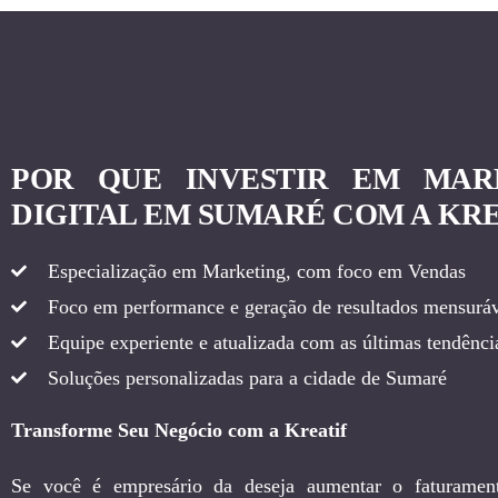
POR QUE INVESTIR EM MAR
DIGITAL EM SUMARÉ COM A KRE
Especialização em Marketing, com foco em Vendas
Foco em performance e geração de resultados mensuráv
Equipe experiente e atualizada com as últimas tendência
Soluções personalizadas para a cidade de Sumaré
Transforme Seu Negócio com a Kreatif
Se você é empresário da deseja aumentar o faturamen