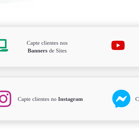
Capte clientes nos
Banners
de Sites
Capte clientes no
Instagram
C