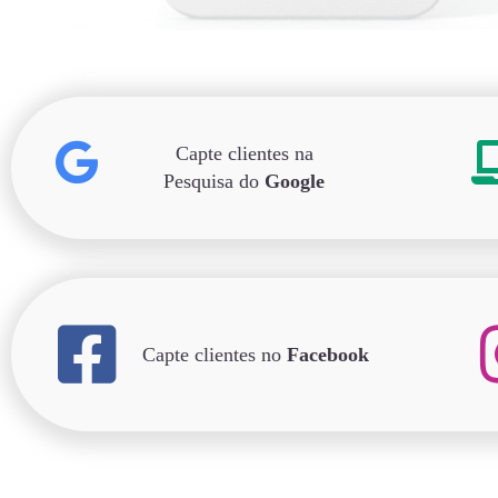
Capte clientes na
Pesquisa do
Google
Capte clientes no
Facebook