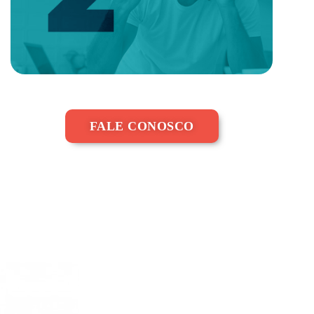
FALE CONOSCO