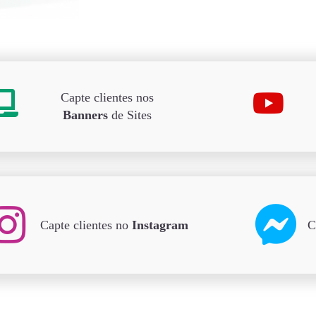
Capte clientes nos
Banners
de Sites
Capte clientes no
Instagram
C