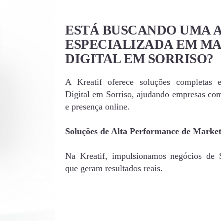
ESTÁ BUSCANDO UMA 
ESPECIALIZADA EM M
DIGITAL EM SORRISO?
A Kreatif oferece soluções completas 
Digital em Sorriso, ajudando empresas co
e presença online.
Soluções de Alta Performance de Market
Na Kreatif, impulsionamos negócios de So
que geram resultados reais.