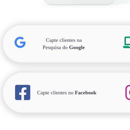
Capte clientes na
Pesquisa do
Google
Capte clientes no
Facebook