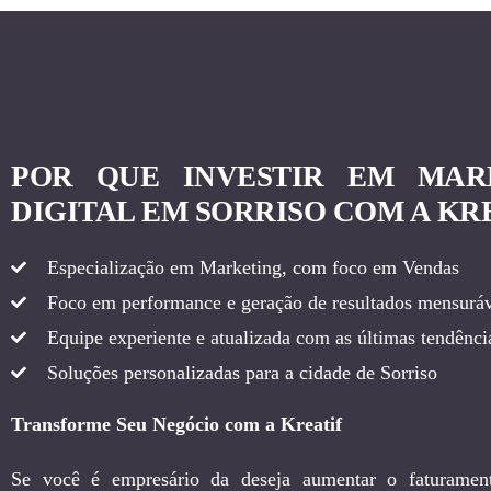
POR QUE INVESTIR EM MAR
DIGITAL EM SORRISO COM A KR
Especialização em Marketing, com foco em Vendas
Foco em performance e geração de resultados mensuráv
Equipe experiente e atualizada com as últimas tendência
Soluções personalizadas para a cidade de Sorriso
Transforme Seu Negócio com a Kreatif
Se você é empresário da deseja aumentar o faturamen