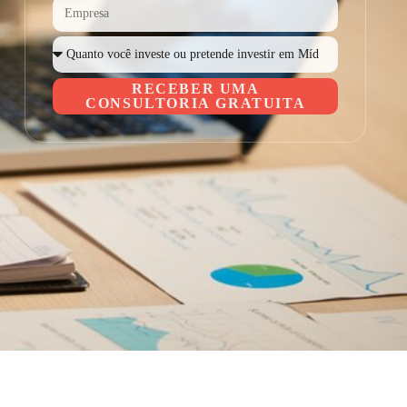
RECEBER UMA
CONSULTORIA GRATUITA