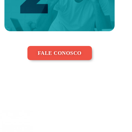
FALE CONOSCO