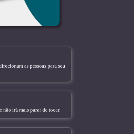
direcionam as pessoas para seu
não irá mais parar de tocar.