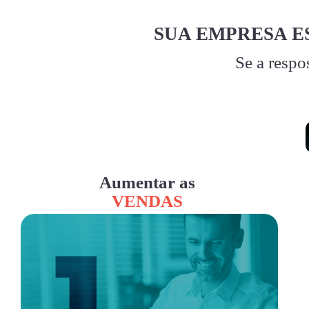
SUA EMPRESA E
Se a respo
Aumentar as
VENDAS