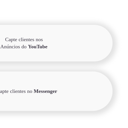
Capte clientes nos
Anúncios do
YouTube
apte clientes no
Messenger