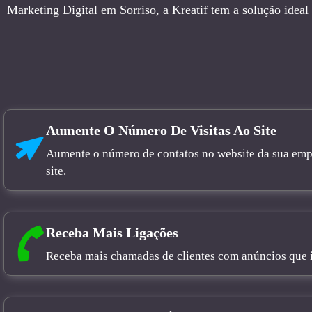
Marketing Digital em Sorriso, a Kreatif tem a solução ideal
Aumente O Número De Visitas Ao Site
Aumente o número de contatos no website da sua empre
site.
Receba Mais Ligações
Receba mais chamadas de clientes com anúncios que in