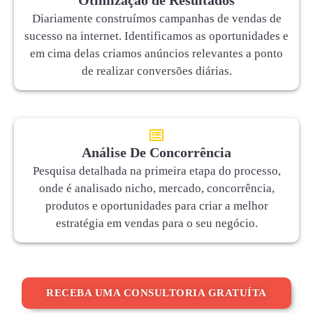
Diariamente construímos campanhas de vendas de
sucesso na internet. Identificamos as oportunidades e
em cima delas criamos anúncios relevantes a ponto
de realizar conversões diárias.
Análise De Concorrência
Pesquisa detalhada na primeira etapa do processo,
onde é analisado nicho, mercado, concorrência,
produtos e oportunidades para criar a melhor
estratégia em vendas para o seu negócio.
RECEBA UMA CONSULTORIA GRATUÍTA