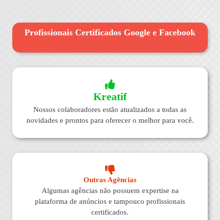
Profissionais Certificados Google e Facebook
Kreatif
Nossos colaboradores estão atualizados a todas as
novidades e prontos para oferecer o melhor para você.
Outras Agências
Algumas agências não possuem expertise na
plataforma de anúncios e tampouco profissionais
certificados.