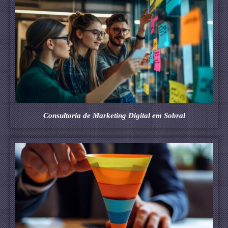
Consultoria de Marketing Digital em Sobral