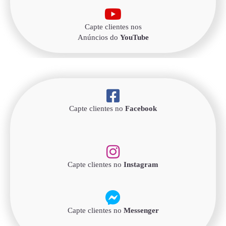
Capte clientes nos
Anúncios do
YouTube
Capte clientes no
Facebook
Capte clientes no
Instagram
Capte clientes no
Messenger