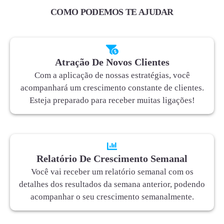
COMO PODEMOS TE AJUDAR
Atração De Novos Clientes
Com a aplicação de nossas estratégias, você
acompanhará um crescimento constante de clientes.
Esteja preparado para receber muitas ligações!
Relatório De Crescimento Semanal
Você vai receber um relatório semanal com os
detalhes dos resultados da semana anterior, podendo
acompanhar o seu crescimento semanalmente.