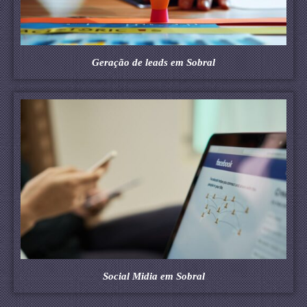
Geração de leads em Sobral
Social Midia em Sobral