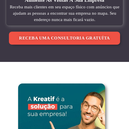
Aumente As Visitas À Sua Empresa
Receba mais clientes em seu espaço físico com anúncios que
ajudam as pessoas a encontrar sua empresa no mapa. Seu
endereço nunca mais ficará vazio.
RECEBA UMA CONSULTORIA GRATUÍTA