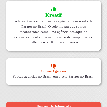
Kreatif
A Kreatif está entre uma das agências com o selo de
Partner no Brasil. O selo mostra que somos
reconhecidos como uma agência destaque no
desenvolvimento e na manutenção de campanhas de
publicidade on-line para empresas.
Outras Agências
Poucas agências no Brasil tem o selo Partner no Brasil.
Tempo de Mercado