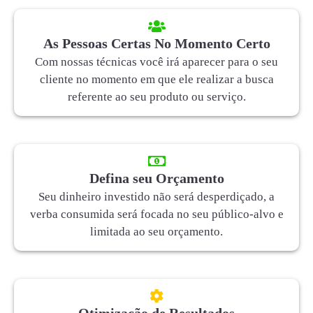
As Pessoas Certas No Momento Certo
Com nossas técnicas você irá aparecer para o seu
cliente no momento em que ele realizar a busca
referente ao seu produto ou serviço.
Defina seu Orçamento
Seu dinheiro investido não será desperdiçado, a
verba consumida será focada no seu público-alvo e
limitada ao seu orçamento.
Otimização de Resultados