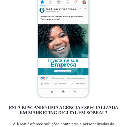
ESTÁ BUSCANDO UMA AGÊNCIA ESPECIALIZADA
EM MARKETING DIGITAL EM SOBRAL?
A Kreatif oferece soluções completas e personalizadas de