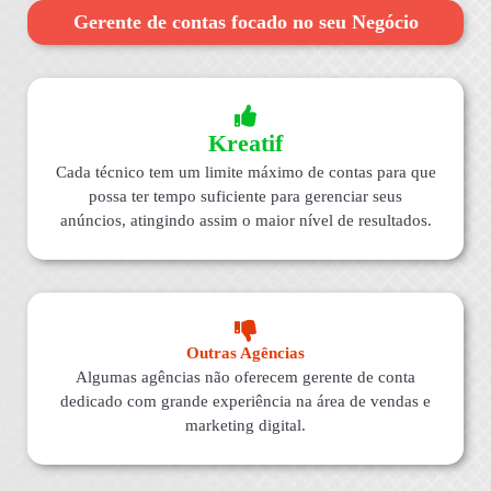
Gerente de contas focado no seu Negócio
Kreatif
Cada técnico tem um limite máximo de contas para que
possa ter tempo suficiente para gerenciar seus
anúncios, atingindo assim o maior nível de resultados.
Outras Agências
Algumas agências não oferecem gerente de conta
dedicado com grande experiência na área de vendas e
marketing digital.