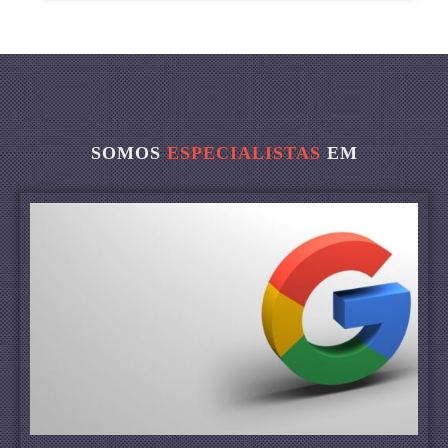
SOMOS
ESPECIALISTAS
EM