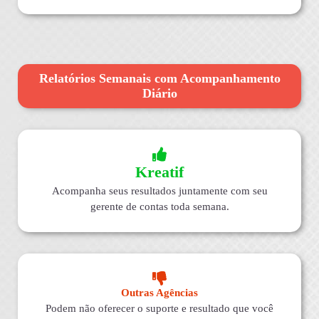
Relatórios Semanais com Acompanhamento
Diário
Kreatif
Acompanha seus resultados juntamente com seu
gerente de contas toda semana.
Outras Agências
Podem não oferecer o suporte e resultado que você