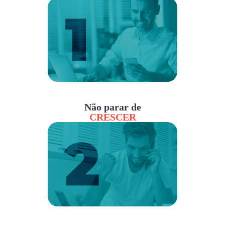
Não parar de
CRESCER