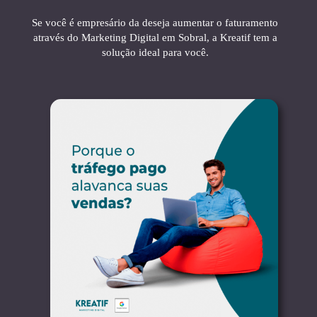
Se você é empresário da deseja aumentar o faturamento
através do Marketing Digital em Sobral, a Kreatif tem a
solução ideal para você.