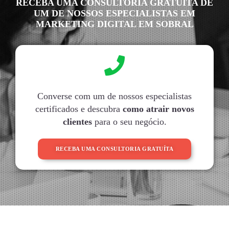
RECEBA UMA CONSULTORIA GRATUITA DE
UM DE NOSSOS ESPECIALISTAS EM
MARKETING DIGITAL EM SOBRAL
Converse com um de nossos especialistas
certificados e descubra
como atrair novos
clientes
para o seu negócio.
RECEBA UMA CONSULTORIA GRATUÍTA