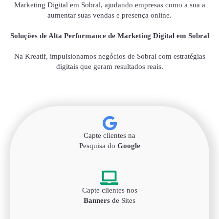
Marketing Digital em Sobral, ajudando empresas como a sua a
aumentar suas vendas e presença online.
Soluções de Alta Performance de Marketing Digital em Sobral
Na Kreatif, impulsionamos negócios de Sobral com estratégias
digitais que geram resultados reais.
Capte clientes na
Pesquisa do
Google
Capte clientes nos
Banners
de Sites