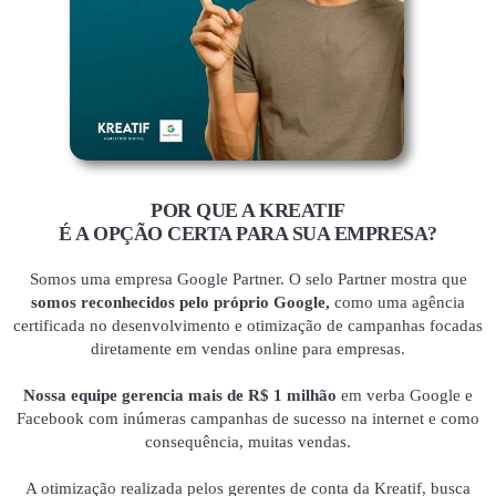
POR QUE A KREATIF
É A OPÇÃO CERTA PARA SUA EMPRESA?
Somos uma empresa Google Partner. O selo Partner mostra que
somos reconhecidos pelo próprio Google,
como uma agência
certificada no desenvolvimento e otimização de campanhas focadas
diretamente em vendas online para empresas.
Nossa equipe gerencia mais de R$ 1 milhão
em verba Google e
Facebook com inúmeras campanhas de sucesso na internet e como
consequência, muitas vendas.
A otimização realizada pelos gerentes de conta da Kreatif, busca