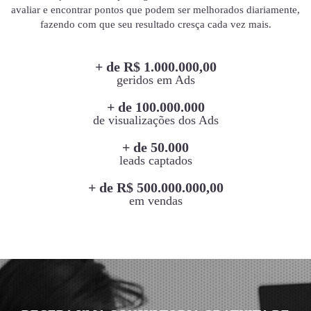
avaliar e encontrar pontos que podem ser melhorados diariamente,
fazendo com que seu resultado cresça cada vez mais.
+ de R$ 1.000.000,00
geridos em Ads
+ de 100.000.000
de visualizações dos Ads
+ de 50.000
leads captados
+ de R$ 500.000.000,00
em vendas