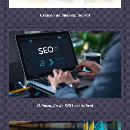
Criação de Sites em Sobral
Otimização de SEO em Sobral