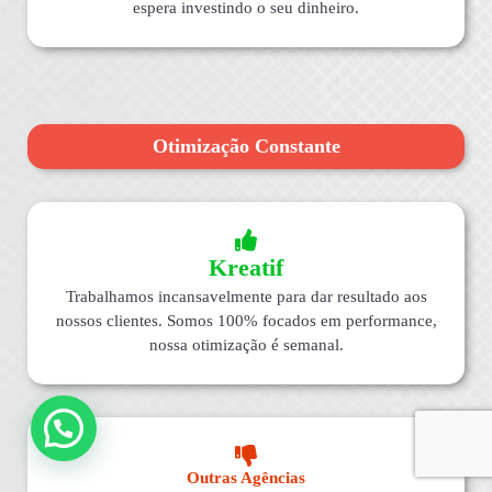
espera investindo o seu dinheiro.
Otimização Constante
Kreatif
Trabalhamos incansavelmente para dar resultado aos
nossos clientes. Somos 100% focados em performance,
nossa otimização é semanal.
Outras Agências