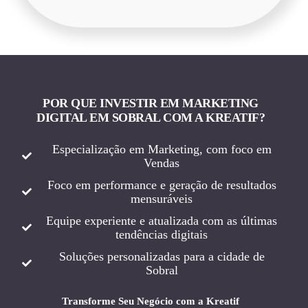
POR QUE INVESTIR EM MARKETING
DIGITAL EM SOBRAL COM A KREATIF?
Especialização em Marketing, com foco em
Vendas
Foco em performance e geração de resultados
mensuráveis
Equipe experiente e atualizada com as últimas
tendências digitais
Soluções personalizadas para a cidade de
Sobral
Transforme Seu Negócio com a Kreatif