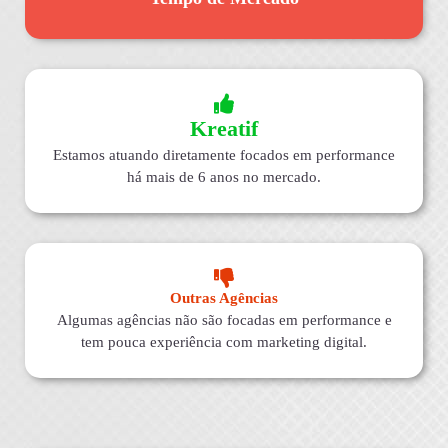
Kreatif
Estamos atuando diretamente focados em performance
há mais de 6 anos no mercado.
Outras Agências
Algumas agências não são focadas em performance e
tem pouca experiência com marketing digital.