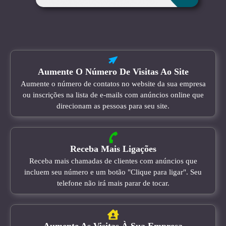
Aumente O Número De Visitas Ao Site
Aumente o número de contatos no website da sua empresa
ou inscrições na lista de e-mails com anúncios online que
direcionam as pessoas para seu site.
Receba Mais Ligações
Receba mais chamadas de clientes com anúncios que
incluem seu número e um botão "Clique para ligar". Seu
telefone não irá mais parar de tocar.