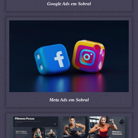
Google Ads em Sobral
Meta Ads em Sobral