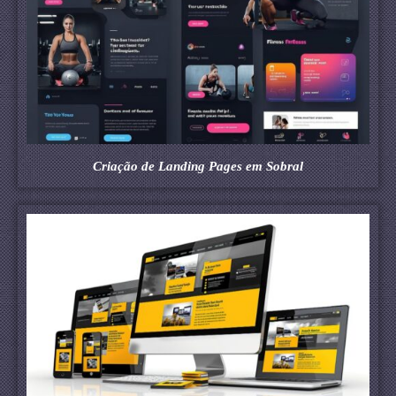
Criação de Landing Pages em Sobral