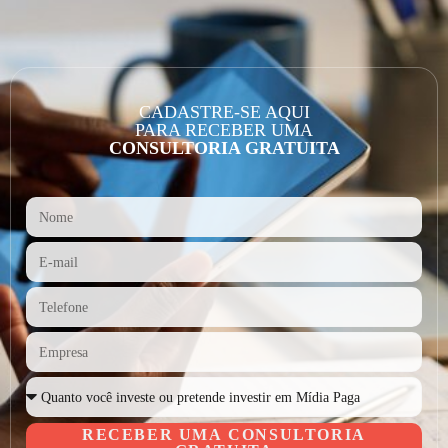
CADASTRE-SE AQUI
PARA RECEBER UMA
CONSULTORIA GRATUITA
RECEBER UMA CONSULTORIA